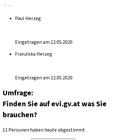
Paul Herzeg
Eingetragen am 12.05.2020
Franziska Herzeg
Eingetragen am 12.05.2020
Umfrage:
Finden Sie auf evi.gv.at was Sie
brauchen?
11 Personen haben heute abgestimmt