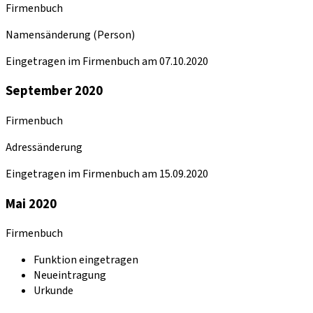
Firmenbuch
Namensänderung (Person)
Eingetragen im Firmenbuch am 07.10.2020
September 2020
Firmenbuch
Adressänderung
Eingetragen im Firmenbuch am 15.09.2020
Mai 2020
Firmenbuch
Funktion eingetragen
Neueintragung
Urkunde