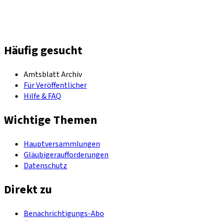
Häufig gesucht
Amtsblatt Archiv
Für Veröffentlicher
Hilfe & FAQ
Wichtige Themen
Hauptversammlungen
Gläubigeraufforderungen
Datenschutz
Direkt zu
Benachrichtigungs-Abo