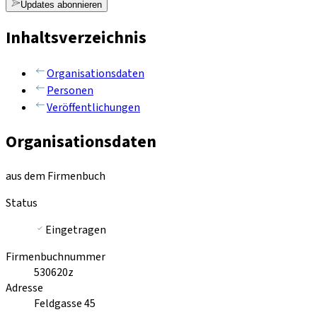
Updates abonnieren
Inhaltsverzeichnis
Organisationsdaten
Personen
Veröffentlichungen
Organisationsdaten
aus dem Firmenbuch
Status
Eingetragen
Firmenbuchnummer
530620z
Adresse
Feldgasse 45