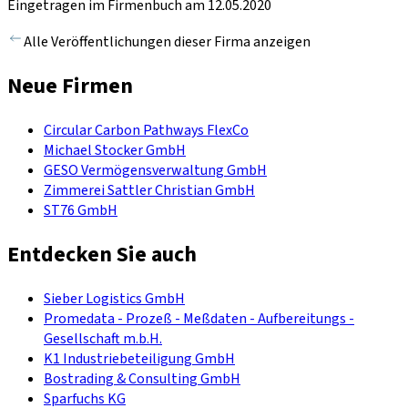
Eingetragen im Firmenbuch am 12.05.2020
Alle Veröffentlichungen dieser Firma anzeigen
Neue Firmen
Circular Carbon Pathways FlexCo
Michael Stocker GmbH
GESO Vermögensverwaltung GmbH
Zimmerei Sattler Christian GmbH
ST76 GmbH
Entdecken Sie auch
Sieber Logistics GmbH
Promedata - Prozeß - Meßdaten - Aufbereitungs -
Gesellschaft m.b.H.
K1 Industriebeteiligung GmbH
Bostrading & Consulting GmbH
Sparfuchs KG