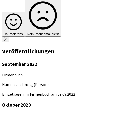
Ja, meistens
Nein, manchmal nicht
Veröffentlichungen
September 2022
Firmenbuch
Namensänderung (Person)
Eingetragen im Firmenbuch am 09.09.2022
Oktober 2020