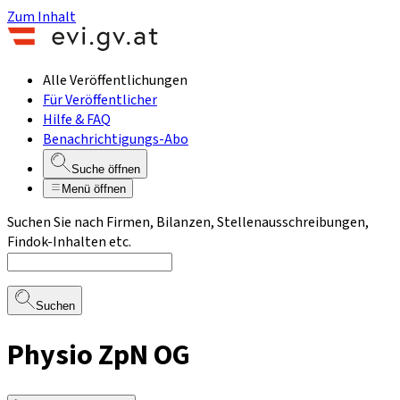
Zum Inhalt
Alle Veröffentlichungen
Für Veröffentlicher
Hilfe & FAQ
Benachrichtigungs-Abo
Suche öffnen
Menü öffnen
Suchen Sie nach Firmen, Bilanzen, Stellenausschreibungen,
Findok-Inhalten etc.
Suchen
Physio ZpN OG