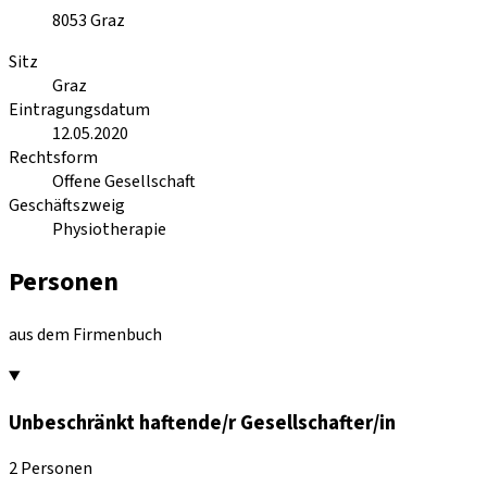
8053
Graz
Sitz
Graz
Eintragungsdatum
12.05.2020
Rechtsform
Offene Gesellschaft
Geschäftszweig
Physiotherapie
Personen
aus dem Firmenbuch
Unbeschränkt haftende/r Gesellschafter/in
2 Personen