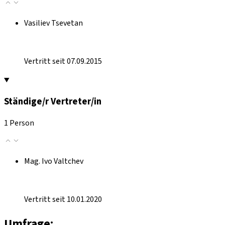
Vasiliev Tsevetan
Vertritt seit 07.09.2015
Ständige/r Vertreter/in
1 Person
Mag. Ivo Valtchev
Vertritt seit 10.01.2020
Umfrage: