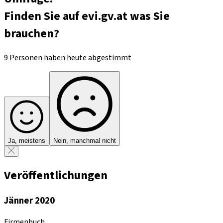
Finden Sie auf evi.gv.at was Sie
brauchen?
9 Personen haben heute abgestimmt
Ja, meistens
Nein, manchmal nicht
Veröffentlichungen
Jänner 2020
Firmenbuch