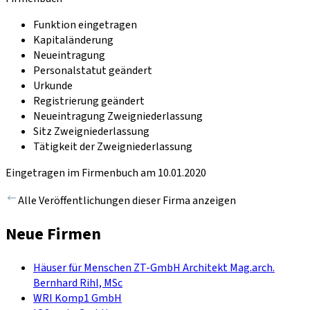
Funktion eingetragen
Kapitaländerung
Neueintragung
Personalstatut geändert
Urkunde
Registrierung geändert
Neueintragung Zweigniederlassung
Sitz Zweigniederlassung
Tätigkeit der Zweigniederlassung
Eingetragen im Firmenbuch am 10.01.2020
Alle Veröffentlichungen dieser Firma anzeigen
Neue Firmen
Häuser für Menschen ZT-GmbH Architekt Mag.arch.
Bernhard Rihl, MSc
WRI Komp1 GmbH