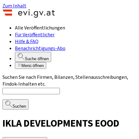
Zum Inhalt
Alle Veröffentlichungen
Für Veröffentlicher
Hilfe & FAQ
Benachrichtigungs-Abo
Suche öffnen
Menü öffnen
Suchen Sie nach Firmen, Bilanzen, Stellenausschreibungen,
Findok-Inhalten etc.
Suchen
IKLA DEVELOPMENTS EOOD