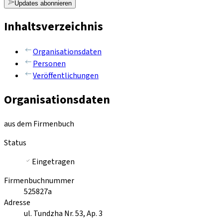
Updates abonnieren
Inhaltsverzeichnis
Organisationsdaten
Personen
Veröffentlichungen
Organisationsdaten
aus dem Firmenbuch
Status
Eingetragen
Firmenbuchnummer
525827a
Adresse
ul. Tundzha Nr. 53, Ap. 3