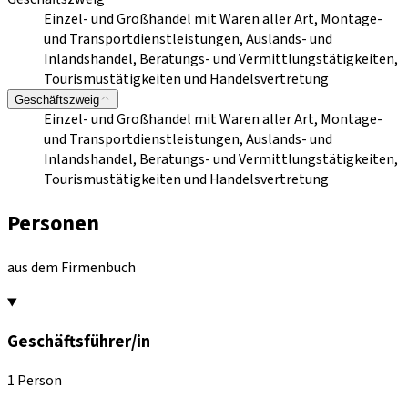
Einzel- und Großhandel mit Waren aller Art, Montage-
und Transportdienstleistungen, Auslands- und
Inlandshandel, Beratungs- und Vermittlungstätigkeiten,
Tourismustätigkeiten und Handelsvertretung
Geschäftszweig
Einzel- und Großhandel mit Waren aller Art, Montage-
und Transportdienstleistungen, Auslands- und
Inlandshandel, Beratungs- und Vermittlungstätigkeiten,
Tourismustätigkeiten und Handelsvertretung
Personen
aus dem Firmenbuch
Geschäftsführer/in
1 Person