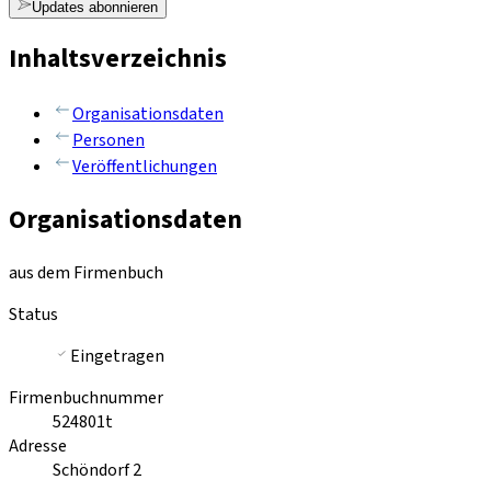
Updates abonnieren
Inhaltsverzeichnis
Organisationsdaten
Personen
Veröffentlichungen
Organisationsdaten
aus dem Firmenbuch
Status
Eingetragen
Firmenbuchnummer
524801t
Adresse
Schöndorf 2