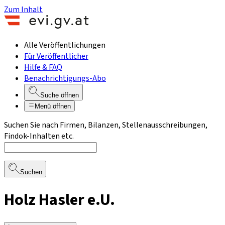
Zum Inhalt
Alle Veröffentlichungen
Für Veröffentlicher
Hilfe & FAQ
Benachrichtigungs-Abo
Suche öffnen
Menü öffnen
Suchen Sie nach Firmen, Bilanzen, Stellenausschreibungen,
Findok-Inhalten etc.
Suchen
Holz Hasler e.U.