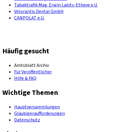
Tabaktrafik Mag. Erwin Lakits-Etheve e.U.
Velorantis Dental GmbH
CANPOLAT e.U.
Häufig gesucht
Amtsblatt Archiv
Für Veröffentlicher
Hilfe & FAQ
Wichtige Themen
Hauptversammlungen
Gläubigeraufforderungen
Datenschutz