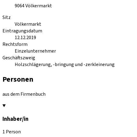
9064
Völkermarkt
Sitz
Völkermarkt
Eintragungsdatum
12.12.2019
Rechtsform
Einzelunternehmer
Geschäftszweig
Holzschlägerung, -bringung und -zerkleinerung
Personen
aus dem Firmenbuch
Inhaber/in
1 Person