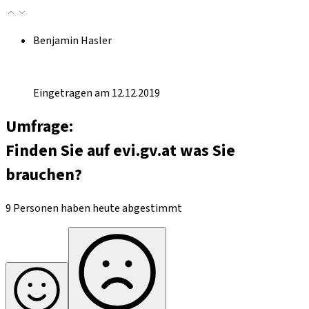
Benjamin Hasler
Eingetragen am 12.12.2019
Umfrage:
Finden Sie auf evi.gv.at was Sie
brauchen?
9 Personen haben heute abgestimmt