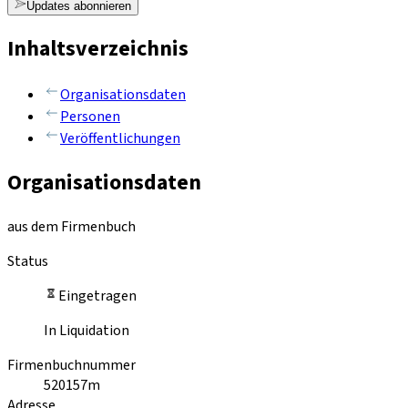
Updates abonnieren
Inhaltsverzeichnis
Organisationsdaten
Personen
Veröffentlichungen
Organisationsdaten
aus dem Firmenbuch
Status
Eingetragen
In Liquidation
Firmenbuchnummer
520157m
Adresse