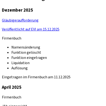
Dezember 2025
Gläubigeraufforderung
Veröffentlicht auf EVI am 15.12.2025
Firmenbuch
Namensänderung
Funktion gelöscht
Funktion eingetragen
Liquidation
Auflösung
Eingetragen im Firmenbuch am 11.12.2025
April 2025
Firmenbuch