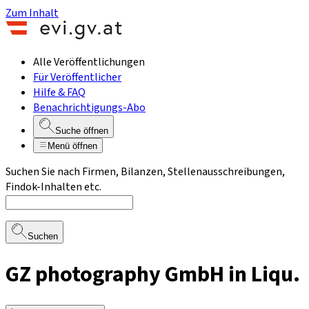
Zum Inhalt
Alle Veröffentlichungen
Für Veröffentlicher
Hilfe & FAQ
Benachrichtigungs-Abo
Suche öffnen
Menü öffnen
Suchen Sie nach Firmen, Bilanzen, Stellenausschreibungen,
Findok-Inhalten etc.
Suchen
GZ photography GmbH in Liqu.