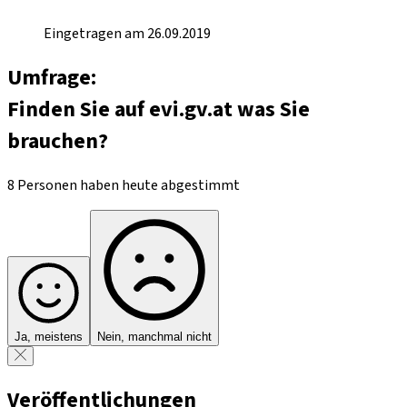
Eingetragen am 26.09.2019
Umfrage:
Finden Sie auf evi.gv.at was Sie
brauchen?
8 Personen haben heute abgestimmt
Ja, meistens
Nein, manchmal nicht
Veröffentlichungen