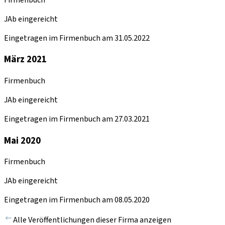
JAb eingereicht
Eingetragen im Firmenbuch am 31.05.2022
März 2021
Firmenbuch
JAb eingereicht
Eingetragen im Firmenbuch am 27.03.2021
Mai 2020
Firmenbuch
JAb eingereicht
Eingetragen im Firmenbuch am 08.05.2020
Alle Veröffentlichungen dieser Firma anzeigen