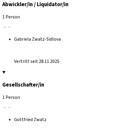
Abwickler/in / Liquidator/in
1 Person
Gabriela Zwatz-Sidlova
Vertritt seit 28.11.2025
Gesellschafter/in
1 Person
Gottfried Zwatz