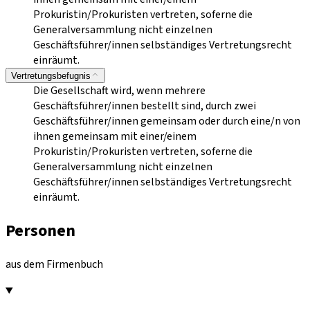
Prokuristin/Prokuristen vertreten, soferne die
Generalversammlung nicht einzelnen
Geschäftsführer/innen selbständiges Vertretungsrecht
einräumt.
Vertretungsbefugnis
Die Gesellschaft wird, wenn mehrere
Geschäftsführer/innen bestellt sind, durch zwei
Geschäftsführer/innen gemeinsam oder durch eine/n von
ihnen gemeinsam mit einer/einem
Prokuristin/Prokuristen vertreten, soferne die
Generalversammlung nicht einzelnen
Geschäftsführer/innen selbständiges Vertretungsrecht
einräumt.
Personen
aus dem Firmenbuch