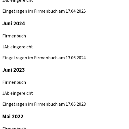
JAb eingereicht
Eingetragen im Firmenbuch am 17.04.2025
Juni 2024
Firmenbuch
JAb eingereicht
Eingetragen im Firmenbuch am 13.06.2024
Juni 2023
Firmenbuch
JAb eingereicht
Eingetragen im Firmenbuch am 17.06.2023
Mai 2022
Firmenbuch