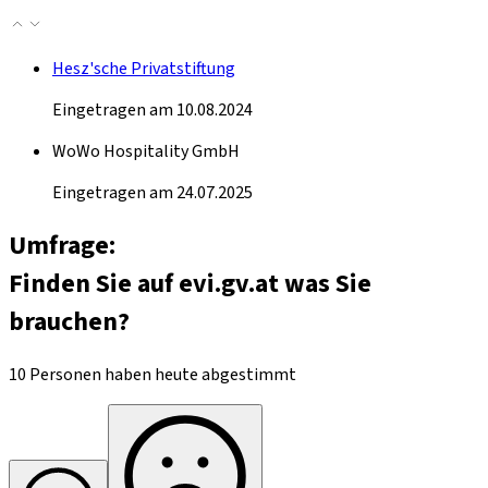
Hesz'sche Privatstiftung
Eingetragen am 10.08.2024
WoWo Hospitality GmbH
Eingetragen am 24.07.2025
Umfrage:
Finden Sie auf evi.gv.at was Sie
brauchen?
10 Personen haben heute abgestimmt