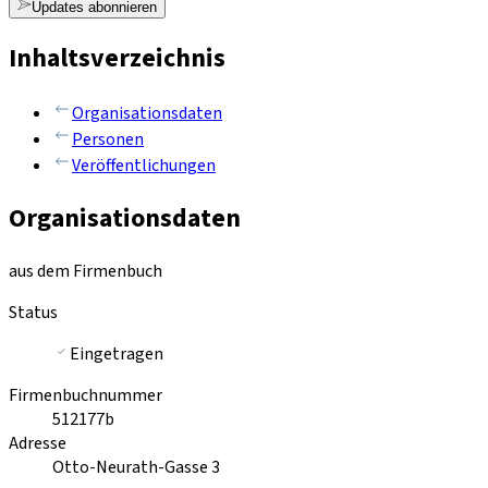
Updates abonnieren
Inhaltsverzeichnis
Organisationsdaten
Personen
Veröffentlichungen
Organisationsdaten
aus dem Firmenbuch
Status
Eingetragen
Firmenbuchnummer
512177b
Adresse
Otto-Neurath-Gasse 3