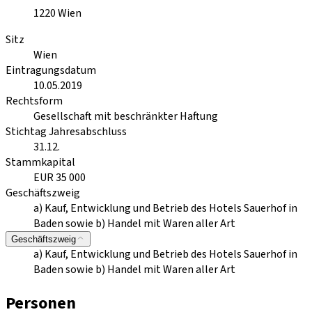
1220
Wien
Sitz
Wien
Eintragungsdatum
10.05.2019
Rechtsform
Gesellschaft mit beschränkter Haftung
Stichtag Jahresabschluss
31.12.
Stammkapital
EUR 35 000
Geschäftszweig
a) Kauf, Entwicklung und Betrieb des Hotels Sauerhof in
Baden sowie b) Handel mit Waren aller Art
Geschäftszweig
a) Kauf, Entwicklung und Betrieb des Hotels Sauerhof in
Baden sowie b) Handel mit Waren aller Art
Personen