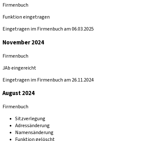
Firmenbuch
Funktion eingetragen
Eingetragen im Firmenbuch am 06.03.2025
November 2024
Firmenbuch
JAb eingereicht
Eingetragen im Firmenbuch am 26.11.2024
August 2024
Firmenbuch
Sitzverlegung
Adressänderung
Namensänderung
Funktion gelöscht