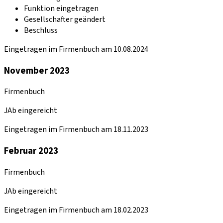
Funktion eingetragen
Gesellschafter geändert
Beschluss
Eingetragen im Firmenbuch am 10.08.2024
November 2023
Firmenbuch
JAb eingereicht
Eingetragen im Firmenbuch am 18.11.2023
Februar 2023
Firmenbuch
JAb eingereicht
Eingetragen im Firmenbuch am 18.02.2023