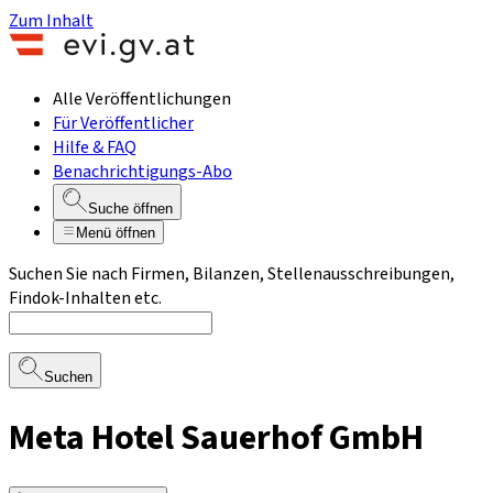
Zum Inhalt
Alle Veröffentlichungen
Für Veröffentlicher
Hilfe & FAQ
Benachrichtigungs-Abo
Suche öffnen
Menü öffnen
Suchen Sie nach Firmen, Bilanzen, Stellenausschreibungen,
Findok-Inhalten etc.
Suchen
Meta Hotel Sauerhof GmbH