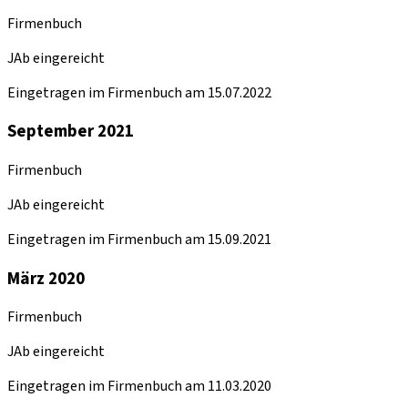
Firmenbuch
JAb eingereicht
Eingetragen im Firmenbuch am 15.07.2022
September 2021
Firmenbuch
JAb eingereicht
Eingetragen im Firmenbuch am 15.09.2021
März 2020
Firmenbuch
JAb eingereicht
Eingetragen im Firmenbuch am 11.03.2020