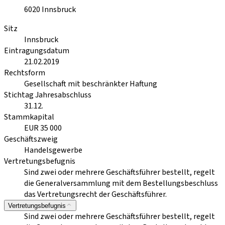
6020
Innsbruck
Sitz
Innsbruck
Eintragungsdatum
21.02.2019
Rechtsform
Gesellschaft mit beschränkter Haftung
Stichtag Jahresabschluss
31.12.
Stammkapital
EUR 35 000
Geschäftszweig
Handelsgewerbe
Vertretungsbefugnis
Sind zwei oder mehrere Geschäftsführer bestellt, regelt
die Generalversammlung mit dem Bestellungsbeschluss
das Vertretungsrecht der Geschäftsführer.
Vertretungsbefugnis
Sind zwei oder mehrere Geschäftsführer bestellt, regelt