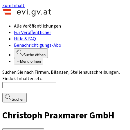
Zum Inhalt
Alle Veröffentlichungen
Für Veröffentlicher
Hilfe & FAQ
Benachrichtigungs-Abo
Suche öffnen
Menü öffnen
Suchen Sie nach Firmen, Bilanzen, Stellenausschreibungen,
Findok-Inhalten etc.
Suchen
Christoph Praxmarer GmbH