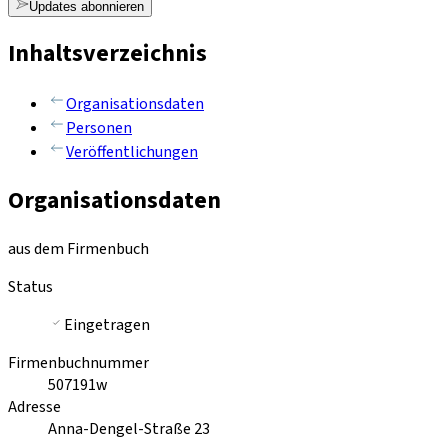
Updates abonnieren
Inhaltsverzeichnis
Organisationsdaten
Personen
Veröffentlichungen
Organisationsdaten
aus dem Firmenbuch
Status
Eingetragen
Firmenbuchnummer
507191w
Adresse
Anna-Dengel-Straße 23