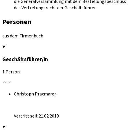
die Generalversammlung mit dem Bestellungsbeschluss
das Vertretungsrecht der Geschäftsführer.
Personen
aus dem Firmenbuch
Geschäftsführer/in
1 Person
Christoph Praxmarer
Vertritt seit 21.02.2019