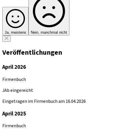
Ja, meistens
Nein, manchmal nicht
Veröffentlichungen
April 2026
Firmenbuch
JAb eingereicht
Eingetragen im Firmenbuch am 16.04.2026
April 2025
Firmenbuch