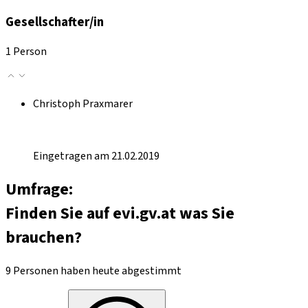
Gesellschafter/in
1 Person
Christoph Praxmarer
Eingetragen am 21.02.2019
Umfrage:
Finden Sie auf evi.gv.at was Sie
brauchen?
9 Personen haben heute abgestimmt