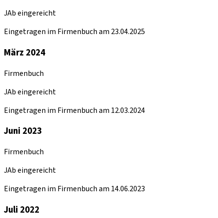
JAb eingereicht
Eingetragen im Firmenbuch am 23.04.2025
März 2024
Firmenbuch
JAb eingereicht
Eingetragen im Firmenbuch am 12.03.2024
Juni 2023
Firmenbuch
JAb eingereicht
Eingetragen im Firmenbuch am 14.06.2023
Juli 2022