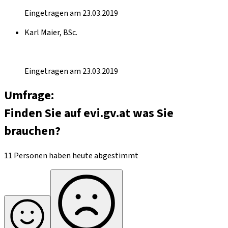
Eingetragen am 23.03.2019
Karl Maier, BSc.
Eingetragen am 23.03.2019
Umfrage:
Finden Sie auf evi.gv.at was Sie
brauchen?
11 Personen haben heute abgestimmt