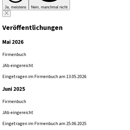
Ja, meistens
Nein, manchmal nicht
Veröffentlichungen
Mai 2026
Firmenbuch
JAb eingereicht
Eingetragen im Firmenbuch am 13.05.2026
Juni 2025
Firmenbuch
JAb eingereicht
Eingetragen im Firmenbuch am 25.06.2025