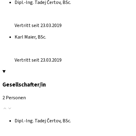
Dipl.-Ing. Tadej Čertov, BSc.
Vertritt seit 23.03.2019
Karl Maier, BSc.
Vertritt seit 23.03.2019
Gesellschafter/in
2 Personen
Dipl.-Ing. Tadej Čertov, BSc.