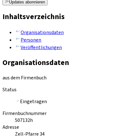
Updates abonnieren
Inhaltsverzeichnis
Organisationsdaten
Personen
Veröffentlichungen
Organisationsdaten
aus dem Firmenbuch
Status
Eingetragen
Firmenbuchnummer
507132h
Adresse
Zell-Pfarre 34