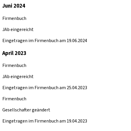
Juni 2024
Firmenbuch
JAb eingereicht
Eingetragen im Firmenbuch am 19.06.2024
April 2023
Firmenbuch
JAb eingereicht
Eingetragen im Firmenbuch am 25.04.2023
Firmenbuch
Gesellschafter geändert
Eingetragen im Firmenbuch am 19.04.2023