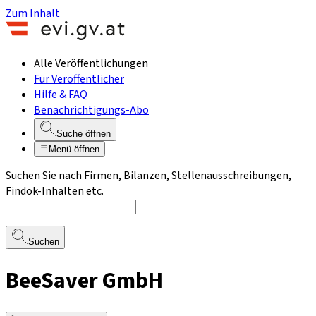
Zum Inhalt
Alle Veröffentlichungen
Für Veröffentlicher
Hilfe & FAQ
Benachrichtigungs-Abo
Suche öffnen
Menü öffnen
Suchen Sie nach Firmen, Bilanzen, Stellenausschreibungen,
Findok-Inhalten etc.
Suchen
BeeSaver GmbH