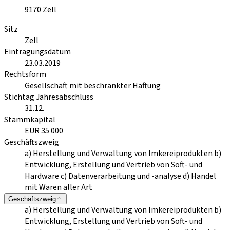
9170
Zell
Sitz
Zell
Eintragungsdatum
23.03.2019
Rechtsform
Gesellschaft mit beschränkter Haftung
Stichtag Jahresabschluss
31.12.
Stammkapital
EUR 35 000
Geschäftszweig
a) Herstellung und Verwaltung von Imkereiprodukten b)
Entwicklung, Erstellung und Vertrieb von Soft- und
Hardware c) Datenverarbeitung und -analyse d) Handel
mit Waren aller Art
Geschäftszweig
a) Herstellung und Verwaltung von Imkereiprodukten b)
Entwicklung, Erstellung und Vertrieb von Soft- und