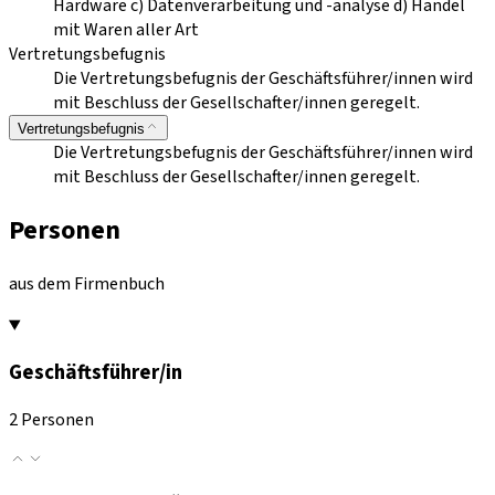
Hardware c) Datenverarbeitung und -analyse d) Handel
mit Waren aller Art
Vertretungsbefugnis
Die Vertretungsbefugnis der Geschäftsführer/innen wird
mit Beschluss der Gesellschafter/innen geregelt.
Vertretungsbefugnis
Die Vertretungsbefugnis der Geschäftsführer/innen wird
mit Beschluss der Gesellschafter/innen geregelt.
Personen
aus dem Firmenbuch
Geschäftsführer/in
2 Personen