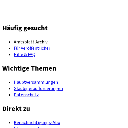
Häufig gesucht
Amtsblatt Archiv
Für Veröffentlicher
Hilfe & FAQ
Wichtige Themen
Hauptversammlungen
Gläubigeraufforderungen
Datenschutz
Direkt zu
Benachrichtigungs-Abo