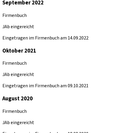
September 2022
Firmenbuch
JAb eingereicht
Eingetragen im Firmenbuch am 14.09.2022
Oktober 2021
Firmenbuch
JAb eingereicht
Eingetragen im Firmenbuch am 09.10.2021
August 2020
Firmenbuch
JAb eingereicht