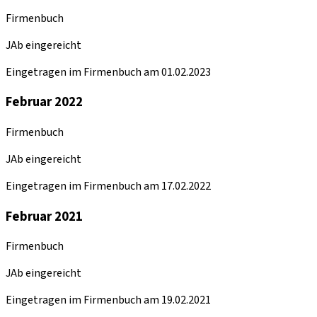
Firmenbuch
JAb eingereicht
Eingetragen im Firmenbuch am 01.02.2023
Februar 2022
Firmenbuch
JAb eingereicht
Eingetragen im Firmenbuch am 17.02.2022
Februar 2021
Firmenbuch
JAb eingereicht
Eingetragen im Firmenbuch am 19.02.2021