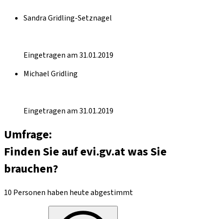
Sandra Gridling-Setznagel
Eingetragen am 31.01.2019
Michael Gridling
Eingetragen am 31.01.2019
Umfrage:
Finden Sie auf evi.gv.at was Sie
brauchen?
10 Personen haben heute abgestimmt