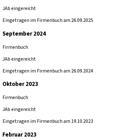
JAb eingereicht
Eingetragen im Firmenbuch am 26.09.2025
September 2024
Firmenbuch
JAb eingereicht
Eingetragen im Firmenbuch am 26.09.2024
Oktober 2023
Firmenbuch
JAb eingereicht
Eingetragen im Firmenbuch am 19.10.2023
Februar 2023