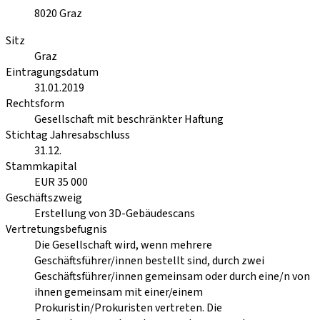
8020
Graz
Sitz
Graz
Eintragungsdatum
31.01.2019
Rechtsform
Gesellschaft mit beschränkter Haftung
Stichtag Jahresabschluss
31.12.
Stammkapital
EUR 35 000
Geschäftszweig
Erstellung von 3D-Gebäudescans
Vertretungsbefugnis
Die Gesellschaft wird, wenn mehrere
Geschäftsführer/innen bestellt sind, durch zwei
Geschäftsführer/innen gemeinsam oder durch eine/n von
ihnen gemeinsam mit einer/einem
Prokuristin/Prokuristen vertreten. Die