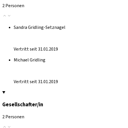
2 Personen
Sandra Gridling-Setznagel
Vertritt seit 31.01.2019
Michael Gridling
Vertritt seit 31.01.2019
Gesellschafter/in
2 Personen