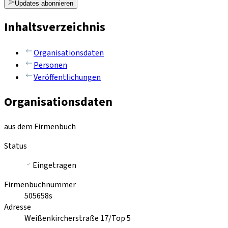
Updates abonnieren
Inhaltsverzeichnis
Organisationsdaten
Personen
Veröffentlichungen
Organisationsdaten
aus dem Firmenbuch
Status
Eingetragen
Firmenbuchnummer
505658s
Adresse
Weißenkircherstraße 17/Top 5