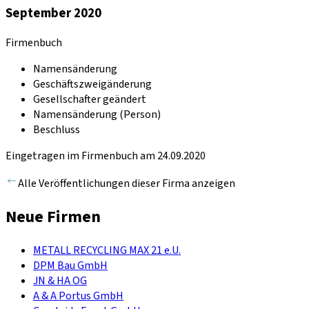
September 2020
Firmenbuch
Namensänderung
Geschäftszweigänderung
Gesellschafter geändert
Namensänderung (Person)
Beschluss
Eingetragen im Firmenbuch am 24.09.2020
Alle Veröffentlichungen dieser Firma anzeigen
Neue Firmen
METALL RECYCLING MAX 21 e.U.
DPM Bau GmbH
JN & HA OG
A & A Portus GmbH