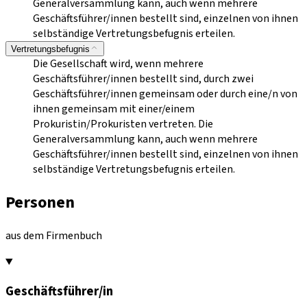
Generalversammlung kann, auch wenn mehrere
Geschäftsführer/innen bestellt sind, einzelnen von ihnen
selbständige Vertretungsbefugnis erteilen.
Vertretungsbefugnis
Die Gesellschaft wird, wenn mehrere
Geschäftsführer/innen bestellt sind, durch zwei
Geschäftsführer/innen gemeinsam oder durch eine/n von
ihnen gemeinsam mit einer/einem
Prokuristin/Prokuristen vertreten. Die
Generalversammlung kann, auch wenn mehrere
Geschäftsführer/innen bestellt sind, einzelnen von ihnen
selbständige Vertretungsbefugnis erteilen.
Personen
aus dem Firmenbuch
Geschäftsführer/in