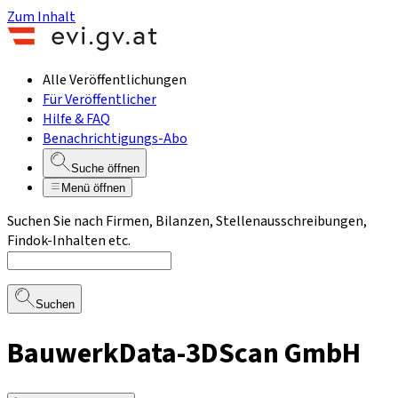
Zum Inhalt
Alle Veröffentlichungen
Für Veröffentlicher
Hilfe & FAQ
Benachrichtigungs-Abo
Suche öffnen
Menü öffnen
Suchen Sie nach Firmen, Bilanzen, Stellenausschreibungen,
Findok-Inhalten etc.
Suchen
BauwerkData-3DScan GmbH