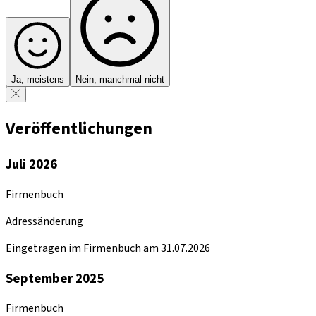
Ja, meistens
Nein, manchmal nicht
Veröffentlichungen
Juli 2026
Firmenbuch
Adressänderung
Eingetragen im Firmenbuch am 31.07.2026
September 2025
Firmenbuch