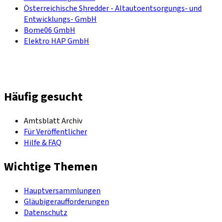
Österreichische Shredder - Altautoentsorgungs- und
Entwicklungs- GmbH
Bome06 GmbH
Elektro HAP GmbH
Häufig gesucht
Amtsblatt Archiv
Für Veröffentlicher
Hilfe & FAQ
Wichtige Themen
Hauptversammlungen
Gläubigeraufforderungen
Datenschutz