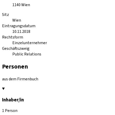
1140
Wien
Sitz
Wien
Eintragungsdatum
10.11.2018
Rechtsform
Einzelunternehmer
Geschäftszweig
Public Relations
Personen
aus dem Firmenbuch
Inhaber/in
1 Person