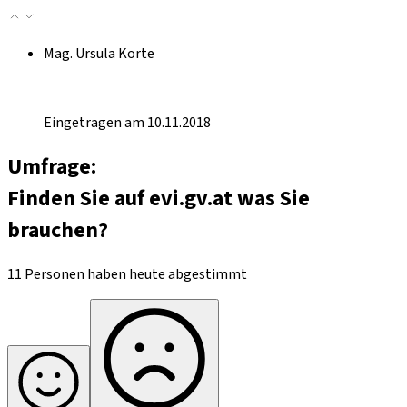
Mag. Ursula Korte
Eingetragen am 10.11.2018
Umfrage:
Finden Sie auf evi.gv.at was Sie
brauchen?
11 Personen haben heute abgestimmt