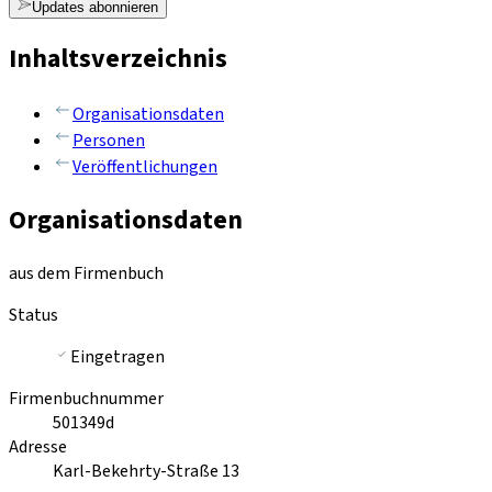
Updates abonnieren
Inhaltsverzeichnis
Organisationsdaten
Personen
Veröffentlichungen
Organisationsdaten
aus dem Firmenbuch
Status
Eingetragen
Firmenbuchnummer
501349d
Adresse
Karl-Bekehrty-Straße 13