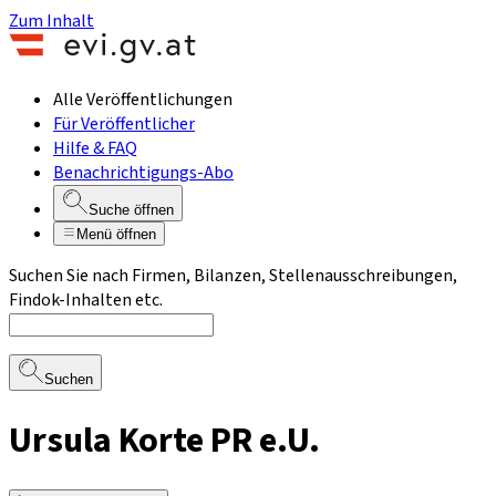
Zum Inhalt
Alle Veröffentlichungen
Für Veröffentlicher
Hilfe & FAQ
Benachrichtigungs-Abo
Suche öffnen
Menü öffnen
Suchen Sie nach Firmen, Bilanzen, Stellenausschreibungen,
Findok-Inhalten etc.
Suchen
Ursula Korte PR e.U.