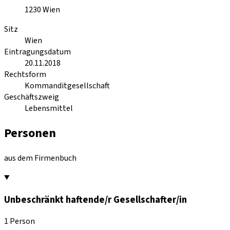
1230
Wien
Sitz
Wien
Eintragungsdatum
20.11.2018
Rechtsform
Kommanditgesellschaft
Geschäftszweig
Lebensmittel
Personen
aus dem Firmenbuch
Unbeschränkt haftende/r Gesellschafter/in
1 Person