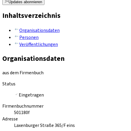
Updates abonnieren
Inhaltsverzeichnis
Organisationsdaten
Personen
Veröffentlichungen
Organisationsdaten
aus dem Firmenbuch
Status
Eingetragen
Firmenbuchnummer
501180f
Adresse
Laxenburger Straße 365/F eins