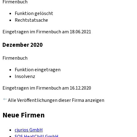
Firmenbuch
Funktion gelöscht
Rechtstatsache
Eingetragen im Firmenbuch am 18.06.2021
Dezember 2020
Firmenbuch
Funktion eingetragen
Insolvenz
Eingetragen im Firmenbuch am 16.12.2020
Alle Veröffentlichungen dieser Firma anzeigen
Neue Firmen
cjurios GmbH
SOS HeatChill GmbH