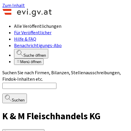
Zum Inhalt
Alle Veröffentlichungen
Für Veröffentlicher
Hilfe & FAQ
Benachrichtigungs-Abo
Suche öffnen
Menü öffnen
Suchen Sie nach Firmen, Bilanzen, Stellenausschreibungen,
Findok-Inhalten etc.
Suchen
K & M Fleischhandels KG