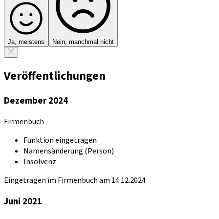
Ja, meistens
Nein, manchmal nicht
Veröffentlichungen
Dezember 2024
Firmenbuch
Funktion eingetragen
Namensänderung (Person)
Insolvenz
Eingetragen im Firmenbuch am 14.12.2024
Juni 2021