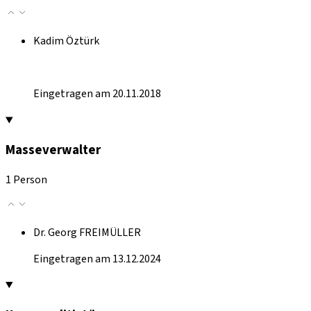
Kadim Öztürk
Eingetragen am 20.11.2018
Masseverwalter
1 Person
Dr. Georg FREIMÜLLER
Eingetragen am 13.12.2024