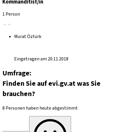
Kommanditist/in
1 Person
Murat Öztürk
Eingetragen am 20.11.2018
Umfrage:
Finden Sie auf evi.gv.at was Sie
brauchen?
8 Personen haben heute abgestimmt