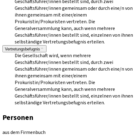
Geschäftsführer/innen bestellt sind, durch zwei
Geschäftsführer/innen gemeinsam oder durch eine/n von
ihnen gemeinsam mit einer/einem
Prokuristin/Prokuristen vertreten. Die
Generalversammlung kann, auch wenn mehrere
Geschäftsführer/innen bestellt sind, einzelnen von ihnen
selbständige Vertretungsbefugnis erteilen.
Vertretungsbefugnis
Die Gesellschaft wird, wenn mehrere
Geschäftsführer/innen bestellt sind, durch zwei
Geschäftsführer/innen gemeinsam oder durch eine/n von
ihnen gemeinsam mit einer/einem
Prokuristin/Prokuristen vertreten. Die
Generalversammlung kann, auch wenn mehrere
Geschäftsführer/innen bestellt sind, einzelnen von ihnen
selbständige Vertretungsbefugnis erteilen.
Personen
aus dem Firmenbuch