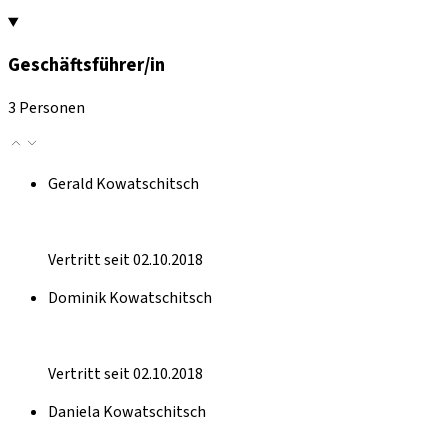
Geschäftsführer/in
3 Personen
Gerald Kowatschitsch
Vertritt seit 02.10.2018
Dominik Kowatschitsch
Vertritt seit 02.10.2018
Daniela Kowatschitsch