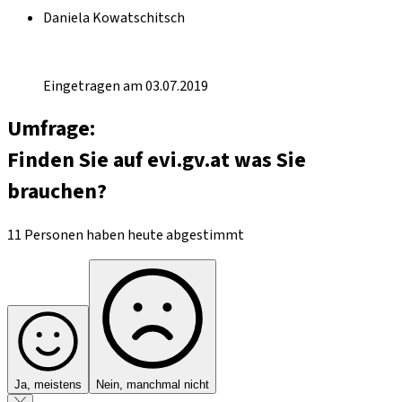
Daniela Kowatschitsch
Eingetragen am 03.07.2019
Umfrage:
Finden Sie auf evi.gv.at was Sie
brauchen?
11 Personen haben heute abgestimmt
Ja, meistens
Nein, manchmal nicht