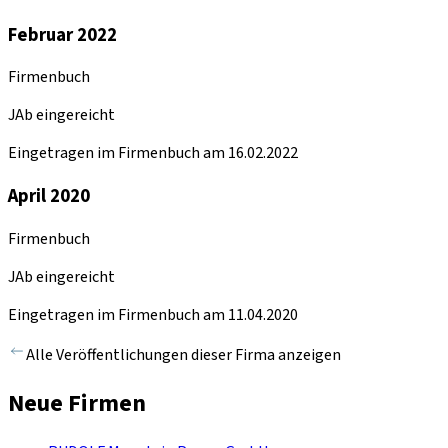
Februar 2022
Firmenbuch
JAb eingereicht
Eingetragen im Firmenbuch am 16.02.2022
April 2020
Firmenbuch
JAb eingereicht
Eingetragen im Firmenbuch am 11.04.2020
Alle Veröffentlichungen dieser Firma anzeigen
Neue Firmen