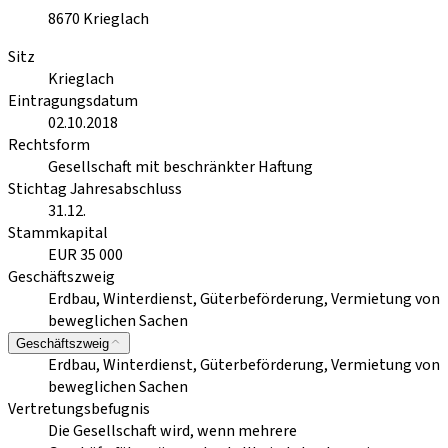
8670
Krieglach
Sitz
Krieglach
Eintragungsdatum
02.10.2018
Rechtsform
Gesellschaft mit beschränkter Haftung
Stichtag Jahresabschluss
31.12.
Stammkapital
EUR 35 000
Geschäftszweig
Erdbau, Winterdienst, Güterbeförderung, Vermietung von
beweglichen Sachen
Geschäftszweig
Erdbau, Winterdienst, Güterbeförderung, Vermietung von
beweglichen Sachen
Vertretungsbefugnis
Die Gesellschaft wird, wenn mehrere