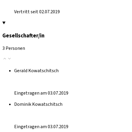
Vertritt seit 02.07.2019
Gesellschafter/in
3 Personen
Gerald Kowatschitsch
Eingetragen am 03.07.2019
Dominik Kowatschitsch
Eingetragen am 03.07.2019