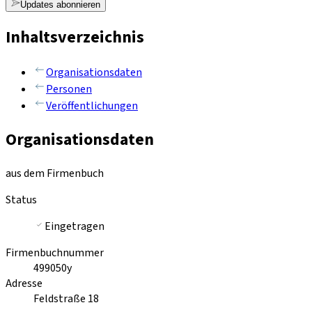
Updates abonnieren
Inhaltsverzeichnis
Organisationsdaten
Personen
Veröffentlichungen
Organisationsdaten
aus dem Firmenbuch
Status
Eingetragen
Firmenbuchnummer
499050y
Adresse
Feldstraße 18