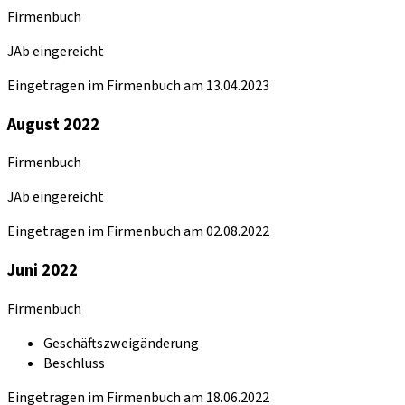
Firmenbuch
JAb eingereicht
Eingetragen im Firmenbuch am 13.04.2023
August 2022
Firmenbuch
JAb eingereicht
Eingetragen im Firmenbuch am 02.08.2022
Juni 2022
Firmenbuch
Geschäftszweigänderung
Beschluss
Eingetragen im Firmenbuch am 18.06.2022