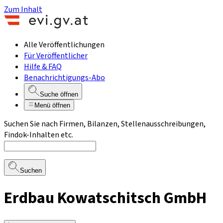
Zum Inhalt
Alle Veröffentlichungen
Für Veröffentlicher
Hilfe & FAQ
Benachrichtigungs-Abo
Suche öffnen
Menü öffnen
Suchen Sie nach Firmen, Bilanzen, Stellenausschreibungen,
Findok-Inhalten etc.
Suchen
Erdbau Kowatschitsch GmbH