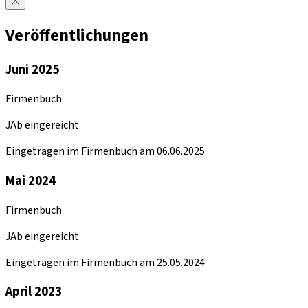
Veröffentlichungen
Juni 2025
Firmenbuch
JAb eingereicht
Eingetragen im Firmenbuch am 06.06.2025
Mai 2024
Firmenbuch
JAb eingereicht
Eingetragen im Firmenbuch am 25.05.2024
April 2023