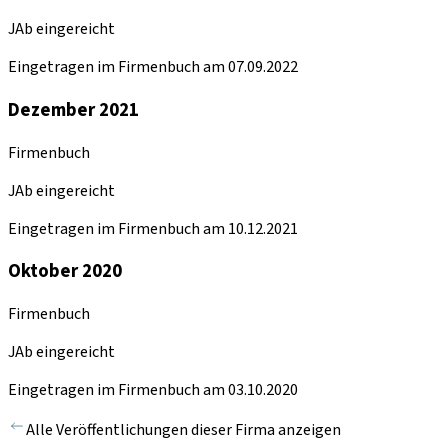
JAb eingereicht
Eingetragen im Firmenbuch am 07.09.2022
Dezember 2021
Firmenbuch
JAb eingereicht
Eingetragen im Firmenbuch am 10.12.2021
Oktober 2020
Firmenbuch
JAb eingereicht
Eingetragen im Firmenbuch am 03.10.2020
Alle Veröffentlichungen dieser Firma anzeigen