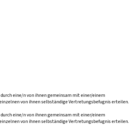
r durch eine/n von ihnen gemeinsam mit einer/einem
einzelnen von ihnen selbständige Vertretungsbefugnis erteilen.
r durch eine/n von ihnen gemeinsam mit einer/einem
einzelnen von ihnen selbständige Vertretungsbefugnis erteilen.