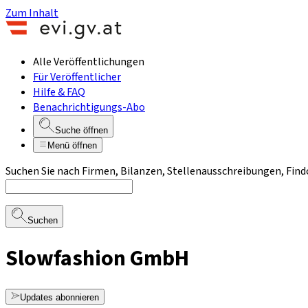
Zum Inhalt
Alle Veröffentlichungen
Für Veröffentlicher
Hilfe & FAQ
Benachrichtigungs-Abo
Suche öffnen
Menü öffnen
Suchen Sie nach Firmen, Bilanzen, Stellenausschreibungen, Find
Suchen
Slowfashion GmbH
Updates abonnieren