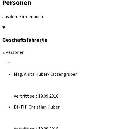
Personen
aus dem Firmenbuch
Geschäftsführer/in
2 Personen
Mag. Anita Huber-Katzengruber
Vertritt seit 19.09.2018
DI (FH) Christian Huber
Vertritt seit 19.09.2018