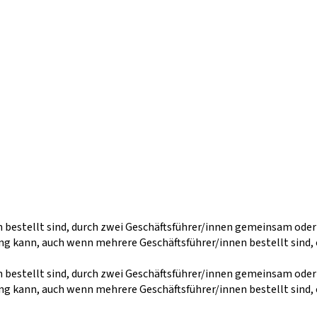
n bestellt sind, durch zwei Geschäftsführer/innen gemeinsam ode
g kann, auch wenn mehrere Geschäftsführer/innen bestellt sind, 
n bestellt sind, durch zwei Geschäftsführer/innen gemeinsam ode
g kann, auch wenn mehrere Geschäftsführer/innen bestellt sind, 