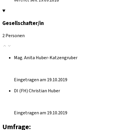
Gesellschafter/in
2 Personen
Mag. Anita Huber-Katzengruber
Eingetragen am 19.10.2019
DI (FH) Christian Huber
Eingetragen am 19.10.2019
Umfrage: