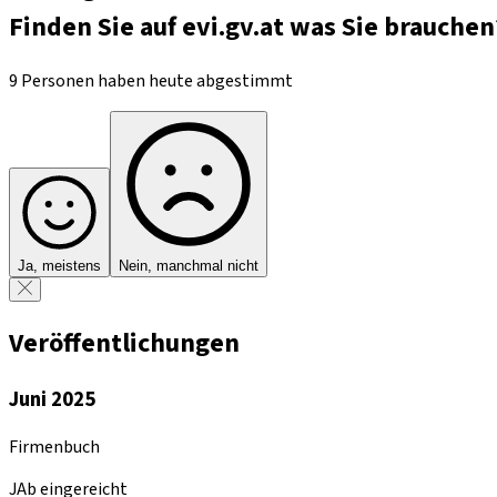
Finden Sie auf evi.gv.at was Sie brauchen
9 Personen haben heute abgestimmt
Ja, meistens
Nein, manchmal nicht
Veröffentlichungen
Juni 2025
Firmenbuch
JAb eingereicht