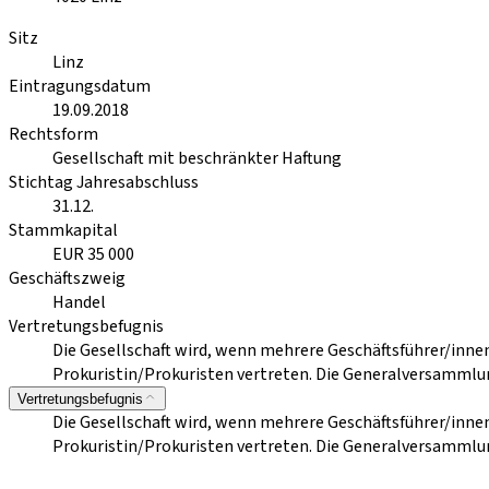
Sitz
Linz
Eintragungsdatum
19.09.2018
Rechtsform
Gesellschaft mit beschränkter Haftung
Stichtag Jahresabschluss
31.12.
Stammkapital
EUR 35 000
Geschäftszweig
Handel
Vertretungsbefugnis
Die Gesellschaft wird, wenn mehrere Geschäftsführer/inne
Prokuristin/Prokuristen vertreten. Die Generalversammlun
Vertretungsbefugnis
Die Gesellschaft wird, wenn mehrere Geschäftsführer/inne
Prokuristin/Prokuristen vertreten. Die Generalversammlun