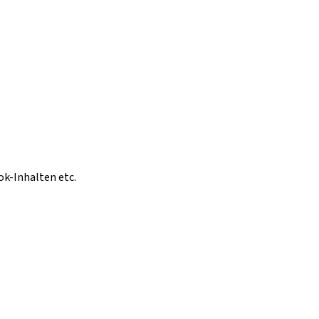
ok-Inhalten etc.