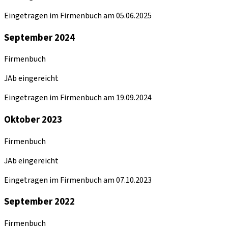
Eingetragen im Firmenbuch am 05.06.2025
September 2024
Firmenbuch
JAb eingereicht
Eingetragen im Firmenbuch am 19.09.2024
Oktober 2023
Firmenbuch
JAb eingereicht
Eingetragen im Firmenbuch am 07.10.2023
September 2022
Firmenbuch