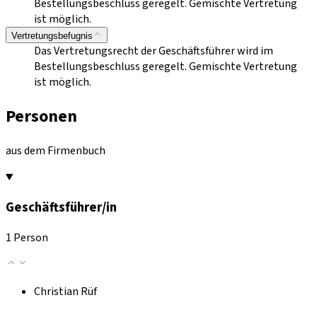
Bestellungsbeschluss geregelt. Gemischte Vertretung
ist möglich.
Vertretungsbefugnis
Das Vertretungsrecht der Geschäftsführer wird im
Bestellungsbeschluss geregelt. Gemischte Vertretung
ist möglich.
Personen
aus dem Firmenbuch
Geschäftsführer/in
1 Person
Christian Rüf