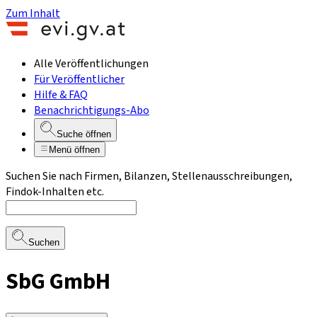
Zum Inhalt
Alle Veröffentlichungen
Für Veröffentlicher
Hilfe & FAQ
Benachrichtigungs-Abo
Suche öffnen
Menü öffnen
Suchen Sie nach Firmen, Bilanzen, Stellenausschreibungen,
Findok-Inhalten etc.
Suchen
SbG GmbH