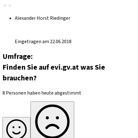
Alexander Horst Riedinger
Eingetragen am 22.06.2018
Umfrage:
Finden Sie auf evi.gv.at was Sie
brauchen?
8 Personen haben heute abgestimmt