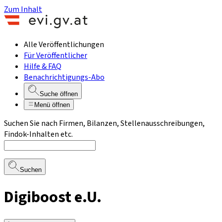
Zum Inhalt
Alle Veröffentlichungen
Für Veröffentlicher
Hilfe & FAQ
Benachrichtigungs-Abo
Suche öffnen
Menü öffnen
Suchen Sie nach Firmen, Bilanzen, Stellenausschreibungen,
Findok-Inhalten etc.
Suchen
Digiboost e.U.