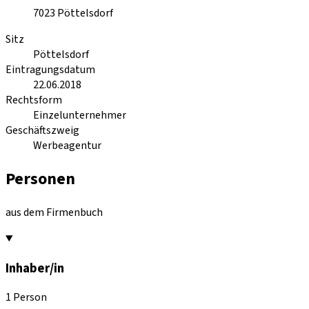
7023
Pöttelsdorf
Sitz
Pöttelsdorf
Eintragungsdatum
22.06.2018
Rechtsform
Einzelunternehmer
Geschäftszweig
Werbeagentur
Personen
aus dem Firmenbuch
Inhaber/in
1 Person