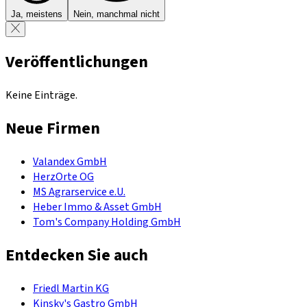
Ja, meistens
Nein, manchmal nicht
Veröffentlichungen
Keine Einträge.
Neue Firmen
Valandex GmbH
HerzOrte OG
MS Agrarservice e.U.
Heber Immo & Asset GmbH
Tom's Company Holding GmbH
Entdecken Sie auch
Friedl Martin KG
Kinsky's Gastro GmbH