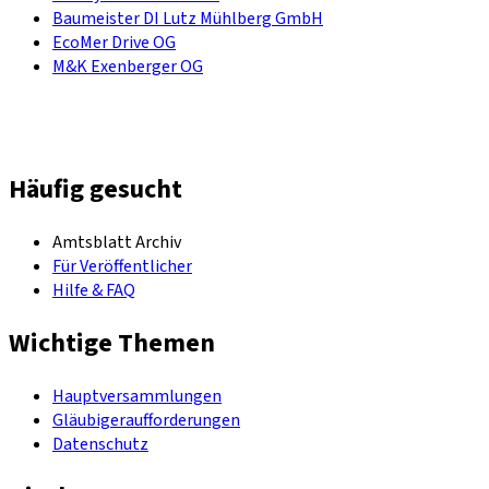
Baumeister DI Lutz Mühlberg GmbH
EcoMer Drive OG
M&K Exenberger OG
Häufig gesucht
Amtsblatt Archiv
Für Veröffentlicher
Hilfe & FAQ
Wichtige Themen
Hauptversammlungen
Gläubigeraufforderungen
Datenschutz