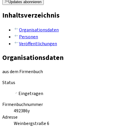
Updates abonnieren
Inhaltsverzeichnis
Organisationsdaten
Personen
Veröffentlichungen
Organisationsdaten
aus dem Firmenbuch
Status
Eingetragen
Firmenbuchnummer
492386y
Adresse
Weinbergstraße 6