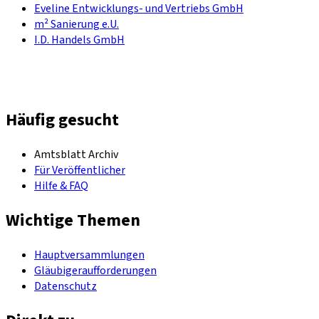
Eveline Entwicklungs- und Vertriebs GmbH
m² Sanierung e.U.
I.D. Handels GmbH
Häufig gesucht
Amtsblatt Archiv
Für Veröffentlicher
Hilfe & FAQ
Wichtige Themen
Hauptversammlungen
Gläubigeraufforderungen
Datenschutz