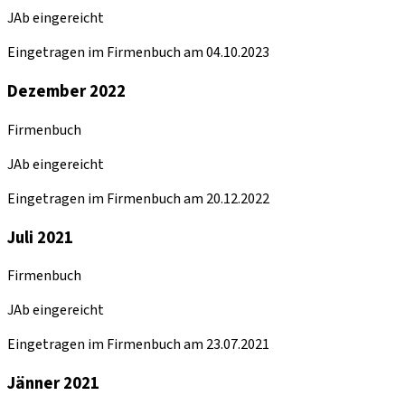
JAb eingereicht
Eingetragen im Firmenbuch am 04.10.2023
Dezember 2022
Firmenbuch
JAb eingereicht
Eingetragen im Firmenbuch am 20.12.2022
Juli 2021
Firmenbuch
JAb eingereicht
Eingetragen im Firmenbuch am 23.07.2021
Jänner 2021