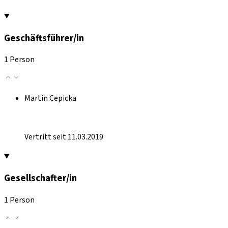
Geschäftsführer/in
1 Person
Martin Cepicka
Vertritt seit 11.03.2019
Gesellschafter/in
1 Person