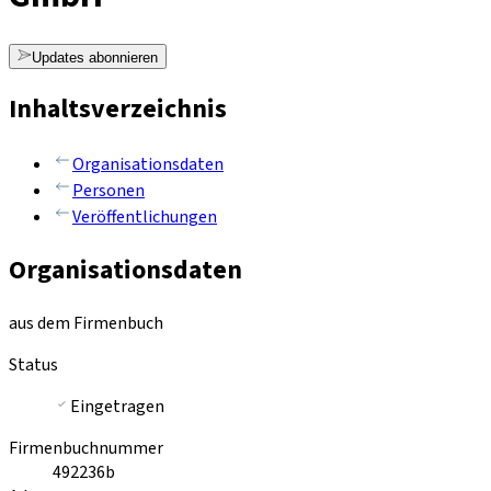
Updates abonnieren
Inhaltsverzeichnis
Organisationsdaten
Personen
Veröffentlichungen
Organisationsdaten
aus dem Firmenbuch
Status
Eingetragen
Firmenbuchnummer
492236b