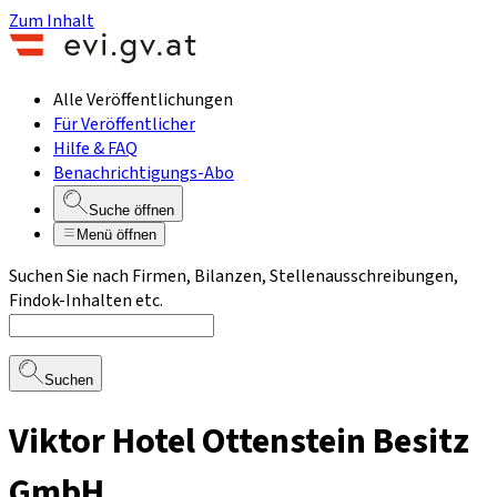
Zum Inhalt
Alle Veröffentlichungen
Für Veröffentlicher
Hilfe & FAQ
Benachrichtigungs-Abo
Suche öffnen
Menü öffnen
Suchen Sie nach Firmen, Bilanzen, Stellenausschreibungen,
Findok-Inhalten etc.
Suchen
Viktor Hotel Ottenstein Besitz
GmbH