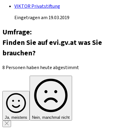
VIKTOR Privatstiftung
Eingetragen am 19.03.2019
Umfrage:
Finden Sie auf evi.gv.at was Sie
brauchen?
8 Personen haben heute abgestimmt
Ja, meistens
Nein, manchmal nicht