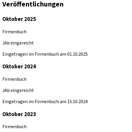
Veröffentlichungen
Oktober 2025
Firmenbuch
JAb eingereicht
Eingetragen im Firmenbuch am 01.10.2025
Oktober 2024
Firmenbuch
JAb eingereicht
Eingetragen im Firmenbuch am 15.10.2024
Oktober 2023
Firmenbuch