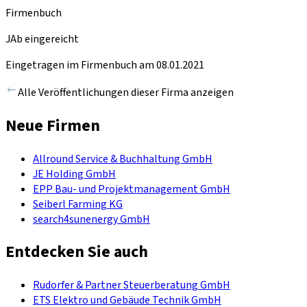
Firmenbuch
JAb eingereicht
Eingetragen im Firmenbuch am 08.01.2021
Alle Veröffentlichungen dieser Firma anzeigen
Neue Firmen
Allround Service & Buchhaltung GmbH
JE Holding GmbH
EPP Bau- und Projektmanagement GmbH
Seiberl Farming KG
search4sunenergy GmbH
Entdecken Sie auch
Rudorfer & Partner Steuerberatung GmbH
ETS Elektro und Gebäude Technik GmbH