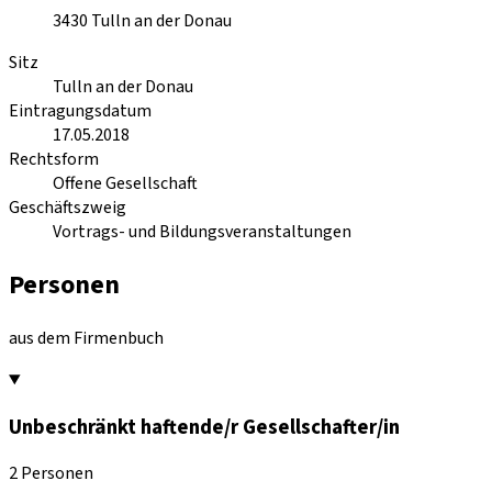
3430
Tulln an der Donau
Sitz
Tulln an der Donau
Eintragungsdatum
17.05.2018
Rechtsform
Offene Gesellschaft
Geschäftszweig
Vortrags- und Bildungsveranstaltungen
Personen
aus dem Firmenbuch
Unbeschränkt haftende/r Gesellschafter/in
2 Personen