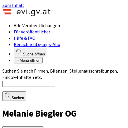
Zum Inhalt
Alle Veröffentlichungen
Für Veröffentlicher
Hilfe & FAQ
Benachrichtigungs-Abo
Suche öffnen
Menü öffnen
Suchen Sie nach Firmen, Bilanzen, Stellenausschreibungen,
Findok-Inhalten etc.
Suchen
Melanie Biegler OG