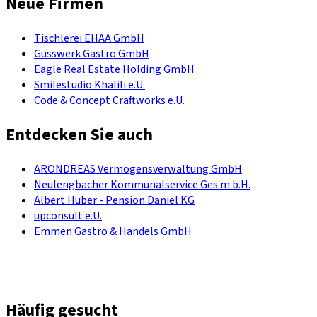
Neue Firmen
Tischlerei EHAA GmbH
Gusswerk Gastro GmbH
Eagle Real Estate Holding GmbH
Smilestudio Khalili e.U.
Code & Concept Craftworks e.U.
Entdecken Sie auch
ARONDREAS Vermögensverwaltung GmbH
Neulengbacher Kommunalservice Ges.m.b.H.
Albert Huber - Pension Daniel KG
upconsult e.U.
Emmen Gastro & Handels GmbH
Häufig gesucht