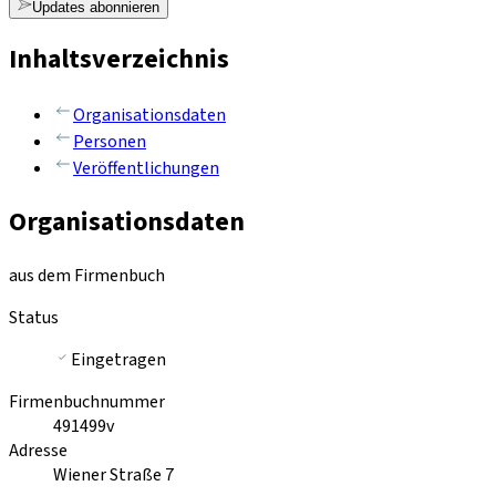
Updates abonnieren
Inhaltsverzeichnis
Organisationsdaten
Personen
Veröffentlichungen
Organisationsdaten
aus dem Firmenbuch
Status
Eingetragen
Firmenbuchnummer
491499v
Adresse
Wiener Straße 7