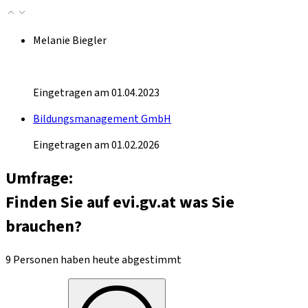
Melanie Biegler
Eingetragen am 01.04.2023
Bildungsmanagement GmbH
Eingetragen am 01.02.2026
Umfrage:
Finden Sie auf evi.gv.at was Sie
brauchen?
9 Personen haben heute abgestimmt