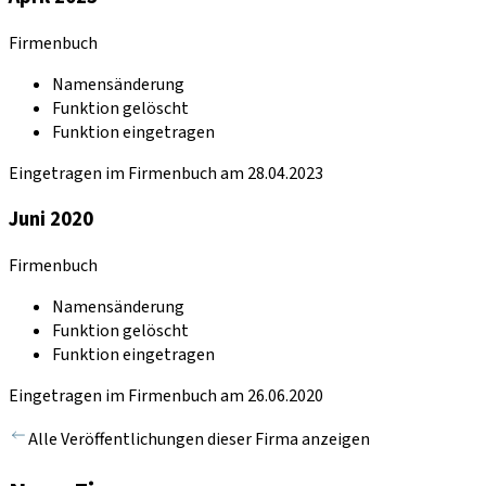
Firmenbuch
Namensänderung
Funktion gelöscht
Funktion eingetragen
Eingetragen im Firmenbuch am 28.04.2023
Juni 2020
Firmenbuch
Namensänderung
Funktion gelöscht
Funktion eingetragen
Eingetragen im Firmenbuch am 26.06.2020
Alle Veröffentlichungen dieser Firma anzeigen