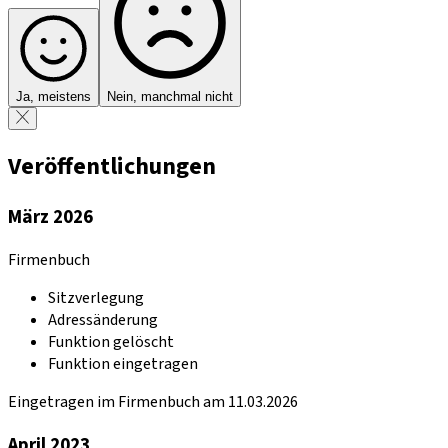
Ja, meistens
Nein, manchmal nicht
Veröffentlichungen
März 2026
Firmenbuch
Sitzverlegung
Adressänderung
Funktion gelöscht
Funktion eingetragen
Eingetragen im Firmenbuch am 11.03.2026
April 2023