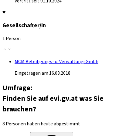
Vertritt seit 01.10.2024
Gesellschafter/in
1 Person
MCM Beteiligungs- u. VerwaltungsGmbh
Eingetragen am 16.03.2018
Umfrage:
Finden Sie auf evi.gv.at was Sie
brauchen?
8 Personen haben heute abgestimmt