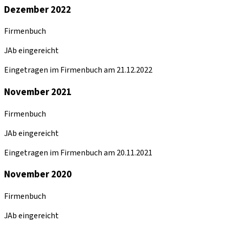
Dezember 2022
Firmenbuch
JAb eingereicht
Eingetragen im Firmenbuch am 21.12.2022
November 2021
Firmenbuch
JAb eingereicht
Eingetragen im Firmenbuch am 20.11.2021
November 2020
Firmenbuch
JAb eingereicht