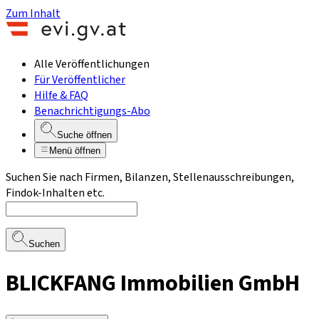
Zum Inhalt
Alle Veröffentlichungen
Für Veröffentlicher
Hilfe & FAQ
Benachrichtigungs-Abo
Suche öffnen
Menü öffnen
Suchen Sie nach Firmen, Bilanzen, Stellenausschreibungen,
Findok-Inhalten etc.
Suchen
BLICKFANG Immobilien GmbH