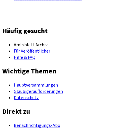
Häufig gesucht
Amtsblatt Archiv
Für Veröffentlicher
Hilfe & FAQ
Wichtige Themen
Hauptversammlungen
Gläubigeraufforderungen
Datenschutz
Direkt zu
Benachrichtigungs-Abo