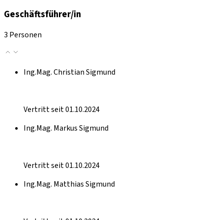
Geschäftsführer/in
3 Personen
Ing.Mag. Christian Sigmund
Vertritt seit 01.10.2024
Ing.Mag. Markus Sigmund
Vertritt seit 01.10.2024
Ing.Mag. Matthias Sigmund