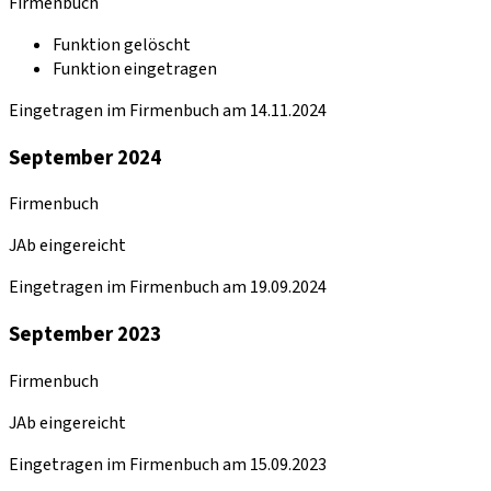
Firmenbuch
Funktion gelöscht
Funktion eingetragen
Eingetragen im Firmenbuch am 14.11.2024
September 2024
Firmenbuch
JAb eingereicht
Eingetragen im Firmenbuch am 19.09.2024
September 2023
Firmenbuch
JAb eingereicht
Eingetragen im Firmenbuch am 15.09.2023