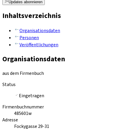
Updates abonnieren
Inhaltsverzeichnis
Organisationsdaten
Personen
Veröffentlichungen
Organisationsdaten
aus dem Firmenbuch
Status
Eingetragen
Firmenbuchnummer
485601w
Adresse
Fockygasse 29-31