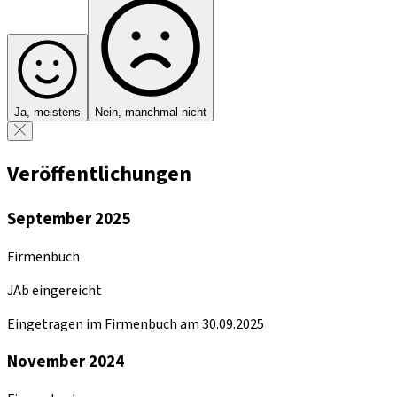
Ja, meistens
Nein, manchmal nicht
Veröffentlichungen
September 2025
Firmenbuch
JAb eingereicht
Eingetragen im Firmenbuch am 30.09.2025
November 2024