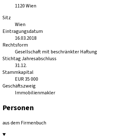
1120
Wien
Sitz
Wien
Eintragungsdatum
16.03.2018
Rechtsform
Gesellschaft mit beschränkter Haftung
Stichtag Jahresabschluss
31.12.
Stammkapital
EUR 35 000
Geschäftszweig
Immobilienmakler
Personen
aus dem Firmenbuch