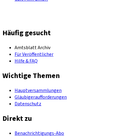
Häufig gesucht
Amtsblatt Archiv
Für Veröffentlicher
Hilfe & FAQ
Wichtige Themen
Hauptversammlungen
Gläubigeraufforderungen
Datenschutz
Direkt zu
Benachrichtigungs-Abo