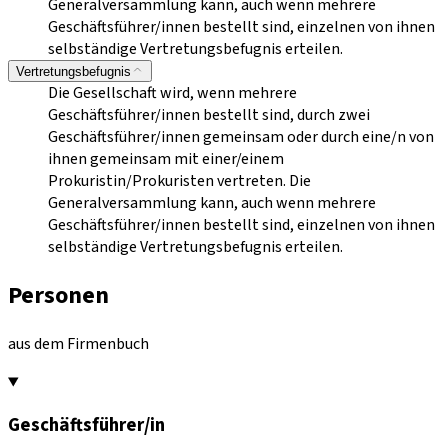
Generalversammlung kann, auch wenn mehrere
Geschäftsführer/innen bestellt sind, einzelnen von ihnen
selbständige Vertretungsbefugnis erteilen.
Vertretungsbefugnis
Die Gesellschaft wird, wenn mehrere
Geschäftsführer/innen bestellt sind, durch zwei
Geschäftsführer/innen gemeinsam oder durch eine/n von
ihnen gemeinsam mit einer/einem
Prokuristin/Prokuristen vertreten. Die
Generalversammlung kann, auch wenn mehrere
Geschäftsführer/innen bestellt sind, einzelnen von ihnen
selbständige Vertretungsbefugnis erteilen.
Personen
aus dem Firmenbuch
Geschäftsführer/in