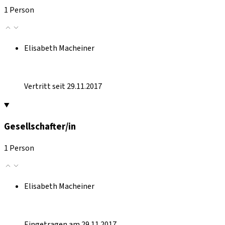
1 Person
Elisabeth Macheiner
Vertritt seit 29.11.2017
Gesellschafter/in
1 Person
Elisabeth Macheiner
Eingetragen am 29.11.2017