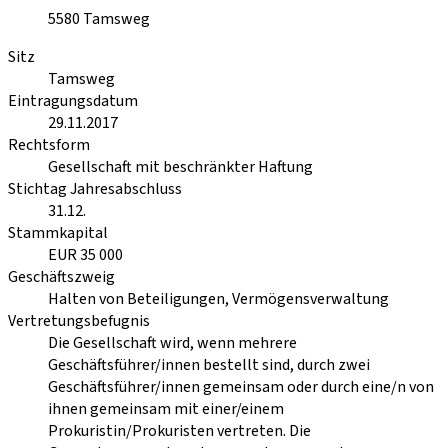
5580
Tamsweg
Sitz
Tamsweg
Eintragungsdatum
29.11.2017
Rechtsform
Gesellschaft mit beschränkter Haftung
Stichtag Jahresabschluss
31.12.
Stammkapital
EUR 35 000
Geschäftszweig
Halten von Beteiligungen, Vermögensverwaltung
Vertretungsbefugnis
Die Gesellschaft wird, wenn mehrere
Geschäftsführer/innen bestellt sind, durch zwei
Geschäftsführer/innen gemeinsam oder durch eine/n von
ihnen gemeinsam mit einer/einem
Prokuristin/Prokuristen vertreten. Die