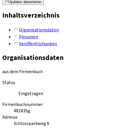
Updates abonnieren
Inhaltsverzeichnis
Organisationsdaten
Personen
Veröffentlichungen
Organisationsdaten
aus dem Firmenbuch
Status
Eingetragen
Firmenbuchnummer
481835g
Adresse
Schlossparkweg 6