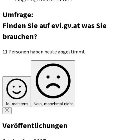
Umfrage:
Finden Sie auf evi.gv.at was Sie
brauchen?
11 Personen haben heute abgestimmt
Ja, meistens
Nein, manchmal nicht
Veröffentlichungen