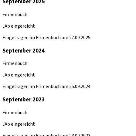
September 2025
Firmenbuch
JAb eingereicht
Eingetragen im Firmenbuch am 27.09.2025
September 2024
Firmenbuch
JAb eingereicht
Eingetragen im Firmenbuch am 25.09.2024
September 2023
Firmenbuch
JAb eingereicht
Eingetragen im Firmenbuch am 23.09.2023