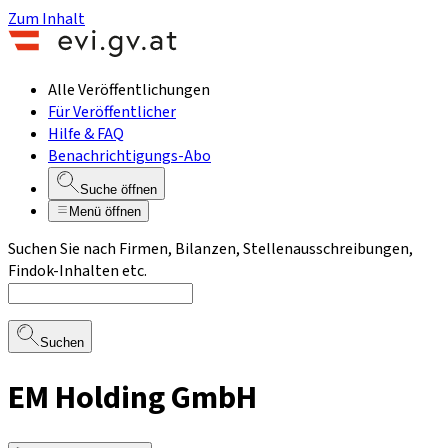
Zum Inhalt
Alle Veröffentlichungen
Für Veröffentlicher
Hilfe & FAQ
Benachrichtigungs-Abo
Suche öffnen
Menü öffnen
Suchen Sie nach Firmen, Bilanzen, Stellenausschreibungen,
Findok-Inhalten etc.
Suchen
EM Holding GmbH