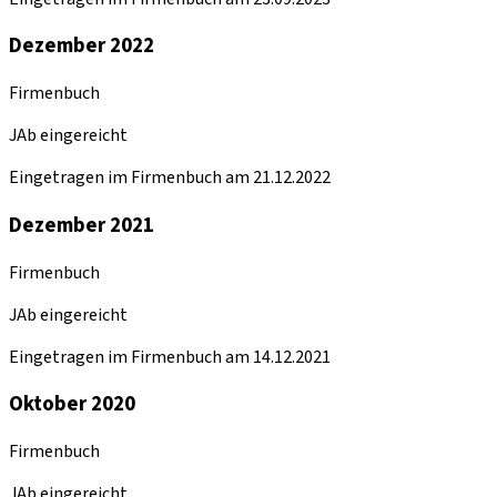
Dezember 2022
Firmenbuch
JAb eingereicht
Eingetragen im Firmenbuch am 21.12.2022
Dezember 2021
Firmenbuch
JAb eingereicht
Eingetragen im Firmenbuch am 14.12.2021
Oktober 2020
Firmenbuch
JAb eingereicht