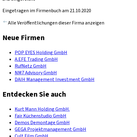
Eingetragen im Firmenbuch am 21.10.2020
Alle Veröffentlichungen dieser Firma anzeigen
Neue Firmen
POP EYES Holding GmbH
A.EFE Trading GmbH
RufNetz GmbH
NM7 Advisory GmbH
DAIH Management Investment GmbH
Entdecken Sie auch
Kurt Mann Holding GmbH.
Fair Küchenstudio GmbH
Demos Demontage GmbH
GEGA Projektmanagement GmbH
Cult Film GmbH