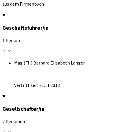
aus dem Firmenbuch
Geschäftsführer/in
1 Person
Mag.(FH) Barbara Elisabeth Langer
Vertritt seit 21.11.2018
Gesellschafter/in
2 Personen