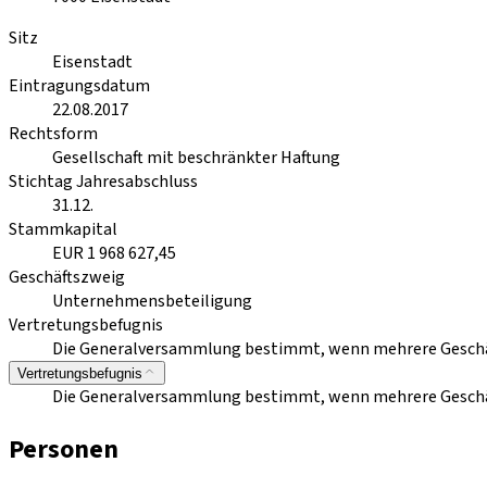
Sitz
Eisenstadt
Eintragungsdatum
22.08.2017
Rechtsform
Gesellschaft mit beschränkter Haftung
Stichtag Jahresabschluss
31.12.
Stammkapital
EUR 1 968 627,45
Geschäftszweig
Unternehmensbeteiligung
Vertretungsbefugnis
Die Generalversammlung bestimmt, wenn mehrere Geschäft
Vertretungsbefugnis
Die Generalversammlung bestimmt, wenn mehrere Geschäft
Personen