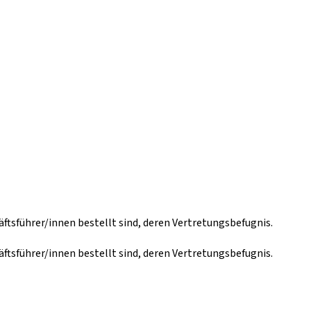
sführer/innen bestellt sind, deren Vertretungsbefugnis.
sführer/innen bestellt sind, deren Vertretungsbefugnis.