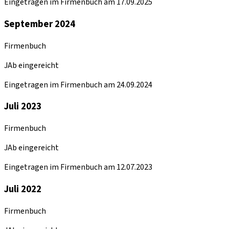
Eingetragen im Firmenbuch am 17.09.2025
September 2024
Firmenbuch
JAb eingereicht
Eingetragen im Firmenbuch am 24.09.2024
Juli 2023
Firmenbuch
JAb eingereicht
Eingetragen im Firmenbuch am 12.07.2023
Juli 2022
Firmenbuch