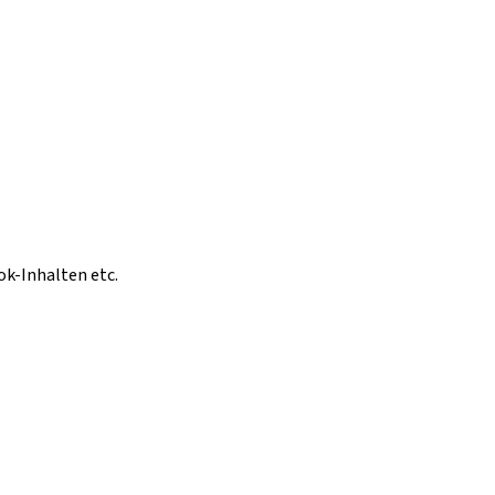
ok-Inhalten etc.