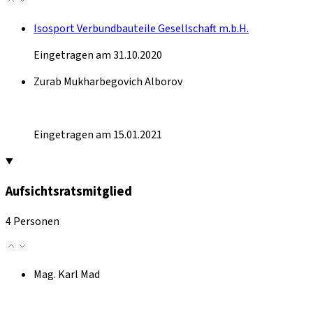
Isosport Verbundbauteile Gesellschaft m.b.H.
Eingetragen am 31.10.2020
Zurab Mukharbegovich Alborov
Eingetragen am 15.01.2021
Aufsichtsratsmitglied
4 Personen
Mag. Karl Mad