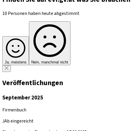
10 Personen haben heute abgestimmt
Ja, meistens
Nein, manchmal nicht
Veröffentlichungen
September 2025
Firmenbuch
JAb eingereicht