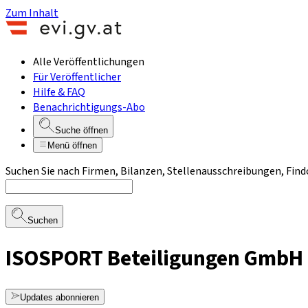
Zum Inhalt
Alle Veröffentlichungen
Für Veröffentlicher
Hilfe & FAQ
Benachrichtigungs-Abo
Suche öffnen
Menü öffnen
Suchen Sie nach Firmen, Bilanzen, Stellenausschreibungen, Find
Suchen
ISOSPORT Beteiligungen GmbH
Updates abonnieren