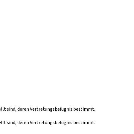
llt sind, deren Vertretungsbefugnis bestimmt.
llt sind, deren Vertretungsbefugnis bestimmt.