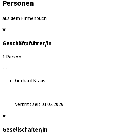
Personen
aus dem Firmenbuch
Geschäftsführer/in
1 Person
Gerhard Kraus
Vertritt seit 01.02.2026
Gesellschafter/in