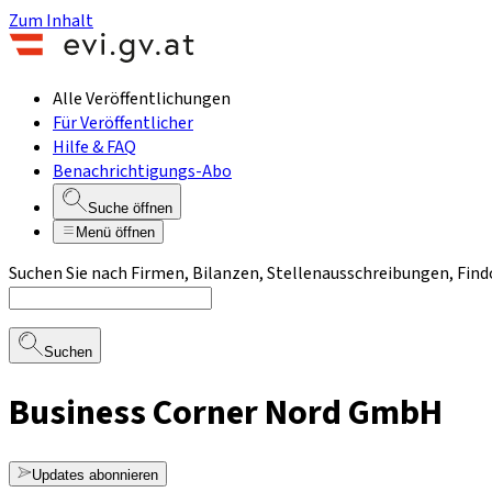
Zum Inhalt
Alle Veröffentlichungen
Für Veröffentlicher
Hilfe & FAQ
Benachrichtigungs-Abo
Suche öffnen
Menü öffnen
Suchen Sie nach Firmen, Bilanzen, Stellenausschreibungen, Find
Suchen
Business Corner Nord GmbH
Updates abonnieren