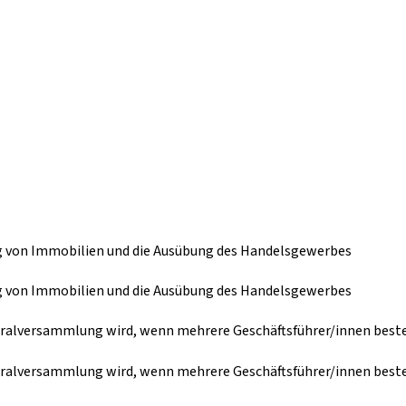
g von Immobilien und die Ausübung des Handelsgewerbes
g von Immobilien und die Ausübung des Handelsgewerbes
neralversammlung wird, wenn mehrere Geschäftsführer/innen beste
neralversammlung wird, wenn mehrere Geschäftsführer/innen beste