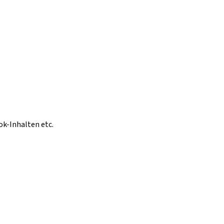
ok-Inhalten etc.