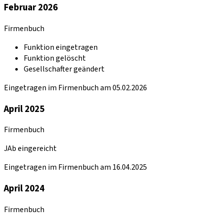
Februar 2026
Firmenbuch
Funktion eingetragen
Funktion gelöscht
Gesellschafter geändert
Eingetragen im Firmenbuch am 05.02.2026
April 2025
Firmenbuch
JAb eingereicht
Eingetragen im Firmenbuch am 16.04.2025
April 2024
Firmenbuch