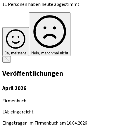
11 Personen haben heute abgestimmt
Ja, meistens
Nein, manchmal nicht
Veröffentlichungen
April 2026
Firmenbuch
JAb eingereicht
Eingetragen im Firmenbuch am 10.04.2026