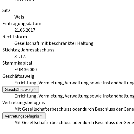
Sitz
Wels
Eintragungsdatum
21.06.2017
Rechtsform
Gesellschaft mit beschränkter Haftung
Stichtag Jahresabschluss
31.12.
Stammkapital
EUR 36 000
Geschäftszweig
Errichtung, Vermietung, Verwaltung sowie Instandhaltun
Geschäftszweig
Errichtung, Vermietung, Verwaltung sowie Instandhaltun
Vertretungsbefugnis
Mit Gesellschafterbeschluss oder durch Beschluss der Ge
Vertretungsbefugnis
Mit Gesellschafterbeschluss oder durch Beschluss der Ge