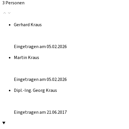
3 Personen
Gerhard Kraus
Eingetragen am 05.02.2026
Martin Kraus
Eingetragen am 05.02.2026
Dipl.-Ing. Georg Kraus
Eingetragen am 21.06.2017