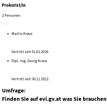
Prokurist/in
2 Personen
Martin Kraus
Vertritt seit 01.02.2026
Dipl.-Ing. Georg Kraus
Vertritt seit 30.11.2022
Umfrage:
Finden Sie auf evi.gv.at was Sie brauchen