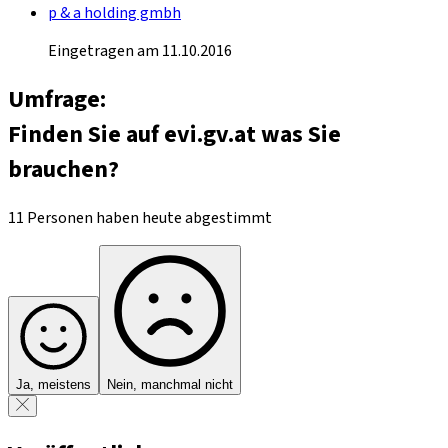
p & a holding gmbh
Eingetragen am 11.10.2016
Umfrage:
Finden Sie auf evi.gv.at was Sie
brauchen?
11 Personen haben heute abgestimmt
Ja, meistens
Nein, manchmal nicht