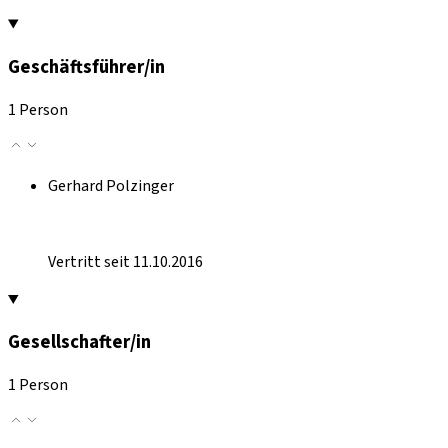
Geschäftsführer/in
1 Person
Gerhard Polzinger
Vertritt seit 11.10.2016
Gesellschafter/in
1 Person