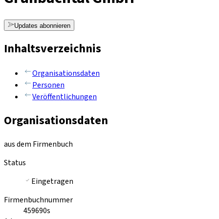
Updates abonnieren
Inhaltsverzeichnis
Organisationsdaten
Personen
Veröffentlichungen
Organisationsdaten
aus dem Firmenbuch
Status
Eingetragen
Firmenbuchnummer
459690s