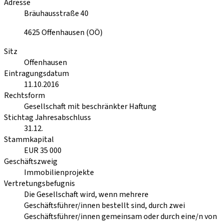
Adresse
Bräuhausstraße 40
4625
Offenhausen (OÖ)
Sitz
Offenhausen
Eintragungsdatum
11.10.2016
Rechtsform
Gesellschaft mit beschränkter Haftung
Stichtag Jahresabschluss
31.12.
Stammkapital
EUR 35 000
Geschäftszweig
Immobilienprojekte
Vertretungsbefugnis
Die Gesellschaft wird, wenn mehrere
Geschäftsführer/innen bestellt sind, durch zwei
Geschäftsführer/innen gemeinsam oder durch eine/n von