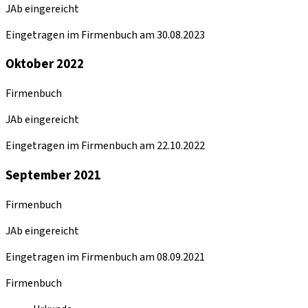
JAb eingereicht
Eingetragen im Firmenbuch am 30.08.2023
Oktober 2022
Firmenbuch
JAb eingereicht
Eingetragen im Firmenbuch am 22.10.2022
September 2021
Firmenbuch
JAb eingereicht
Eingetragen im Firmenbuch am 08.09.2021
Firmenbuch