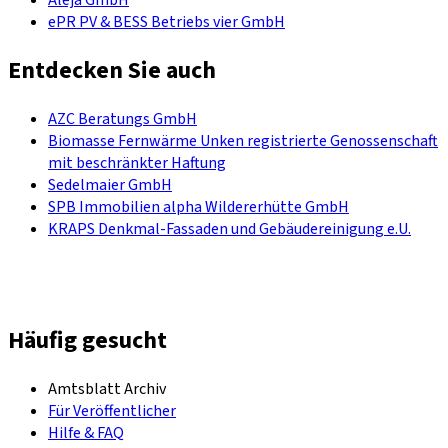
ePR PV & BESS Betriebs vier GmbH
Entdecken Sie auch
AZC Beratungs GmbH
Biomasse Fernwärme Unken registrierte Genossenschaft
mit beschränkter Haftung
Sedelmaier GmbH
SPB Immobilien alpha Wildererhütte GmbH
KRAPS Denkmal-Fassaden und Gebäudereinigung e.U.
Häufig gesucht
Amtsblatt Archiv
Für Veröffentlicher
Hilfe & FAQ