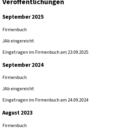
Veröffentlichungen
September 2025
Firmenbuch
JAb eingereicht
Eingetragen im Firmenbuch am 23.09.2025
September 2024
Firmenbuch
JAb eingereicht
Eingetragen im Firmenbuch am 24.09.2024
August 2023
Firmenbuch