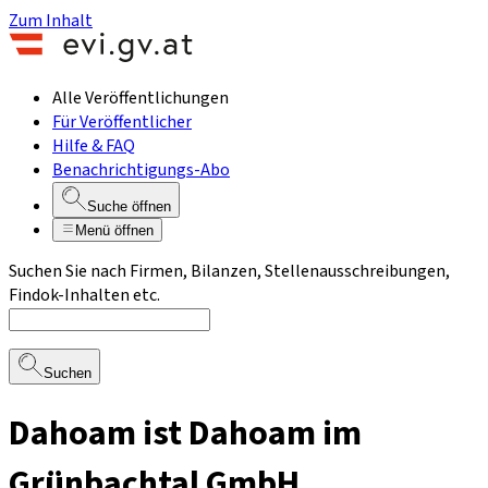
Zum Inhalt
Alle Veröffentlichungen
Für Veröffentlicher
Hilfe & FAQ
Benachrichtigungs-Abo
Suche öffnen
Menü öffnen
Suchen Sie nach Firmen, Bilanzen, Stellenausschreibungen,
Findok-Inhalten etc.
Suchen
Dahoam ist Dahoam im
Grünbachtal GmbH