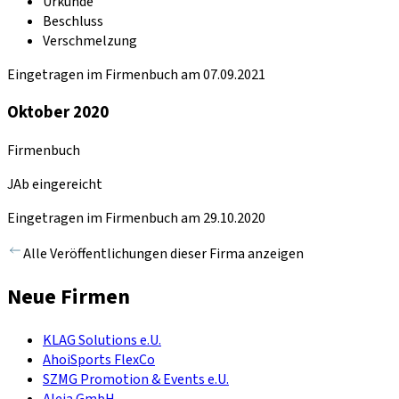
Urkunde
Beschluss
Verschmelzung
Eingetragen im Firmenbuch am 07.09.2021
Oktober 2020
Firmenbuch
JAb eingereicht
Eingetragen im Firmenbuch am 29.10.2020
Alle Veröffentlichungen dieser Firma anzeigen
Neue Firmen
KLAG Solutions e.U.
AhoiSports FlexCo
SZMG Promotion & Events e.U.
Aleja GmbH