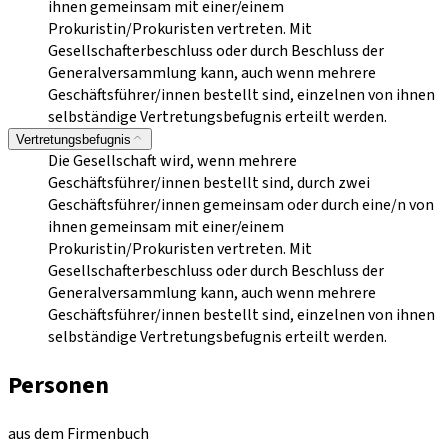
ihnen gemeinsam mit einer/einem
Prokuristin/Prokuristen vertreten. Mit
Gesellschafterbeschluss oder durch Beschluss der
Generalversammlung kann, auch wenn mehrere
Geschäftsführer/innen bestellt sind, einzelnen von ihnen
selbständige Vertretungsbefugnis erteilt werden.
Vertretungsbefugnis
Die Gesellschaft wird, wenn mehrere
Geschäftsführer/innen bestellt sind, durch zwei
Geschäftsführer/innen gemeinsam oder durch eine/n von
ihnen gemeinsam mit einer/einem
Prokuristin/Prokuristen vertreten. Mit
Gesellschafterbeschluss oder durch Beschluss der
Generalversammlung kann, auch wenn mehrere
Geschäftsführer/innen bestellt sind, einzelnen von ihnen
selbständige Vertretungsbefugnis erteilt werden.
Personen
aus dem Firmenbuch