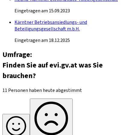
Eingetragen am 15.09.2023
Kärntner Betriebsansiedlungs- und
Beteiligungsgesellschaft m.b.H.
Eingetragen am 18.12.2025
Umfrage:
Finden Sie auf evi.gv.at was Sie
brauchen?
11 Personen haben heute abgestimmt