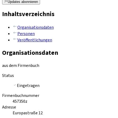
Updates abonnieren
Inhaltsverzeichnis
Organisationsdaten
Personen
Veröffentlichungen
Organisationsdaten
aus dem Firmenbuch
Status
Eingetragen
Firmenbuchnummer
457350z
Adresse
Europastraße 12