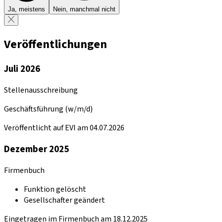
Ja, meistens
Nein, manchmal nicht
Veröffentlichungen
Juli 2026
Stellenausschreibung
Geschäftsführung (w/m/d)
Veröffentlicht auf EVI am 04.07.2026
Dezember 2025
Firmenbuch
Funktion gelöscht
Gesellschafter geändert
Eingetragen im Firmenbuch am 18.12.2025