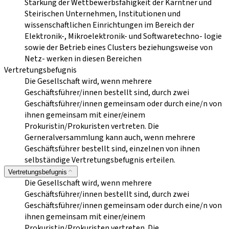
Stärkung der Wettbewerbsfähigkeit der Kärntner und
Steirischen Unternehmen, Institutionen und
wissenschaftlichen Einrichtungen im Bereich der
Elektronik-, Mikroelektronik- und Softwaretechno- logie
sowie der Betrieb eines Clusters beziehungsweise von
Netz- werken in diesen Bereichen
Vertretungsbefugnis
Die Gesellschaft wird, wenn mehrere
Geschäftsführer/innen bestellt sind, durch zwei
Geschäftsführer/innen gemeinsam oder durch eine/n von
ihnen gemeinsam mit einer/einem
Prokuristin/Prokuristen vertreten. Die
Gerneralversammlung kann auch, wenn mehrere
Geschäftsführer bestellt sind, einzelnen von ihnen
selbständige Vertretungsbefugnis erteilen.
Vertretungsbefugnis
Die Gesellschaft wird, wenn mehrere
Geschäftsführer/innen bestellt sind, durch zwei
Geschäftsführer/innen gemeinsam oder durch eine/n von
ihnen gemeinsam mit einer/einem
Prokuristin/Prokuristen vertreten. Die