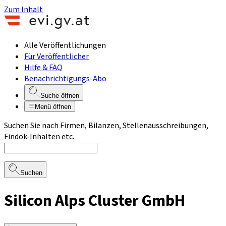
Zum Inhalt
Alle Veröffentlichungen
Für Veröffentlicher
Hilfe & FAQ
Benachrichtigungs-Abo
Suche öffnen
Menü öffnen
Suchen Sie nach Firmen, Bilanzen, Stellenausschreibungen,
Findok-Inhalten etc.
Suchen
Silicon Alps Cluster GmbH