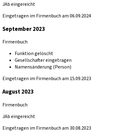
JAb eingereicht
Eingetragen im Firmenbuch am 06.09.2024
September 2023
Firmenbuch
Funktion gelöscht
Gesellschafter eingetragen
Namensänderung (Person)
Eingetragen im Firmenbuch am 15.09.2023
August 2023
Firmenbuch
JAb eingereicht
Eingetragen im Firmenbuch am 30.08.2023