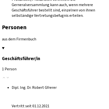
Gerneralversammlung kann auch, wenn mehrere
Geschäftsführer bestellt sind, einzelnen von ihnen
selbständige Vertretungsbefugnis erteilen.
Personen
aus dem Firmenbuch
Geschäftsführer/in
1 Person
Dipl. Ing. Dr. Robert Gfrerer
Vertritt seit 01.12.2021