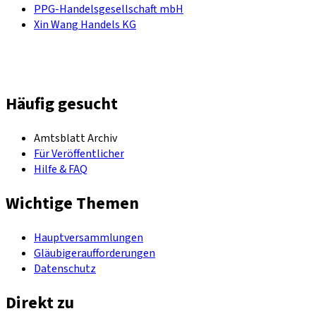
PPG-Handelsgesellschaft mbH
Xin Wang Handels KG
Häufig gesucht
Amtsblatt Archiv
Für Veröffentlicher
Hilfe & FAQ
Wichtige Themen
Hauptversammlungen
Gläubigeraufforderungen
Datenschutz
Direkt zu