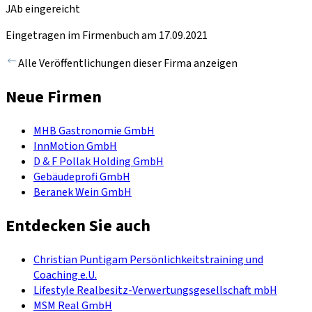
JAb eingereicht
Eingetragen im Firmenbuch am 17.09.2021
Alle Veröffentlichungen dieser Firma anzeigen
Neue Firmen
MHB Gastronomie GmbH
InnMotion GmbH
D & F Pollak Holding GmbH
Gebäudeprofi GmbH
Beranek Wein GmbH
Entdecken Sie auch
Christian Puntigam Persönlichkeitstraining und
Coaching e.U.
Lifestyle Realbesitz-Verwertungsgesellschaft mbH
MSM Real GmbH