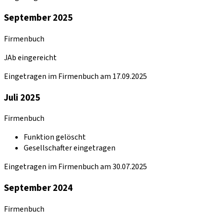
September 2025
Firmenbuch
JAb eingereicht
Eingetragen im Firmenbuch am 17.09.2025
Juli 2025
Firmenbuch
Funktion gelöscht
Gesellschafter eingetragen
Eingetragen im Firmenbuch am 30.07.2025
September 2024
Firmenbuch