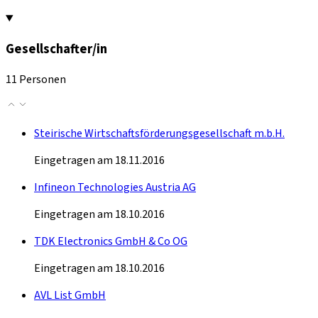
Gesellschafter/in
11 Personen
Steirische Wirtschaftsförderungsgesellschaft m.b.H.
Eingetragen am 18.11.2016
Infineon Technologies Austria AG
Eingetragen am 18.10.2016
TDK Electronics GmbH & Co OG
Eingetragen am 18.10.2016
AVL List GmbH