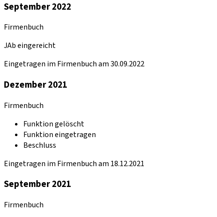
September 2022
Firmenbuch
JAb eingereicht
Eingetragen im Firmenbuch am 30.09.2022
Dezember 2021
Firmenbuch
Funktion gelöscht
Funktion eingetragen
Beschluss
Eingetragen im Firmenbuch am 18.12.2021
September 2021
Firmenbuch