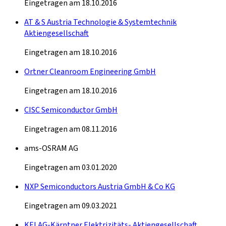
Eingetragen am 18.10.2016
AT & S Austria Technologie & Systemtechnik
Aktiengesellschaft
Eingetragen am 18.10.2016
Ortner Cleanroom Engineering GmbH
Eingetragen am 18.10.2016
CISC Semiconductor GmbH
Eingetragen am 08.11.2016
ams-OSRAM AG
Eingetragen am 03.01.2020
NXP Semiconductors Austria GmbH & Co KG
Eingetragen am 09.03.2021
KELAG-Kärntner Elektrizitäts- Aktiengesellschaft