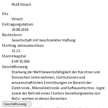
9524
Villach
Sitz
Villach
Eintragungsdatum
20.08.2016
Rechtsform
Gesellschaft mit beschränkter Haftung
Stichtag Jahresabschluss
31.12.
Stammkapital
EUR 35 000
Geschäftszweig
Stärkung der Wettbewerbsfähigkeit der Kärntner und
Steirischen Unternehmen, Institutionen und
wissenschaftlichen Einrichtungen im Bereich der
Elektronik-, Mikroelektronik- und Softwaretechno- logie
sowie der Betrieb eines Clusters beziehungsweise von
Netz- werken in diesen Bereichen
Geschäftszweig