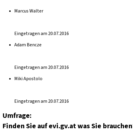
Marcus Walter
Eingetragen am 20.07.2016
Adam Bencze
Eingetragen am 20.07.2016
Miki Apostolo
Eingetragen am 20.07.2016
Umfrage:
Finden Sie auf evi.gv.at was Sie brauchen