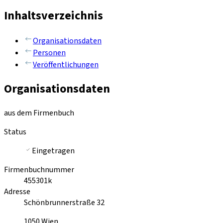
Inhaltsverzeichnis
Organisationsdaten
Personen
Veröffentlichungen
Organisationsdaten
aus dem Firmenbuch
Status
Eingetragen
Firmenbuchnummer
455301k
Adresse
Schönbrunnerstraße 32
1050
Wien