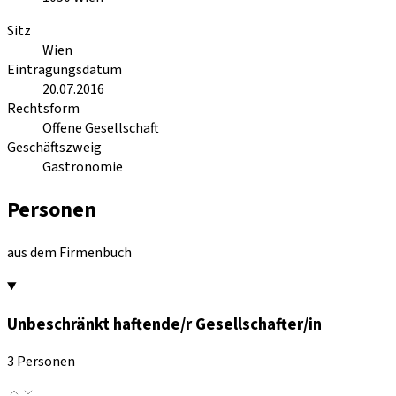
Sitz
Wien
Eintragungsdatum
20.07.2016
Rechtsform
Offene Gesellschaft
Geschäftszweig
Gastronomie
Personen
aus dem Firmenbuch
Unbeschränkt haftende/r Gesellschafter/in
3 Personen