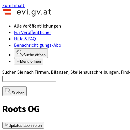
Zum Inhalt
Alle Veröffentlichungen
Für Veröffentlicher
Hilfe & FAQ
Benachrichtigungs-Abo
Suche öffnen
Menü öffnen
Suchen Sie nach Firmen, Bilanzen, Stellenausschreibungen, Find
Suchen
Roots OG
Updates abonnieren