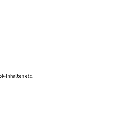
ok-Inhalten etc.