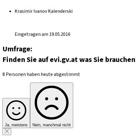
Krasimir Ivanov Kalenderski
Eingetragen am 19.05.2016
Umfrage:
Finden Sie auf evi.gv.at was Sie brauchen
8 Personen haben heute abgestimmt
Ja, meistens
Nein, manchmal nicht