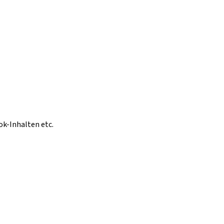
ok-Inhalten etc.