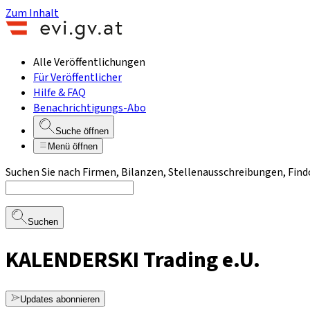
Zum Inhalt
Alle Veröffentlichungen
Für Veröffentlicher
Hilfe & FAQ
Benachrichtigungs-Abo
Suche öffnen
Menü öffnen
Suchen Sie nach Firmen, Bilanzen, Stellenausschreibungen, Find
Suchen
KALENDERSKI Trading e.U.
Updates abonnieren