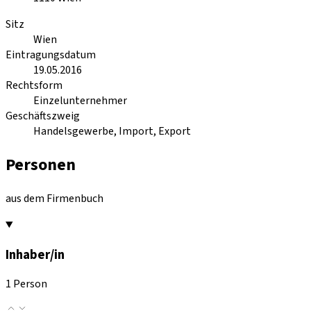
Sitz
Wien
Eintragungsdatum
19.05.2016
Rechtsform
Einzelunternehmer
Geschäftszweig
Handelsgewerbe, Import, Export
Personen
aus dem Firmenbuch
Inhaber/in
1 Person