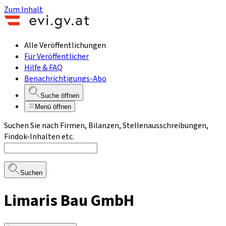
Zum Inhalt
Alle Veröffentlichungen
Für Veröffentlicher
Hilfe & FAQ
Benachrichtigungs-Abo
Suche öffnen
Menü öffnen
Suchen Sie nach Firmen, Bilanzen, Stellenausschreibungen,
Findok-Inhalten etc.
Suchen
Limaris Bau GmbH