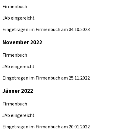
Firmenbuch
JAb eingereicht
Eingetragen im Firmenbuch am 04.10.2023
November 2022
Firmenbuch
JAb eingereicht
Eingetragen im Firmenbuch am 25.11.2022
Jänner 2022
Firmenbuch
JAb eingereicht
Eingetragen im Firmenbuch am 20.01.2022