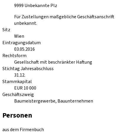
9999
Unbekannte Plz
Für Zustellungen maßgebliche Geschäftsanschrift
unbekannt.
Sitz
Wien
Eintragungsdatum
03.05.2016
Rechtsform
Gesellschaft mit beschränkter Haftung
Stichtag Jahresabschluss
31.12.
Stammkapital
EUR 10 000
Geschäftszweig
Baumeistergewerbe, Bauunternehmen
Personen
aus dem Firmenbuch