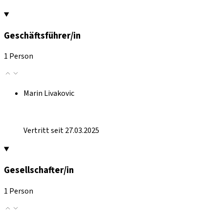
Geschäftsführer/in
1 Person
Marin Livakovic
Vertritt seit 27.03.2025
Gesellschafter/in
1 Person