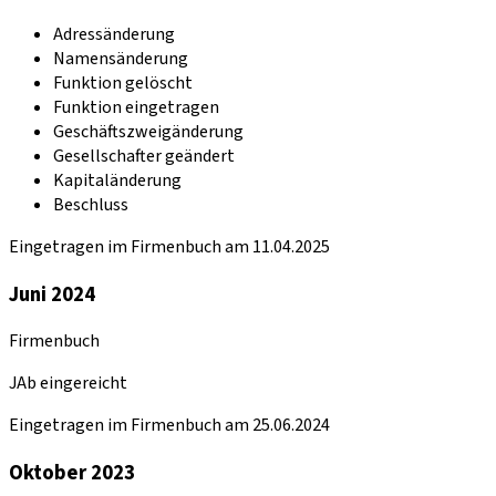
Adressänderung
Namensänderung
Funktion gelöscht
Funktion eingetragen
Geschäftszweigänderung
Gesellschafter geändert
Kapitaländerung
Beschluss
Eingetragen im Firmenbuch am 11.04.2025
Juni 2024
Firmenbuch
JAb eingereicht
Eingetragen im Firmenbuch am 25.06.2024
Oktober 2023