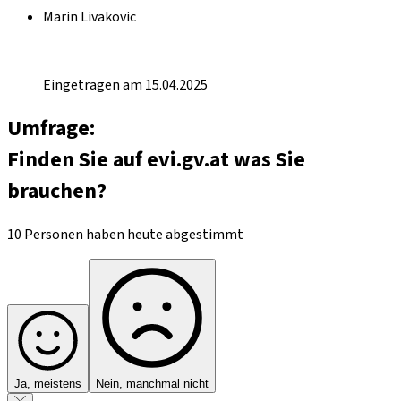
Marin Livakovic
Eingetragen am 15.04.2025
Umfrage:
Finden Sie auf evi.gv.at was Sie
brauchen?
10 Personen haben heute abgestimmt
Ja, meistens
Nein, manchmal nicht