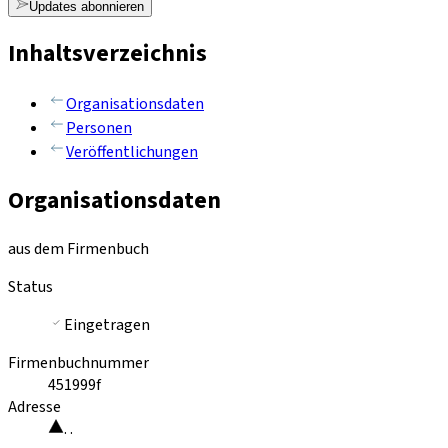
Updates abonnieren
Inhaltsverzeichnis
Organisationsdaten
Personen
Veröffentlichungen
Organisationsdaten
aus dem Firmenbuch
Status
Eingetragen
Firmenbuchnummer
451999f
Adresse
. .