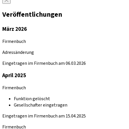
Veröffentlichungen
März 2026
Firmenbuch
Adressänderung
Eingetragen im Firmenbuch am 06.03.2026
April 2025
Firmenbuch
Funktion gelöscht
Gesellschafter eingetragen
Eingetragen im Firmenbuch am 15.04.2025
Firmenbuch