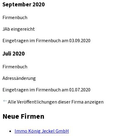
September 2020
Firmenbuch
JAb eingereicht
Eingetragen im Firmenbuch am 03.09.2020
Juli 2020
Firmenbuch
Adressänderung
Eingetragen im Firmenbuch am 01.07.2020
Alle Veröffentlichungen dieser Firma anzeigen
Neue Firmen
Immo König Jeckel GmbH