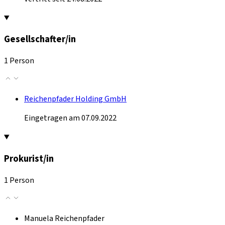
Gesellschafter/in
1 Person
Reichenpfader Holding GmbH
Eingetragen am 07.09.2022
Prokurist/in
1 Person
Manuela Reichenpfader