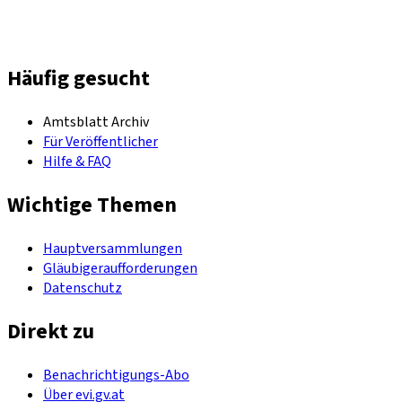
Häufig gesucht
Amtsblatt Archiv
Für Veröffentlicher
Hilfe & FAQ
Wichtige Themen
Hauptversammlungen
Gläubigeraufforderungen
Datenschutz
Direkt zu
Benachrichtigungs-Abo
Über evi.gv.at