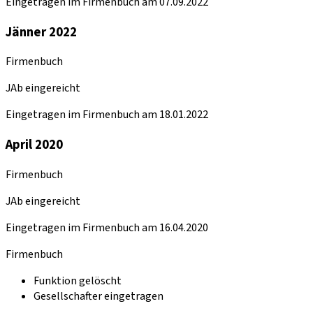
Eingetragen im Firmenbuch am 07.09.2022
Jänner 2022
Firmenbuch
JAb eingereicht
Eingetragen im Firmenbuch am 18.01.2022
April 2020
Firmenbuch
JAb eingereicht
Eingetragen im Firmenbuch am 16.04.2020
Firmenbuch
Funktion gelöscht
Gesellschafter eingetragen