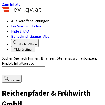
Zum Inhalt
Alle Veröffentlichungen
Für Veröffentlicher
Hilfe & FAQ
Benachrichtigungs-Abo
Suche öffnen
Menü öffnen
Suchen Sie nach Firmen, Bilanzen, Stellenausschreibungen,
Findok-Inhalten etc.
Suchen
Reichenpfader & Frühwirth
GmbH