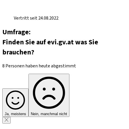
Vertritt seit 24.08.2022
Umfrage:
Finden Sie auf evi.gv.at was Sie
brauchen?
8 Personen haben heute abgestimmt
Ja, meistens
Nein, manchmal nicht