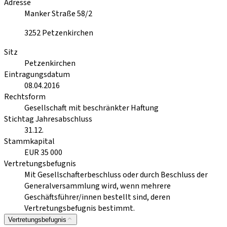
Adresse
Manker Straße 58/2
3252
Petzenkirchen
Sitz
Petzenkirchen
Eintragungsdatum
08.04.2016
Rechtsform
Gesellschaft mit beschränkter Haftung
Stichtag Jahresabschluss
31.12.
Stammkapital
EUR 35 000
Vertretungsbefugnis
Mit Gesellschafterbeschluss oder durch Beschluss der
Generalversammlung wird, wenn mehrere
Geschäftsführer/innen bestellt sind, deren
Vertretungsbefugnis bestimmt.
Vertretungsbefugnis