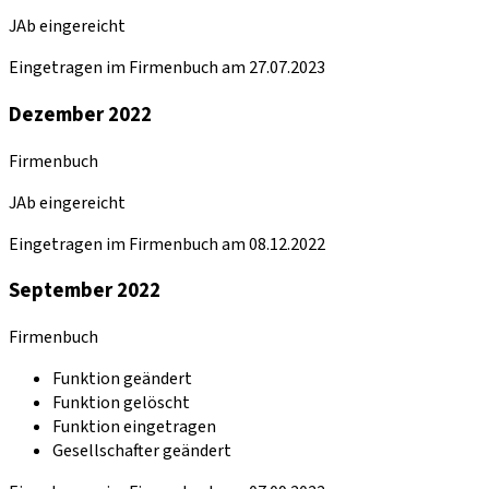
JAb eingereicht
Eingetragen im Firmenbuch am 27.07.2023
Dezember 2022
Firmenbuch
JAb eingereicht
Eingetragen im Firmenbuch am 08.12.2022
September 2022
Firmenbuch
Funktion geändert
Funktion gelöscht
Funktion eingetragen
Gesellschafter geändert