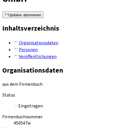
Updates abonnieren
Inhaltsverzeichnis
Organisationsdaten
Personen
Veröffentlichungen
Organisationsdaten
aus dem Firmenbuch
Status
Eingetragen
Firmenbuchnummer
450547w