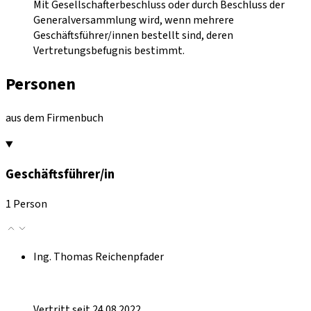
Mit Gesellschafterbeschluss oder durch Beschluss der
Generalversammlung wird, wenn mehrere
Geschäftsführer/innen bestellt sind, deren
Vertretungsbefugnis bestimmt.
Personen
aus dem Firmenbuch
Geschäftsführer/in
1 Person
Ing. Thomas Reichenpfader
Vertritt seit 24.08.2022