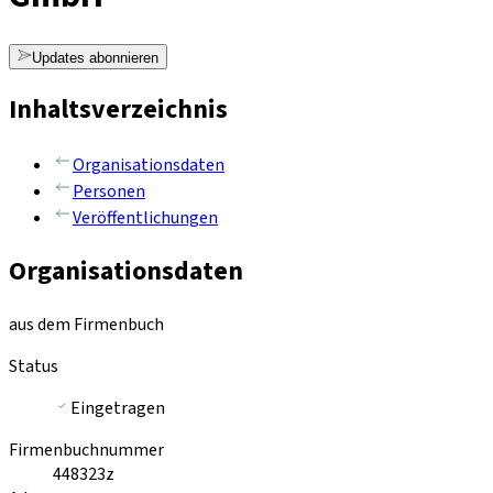
Updates abonnieren
Inhaltsverzeichnis
Organisationsdaten
Personen
Veröffentlichungen
Organisationsdaten
aus dem Firmenbuch
Status
Eingetragen
Firmenbuchnummer
448323z