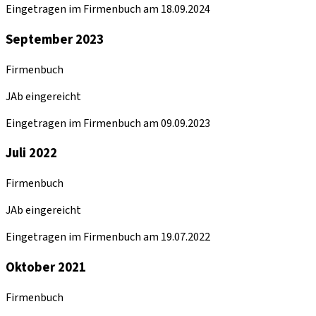
Eingetragen im Firmenbuch am 18.09.2024
September 2023
Firmenbuch
JAb eingereicht
Eingetragen im Firmenbuch am 09.09.2023
Juli 2022
Firmenbuch
JAb eingereicht
Eingetragen im Firmenbuch am 19.07.2022
Oktober 2021
Firmenbuch