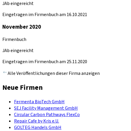
JAb eingereicht
Eingetragen im Firmenbuch am 16.10.2021
November 2020
Firmenbuch
JAb eingereicht
Eingetragen im Firmenbuch am 25.11.2020
Alle Veröffentlichungen dieser Firma anzeigen
Neue Firmen
Fermenta BioTech GmbH
SEJ Facility Management GmbH
Circular Carbon Pathways FlexCo
Repair Cafe by Kris e.U.
GOLTEG Handels GmbH