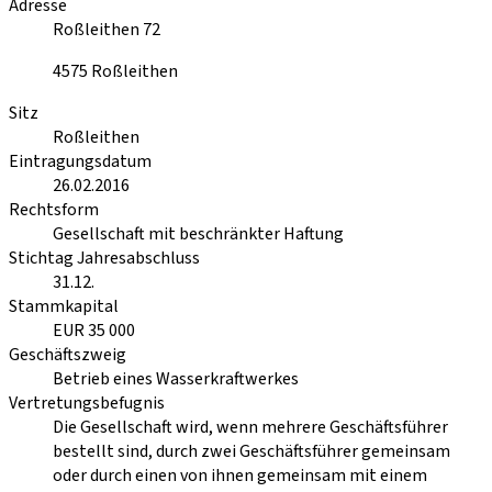
Adresse
Roßleithen 72
4575
Roßleithen
Sitz
Roßleithen
Eintragungsdatum
26.02.2016
Rechtsform
Gesellschaft mit beschränkter Haftung
Stichtag Jahresabschluss
31.12.
Stammkapital
EUR 35 000
Geschäftszweig
Betrieb eines Wasserkraftwerkes
Vertretungsbefugnis
Die Gesellschaft wird, wenn mehrere Geschäftsführer
bestellt sind, durch zwei Geschäftsführer gemeinsam
oder durch einen von ihnen gemeinsam mit einem