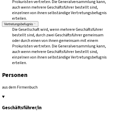
Prokuristen vertreten. Die Generalversammlung kann,
auch wenn mehrere Geschäftsführer bestellt sind,
einzelnen von ihnen selbständige Vertretungsbefugnis
erteilen.
Vertretungsbefugnis
Die Gesellschaft wird, wenn mehrere Geschäftsführer
bestellt sind, durch zwei Geschäftsführer gemeinsam
oder durch einen von ihnen gemeinsam mit einem
Prokuristen vertreten. Die Generalversammlung kann,
auch wenn mehrere Geschäftsführer bestellt sind,
einzelnen von ihnen selbständige Vertretungsbefugnis
erteilen.
Personen
aus dem Firmenbuch
Geschäftsführer/in