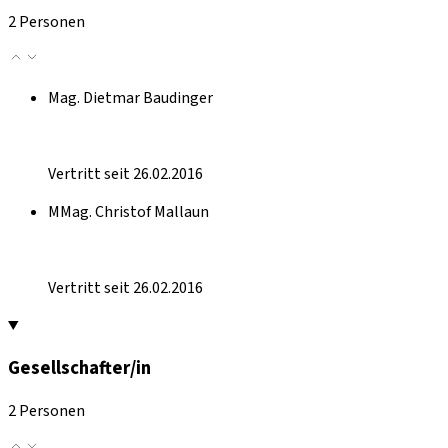
2 Personen
Mag. Dietmar Baudinger
Vertritt seit 26.02.2016
MMag. Christof Mallaun
Vertritt seit 26.02.2016
Gesellschafter/in
2 Personen