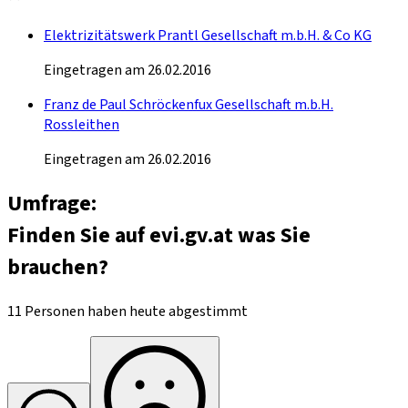
Elektrizitätswerk Prantl Gesellschaft m.b.H. & Co KG
Eingetragen am 26.02.2016
Franz de Paul Schröckenfux Gesellschaft m.b.H.
Rossleithen
Eingetragen am 26.02.2016
Umfrage:
Finden Sie auf evi.gv.at was Sie
brauchen?
11 Personen haben heute abgestimmt