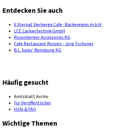
Entdecken Sie auch
S Sternat Vierberge Cafe- Bäckereiges.m.b.H.
LCE Lackiertechnik GmbH
Rosenberger Accessoires KG
Cafe Restaurant Rosseo - Jörg Tschoner
B.L. Sales' Reinigung KG
Häufig gesucht
Amtsblatt Archiv
Für Veröffentlicher
Hilfe & FAQ
Wichtige Themen