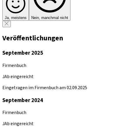
Ja, meistens
Nein, manchmal nicht
Veröffentlichungen
September 2025
Firmenbuch
JAb eingereicht
Eingetragen im Firmenbuch am 02.09.2025
September 2024
Firmenbuch
JAb eingereicht