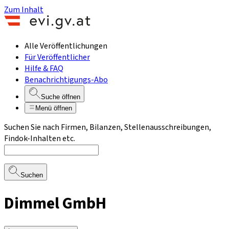
Zum Inhalt
Alle Veröffentlichungen
Für Veröffentlicher
Hilfe & FAQ
Benachrichtigungs-Abo
Suche öffnen
Menü öffnen
Suchen Sie nach Firmen, Bilanzen, Stellenausschreibungen,
Findok-Inhalten etc.
Suchen
Dimmel GmbH