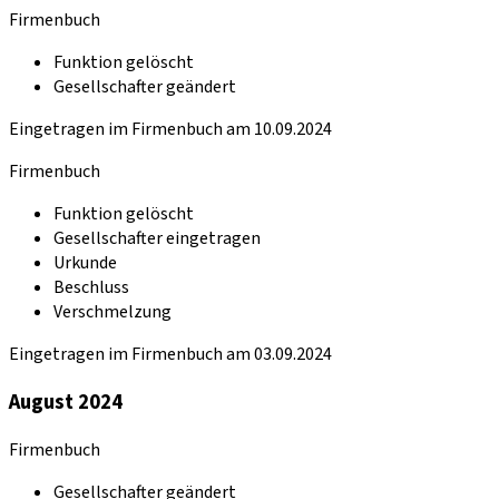
Firmenbuch
Funktion gelöscht
Gesellschafter geändert
Eingetragen im Firmenbuch am 10.09.2024
Firmenbuch
Funktion gelöscht
Gesellschafter eingetragen
Urkunde
Beschluss
Verschmelzung
Eingetragen im Firmenbuch am 03.09.2024
August 2024
Firmenbuch
Gesellschafter geändert