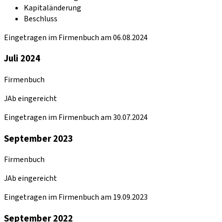
Kapitaländerung
Beschluss
Eingetragen im Firmenbuch am 06.08.2024
Juli 2024
Firmenbuch
JAb eingereicht
Eingetragen im Firmenbuch am 30.07.2024
September 2023
Firmenbuch
JAb eingereicht
Eingetragen im Firmenbuch am 19.09.2023
September 2022