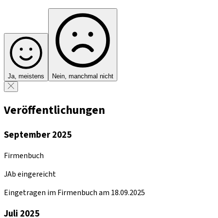
Ja, meistens
Nein, manchmal nicht
Veröffentlichungen
September 2025
Firmenbuch
JAb eingereicht
Eingetragen im Firmenbuch am 18.09.2025
Juli 2025