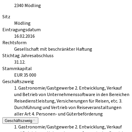
2340
Mödling
Sitz
Mödling
Eintragungsdatum
16.02.2016
Rechtsform
Gesellschaft mit beschränkter Haftung
Stichtag Jahresabschluss
31.12.
Stammkapital
EUR 35 000
Geschäftszweig
1. Gastronomie/Gastgewerbe 2. Entwicklung, Verkauf
und Betrieb von Unternehmenssoftware in den Bereichen
Reisedienstleistung, Versicherungen für Reisen, etc. 3.
Durchführung und Vertrieb von Reiseveranstaltungen
aller Art 4. Personen- und Güterbeförderung
Geschäftszweig
1. Gastronomie/Gastgewerbe 2. Entwicklung, Verkauf