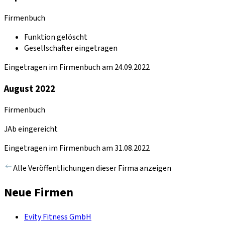
Firmenbuch
Funktion gelöscht
Gesellschafter eingetragen
Eingetragen im Firmenbuch am 24.09.2022
August 2022
Firmenbuch
JAb eingereicht
Eingetragen im Firmenbuch am 31.08.2022
Alle Veröffentlichungen dieser Firma anzeigen
Neue Firmen
Evity Fitness GmbH