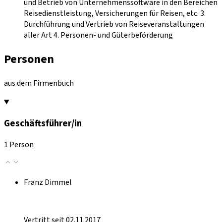
und Betrieb von Unternehmenssoftware in den Bereichen
Reisedienstleistung, Versicherungen für Reisen, etc. 3.
Durchführung und Vertrieb von Reiseveranstaltungen
aller Art 4. Personen- und Güterbeförderung
Personen
aus dem Firmenbuch
Geschäftsführer/in
1 Person
Franz Dimmel
Vertritt seit 02.11.2017