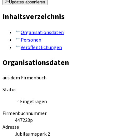
Updates abonnieren
Inhaltsverzeichnis
Organisationsdaten
Personen
Veröffentlichungen
Organisationsdaten
aus dem Firmenbuch
Status
Eingetragen
Firmenbuchnummer
447228p
Adresse
Jubiläumspark 2