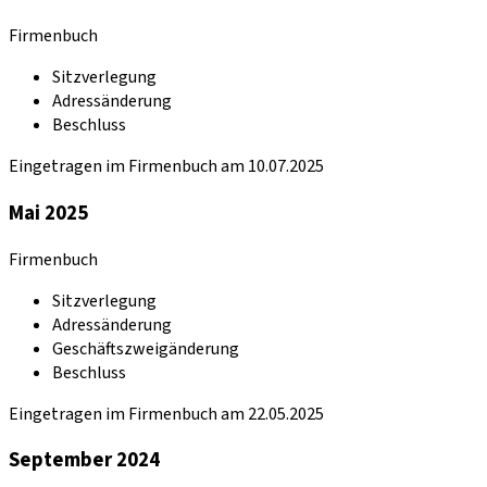
Firmenbuch
Sitzverlegung
Adressänderung
Beschluss
Eingetragen im Firmenbuch am 10.07.2025
Mai 2025
Firmenbuch
Sitzverlegung
Adressänderung
Geschäftszweigänderung
Beschluss
Eingetragen im Firmenbuch am 22.05.2025
September 2024