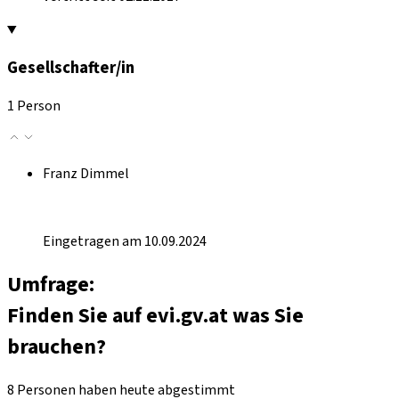
Gesellschafter/in
1 Person
Franz Dimmel
Eingetragen am 10.09.2024
Umfrage:
Finden Sie auf evi.gv.at was Sie
brauchen?
8 Personen haben heute abgestimmt