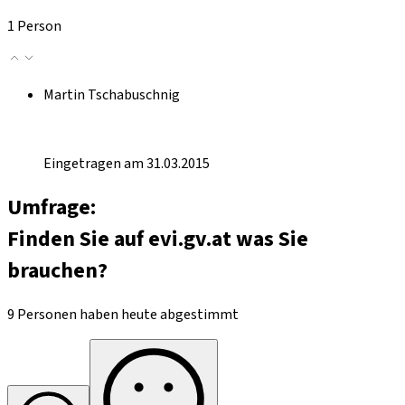
1 Person
Martin Tschabuschnig
Eingetragen am 31.03.2015
Umfrage:
Finden Sie auf evi.gv.at was Sie
brauchen?
9 Personen haben heute abgestimmt