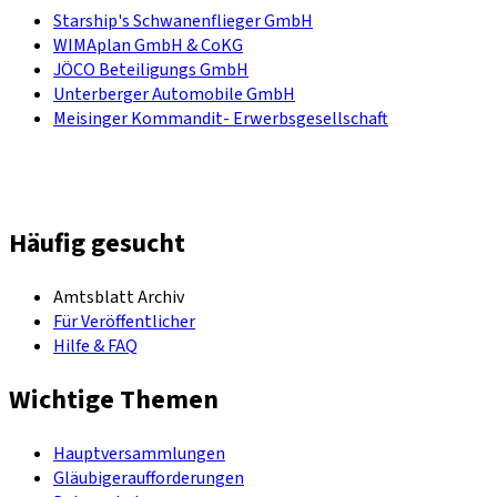
Starship's Schwanenflieger GmbH
WIMAplan GmbH & CoKG
JÖCO Beteiligungs GmbH
Unterberger Automobile GmbH
Meisinger Kommandit- Erwerbsgesellschaft
Häufig gesucht
Amtsblatt Archiv
Für Veröffentlicher
Hilfe & FAQ
Wichtige Themen
Hauptversammlungen
Gläubigeraufforderungen