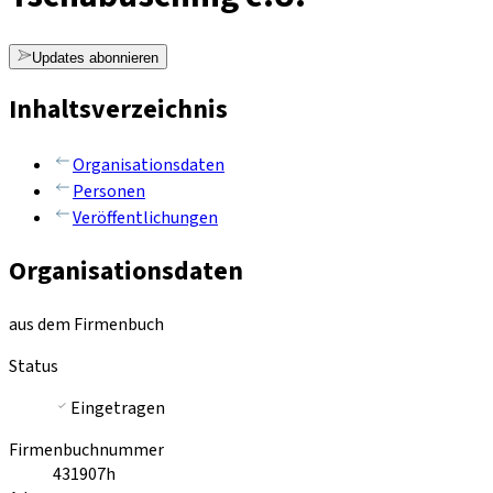
Updates abonnieren
Inhaltsverzeichnis
Organisationsdaten
Personen
Veröffentlichungen
Organisationsdaten
aus dem Firmenbuch
Status
Eingetragen
Firmenbuchnummer
431907h