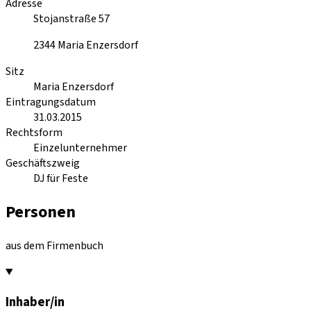
Adresse
Stojanstraße 57
2344
Maria Enzersdorf
Sitz
Maria Enzersdorf
Eintragungsdatum
31.03.2015
Rechtsform
Einzelunternehmer
Geschäftszweig
DJ für Feste
Personen
aus dem Firmenbuch
Inhaber/in