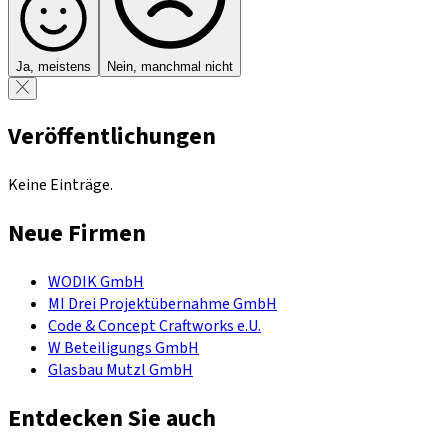
Ja, meistens
Nein, manchmal nicht
Veröffentlichungen
Keine Einträge.
Neue Firmen
WODIK GmbH
MI Drei Projektübernahme GmbH
Code & Concept Craftworks e.U.
W Beteiligungs GmbH
Glasbau Mutzl GmbH
Entdecken Sie auch