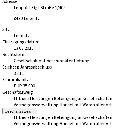
Adresse
Leopold-Figl-Straße 1/405
8430
Leibnitz
Sitz
Leibnitz
Eintragungsdatum
13.03.2015
Rechtsform
Gesellschaft mit beschränkter Haftung
Stichtag Jahresabschluss
31.12.
Stammkapital
EUR 35 000
Geschäftszweig
IT Dienstleistungen Beteiligung an Gesellschaften
Vermögensverwaltung Handel mit Waren aller Art
Geschäftszweig
IT Dienstleistungen Beteiligung an Gesellschaften
Vermögensverwaltung Handel mit Waren aller Art