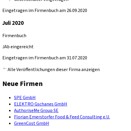
Eingetragen im Firmenbuch am 26.09.2020
Juli 2020
Firmenbuch
JAb eingereicht
Eingetragen im Firmenbuch am 31.07.2020
Alle Veröffentlichungen dieser Firma anzeigen
Neue Firmen
SPE GmbH
ELEKTRO Gschanes GmbH
AuthoriseMe Group SE
Florian Emerstorfer Food & Feed Consulting e.U.
GreenCost GmbH