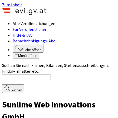
Zum Inhalt
Alle Veröffentlichungen
Für Veröffentlicher
Hilfe & FAQ
Benachrichtigungs-Abo
Suche öffnen
Menü öffnen
Suchen Sie nach Firmen, Bilanzen, Stellenausschreibungen,
Findok-Inhalten etc.
Suchen
Sunlime Web Innovations
GmbH