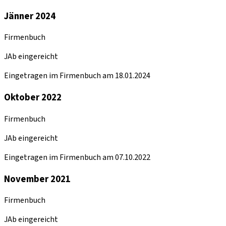
Jänner 2024
Firmenbuch
JAb eingereicht
Eingetragen im Firmenbuch am 18.01.2024
Oktober 2022
Firmenbuch
JAb eingereicht
Eingetragen im Firmenbuch am 07.10.2022
November 2021
Firmenbuch
JAb eingereicht