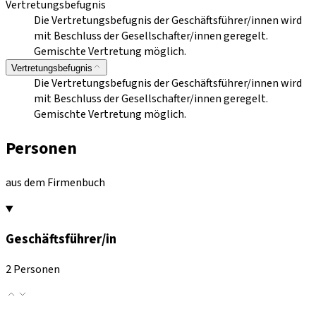
Vertretungsbefugnis
Die Vertretungsbefugnis der Geschäftsführer/innen wird
mit Beschluss der Gesellschafter/innen geregelt.
Gemischte Vertretung möglich.
Vertretungsbefugnis
Die Vertretungsbefugnis der Geschäftsführer/innen wird
mit Beschluss der Gesellschafter/innen geregelt.
Gemischte Vertretung möglich.
Personen
aus dem Firmenbuch
Geschäftsführer/in
2 Personen