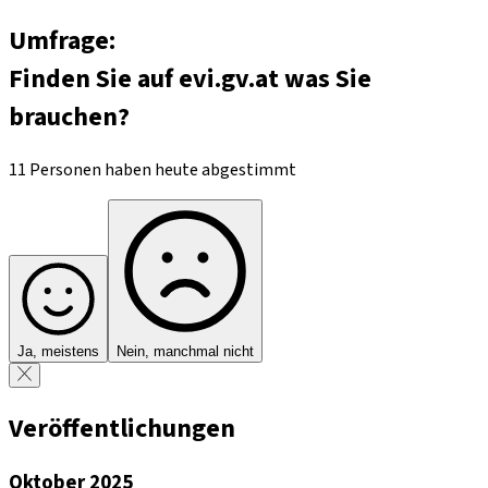
Umfrage:
Finden Sie auf evi.gv.at was Sie
brauchen?
11 Personen haben heute abgestimmt
Ja, meistens
Nein, manchmal nicht
Veröffentlichungen
Oktober 2025