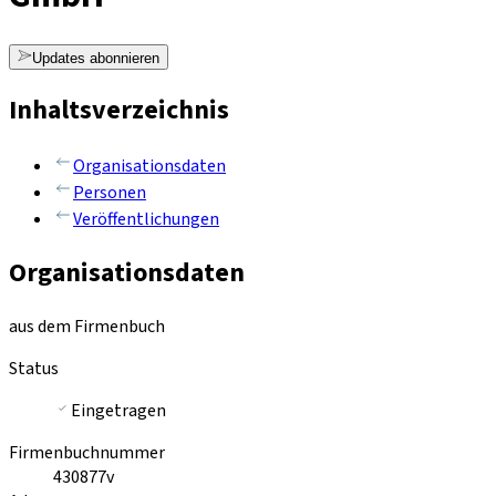
Updates abonnieren
Inhaltsverzeichnis
Organisationsdaten
Personen
Veröffentlichungen
Organisationsdaten
aus dem Firmenbuch
Status
Eingetragen
Firmenbuchnummer
430877v