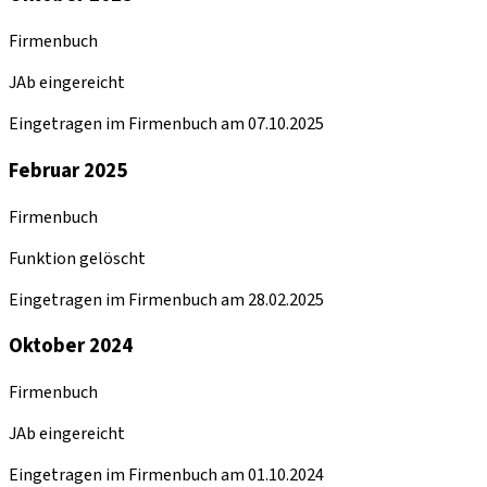
Firmenbuch
JAb eingereicht
Eingetragen im Firmenbuch am 07.10.2025
Februar 2025
Firmenbuch
Funktion gelöscht
Eingetragen im Firmenbuch am 28.02.2025
Oktober 2024
Firmenbuch
JAb eingereicht
Eingetragen im Firmenbuch am 01.10.2024