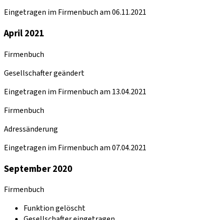
Eingetragen im Firmenbuch am 06.11.2021
April 2021
Firmenbuch
Gesellschafter geändert
Eingetragen im Firmenbuch am 13.04.2021
Firmenbuch
Adressänderung
Eingetragen im Firmenbuch am 07.04.2021
September 2020
Firmenbuch
Funktion gelöscht
Gesellschafter eingetragen