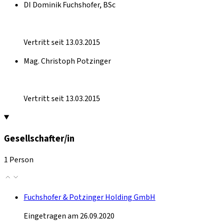
DI Dominik Fuchshofer, BSc
Vertritt seit 13.03.2015
Mag. Christoph Potzinger
Vertritt seit 13.03.2015
Gesellschafter/in
1 Person
Fuchshofer & Potzinger Holding GmbH
Eingetragen am 26.09.2020