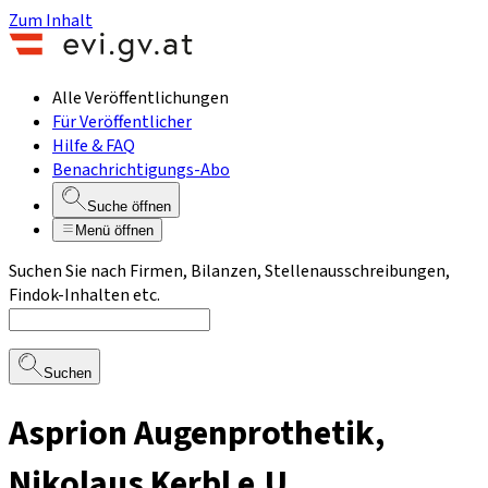
Zum Inhalt
Alle Veröffentlichungen
Für Veröffentlicher
Hilfe & FAQ
Benachrichtigungs-Abo
Suche öffnen
Menü öffnen
Suchen Sie nach Firmen, Bilanzen, Stellenausschreibungen,
Findok-Inhalten etc.
Suchen
Asprion Augenprothetik,
Nikolaus Kerbl e.U.