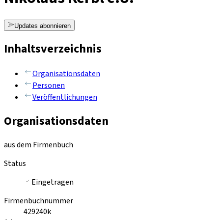
Updates abonnieren
Inhaltsverzeichnis
Organisationsdaten
Personen
Veröffentlichungen
Organisationsdaten
aus dem Firmenbuch
Status
Eingetragen
Firmenbuchnummer
429240k