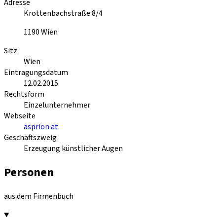
Adresse
Krottenbachstraße 8/4
1190
Wien
Sitz
Wien
Eintragungsdatum
12.02.2015
Rechtsform
Einzelunternehmer
Webseite
asprion.at
Geschäftszweig
Erzeugung künstlicher Augen
Personen
aus dem Firmenbuch