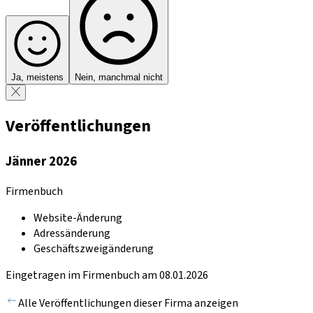
Ja, meistens
Nein, manchmal nicht
Veröffentlichungen
Jänner 2026
Firmenbuch
Website-Änderung
Adressänderung
Geschäftszweigänderung
Eingetragen im Firmenbuch am 08.01.2026
Alle Veröffentlichungen dieser Firma anzeigen