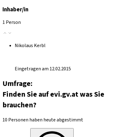
Inhaber/in
1 Person
Nikolaus Kerbl
Eingetragen am 12.02.2015
Umfrage:
Finden Sie auf evi.gv.at was Sie
brauchen?
10 Personen haben heute abgestimmt