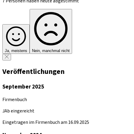
7 Personen haben heute abgestimmt
Ja, meistens
Nein, manchmal nicht
Veröffentlichungen
September 2025
Firmenbuch
JAb eingereicht
Eingetragen im Firmenbuch am 16.09.2025