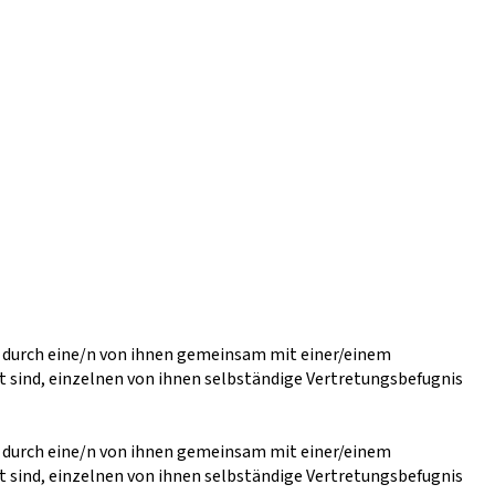
r durch eine/n von ihnen gemeinsam mit einer/einem
t sind, einzelnen von ihnen selbständige Vertretungsbefugnis
r durch eine/n von ihnen gemeinsam mit einer/einem
t sind, einzelnen von ihnen selbständige Vertretungsbefugnis