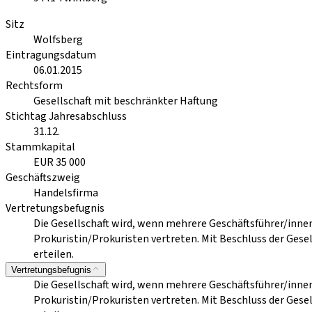
Sitz
Wolfsberg
Eintragungsdatum
06.01.2015
Rechtsform
Gesellschaft mit beschränkter Haftung
Stichtag Jahresabschluss
31.12.
Stammkapital
EUR 35 000
Geschäftszweig
Handelsfirma
Vertretungsbefugnis
Die Gesellschaft wird, wenn mehrere Geschäftsführer/inne
Prokuristin/Prokuristen vertreten. Mit Beschluss der Gese
erteilen.
Vertretungsbefugnis
Die Gesellschaft wird, wenn mehrere Geschäftsführer/inne
Prokuristin/Prokuristen vertreten. Mit Beschluss der Gese