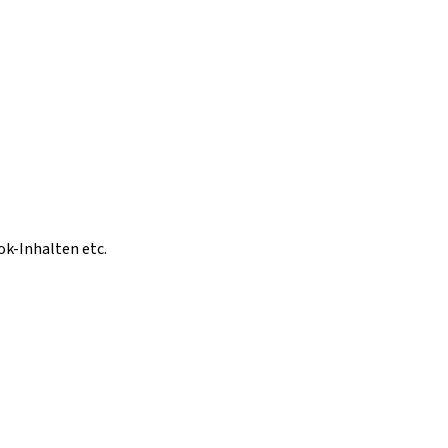
ok-Inhalten etc.