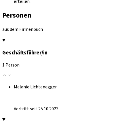
erteilen.
Personen
aus dem Firmenbuch
Geschäftsführer/in
1 Person
Melanie Lichtenegger
Vertritt seit 25.10.2023