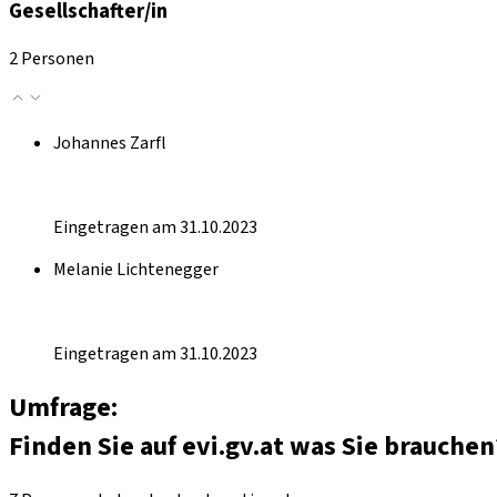
Gesellschafter/in
2 Personen
Johannes Zarfl
Eingetragen am 31.10.2023
Melanie Lichtenegger
Eingetragen am 31.10.2023
Umfrage:
Finden Sie auf evi.gv.at was Sie brauchen