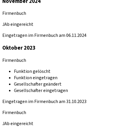
November 2024
Firmenbuch
JAb eingereicht
Eingetragen im Firmenbuch am 06.11.2024
Oktober 2023
Firmenbuch
Funktion gelöscht
Funktion eingetragen
Gesellschafter geändert
Gesellschafter eingetragen
Eingetragen im Firmenbuch am 31.10.2023
Firmenbuch
JAb eingereicht