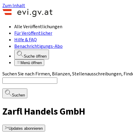
Zum Inhalt
Alle Veröffentlichungen
Für Veröffentlicher
Hilfe & FAQ
Benachrichtigungs-Abo
Suche öffnen
Menü öffnen
Suchen Sie nach Firmen, Bilanzen, Stellenausschreibungen, Find
Suchen
Zarfl Handels GmbH
Updates abonnieren