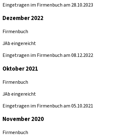
Eingetragen im Firmenbuch am 28.10.2023
Dezember 2022
Firmenbuch
JAb eingereicht
Eingetragen im Firmenbuch am 08.12.2022
Oktober 2021
Firmenbuch
JAb eingereicht
Eingetragen im Firmenbuch am 05.10.2021
November 2020
Firmenbuch