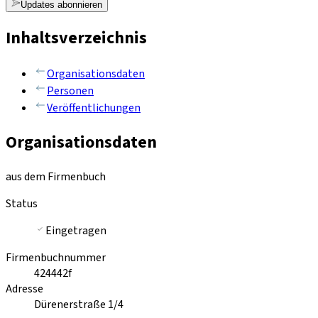
Updates abonnieren
Inhaltsverzeichnis
Organisationsdaten
Personen
Veröffentlichungen
Organisationsdaten
aus dem Firmenbuch
Status
Eingetragen
Firmenbuchnummer
424442f
Adresse
Dürenerstraße 1/4