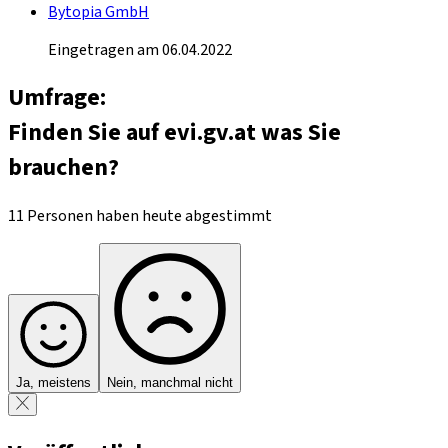
Bytopia GmbH
Eingetragen am 06.04.2022
Umfrage:
Finden Sie auf evi.gv.at was Sie
brauchen?
11 Personen haben heute abgestimmt
Ja, meistens
Nein, manchmal nicht