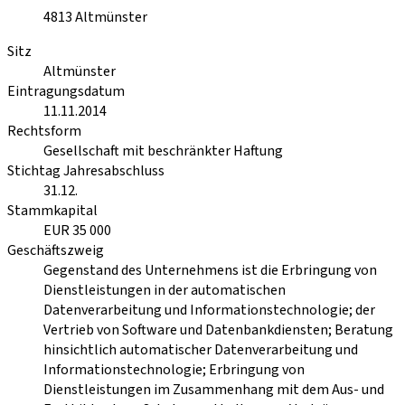
4813
Altmünster
Sitz
Altmünster
Eintragungsdatum
11.11.2014
Rechtsform
Gesellschaft mit beschränkter Haftung
Stichtag Jahresabschluss
31.12.
Stammkapital
EUR 35 000
Geschäftszweig
Gegenstand des Unternehmens ist die Erbringung von
Dienstleistungen in der automatischen
Datenverarbeitung und Informationstechnologie; der
Vertrieb von Software und Datenbankdiensten; Beratung
hinsichtlich automatischer Datenverarbeitung und
Informationstechnologie; Erbringung von
Dienstleistungen im Zusammenhang mit dem Aus- und