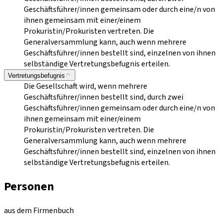
Geschäftsführer/innen gemeinsam oder durch eine/n von
ihnen gemeinsam mit einer/einem
Prokuristin/Prokuristen vertreten. Die
Generalversammlung kann, auch wenn mehrere
Geschäftsführer/innen bestellt sind, einzelnen von ihnen
selbständige Vertretungsbefugnis erteilen.
Vertretungsbefugnis
Die Gesellschaft wird, wenn mehrere
Geschäftsführer/innen bestellt sind, durch zwei
Geschäftsführer/innen gemeinsam oder durch eine/n von
ihnen gemeinsam mit einer/einem
Prokuristin/Prokuristen vertreten. Die
Generalversammlung kann, auch wenn mehrere
Geschäftsführer/innen bestellt sind, einzelnen von ihnen
selbständige Vertretungsbefugnis erteilen.
Personen
aus dem Firmenbuch