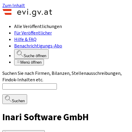
Zum Inhalt
Alle Veröffentlichungen
Für Veröffentlicher
Hilfe & FAQ
Benachrichtigungs-Abo
Suche öffnen
Menü öffnen
Suchen Sie nach Firmen, Bilanzen, Stellenausschreibungen,
Findok-Inhalten etc.
Suchen
Inari Software GmbH