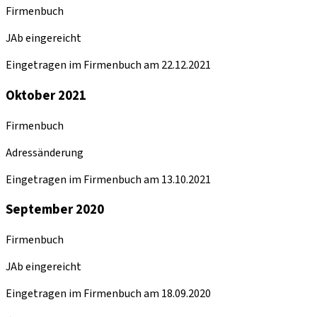
Firmenbuch
JAb eingereicht
Eingetragen im Firmenbuch am 22.12.2021
Oktober 2021
Firmenbuch
Adressänderung
Eingetragen im Firmenbuch am 13.10.2021
September 2020
Firmenbuch
JAb eingereicht
Eingetragen im Firmenbuch am 18.09.2020