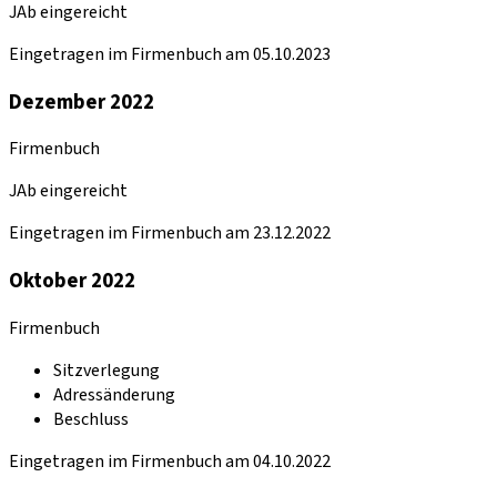
JAb eingereicht
Eingetragen im Firmenbuch am 05.10.2023
Dezember 2022
Firmenbuch
JAb eingereicht
Eingetragen im Firmenbuch am 23.12.2022
Oktober 2022
Firmenbuch
Sitzverlegung
Adressänderung
Beschluss
Eingetragen im Firmenbuch am 04.10.2022