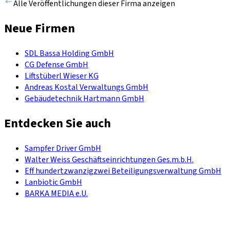
Alle Veröffentlichungen dieser Firma anzeigen
Neue Firmen
SDL Bassa Holding GmbH
CG Defense GmbH
Liftstüberl Wieser KG
Andreas Kostal Verwaltungs GmbH
Gebäudetechnik Hartmann GmbH
Entdecken Sie auch
Sampfer Driver GmbH
Walter Weiss Geschäftseinrichtungen Ges.m.b.H.
Eff hundertzwanzigzwei Beteiligungsverwaltung GmbH
Lanbiotic GmbH
BARKA MEDIA e.U.