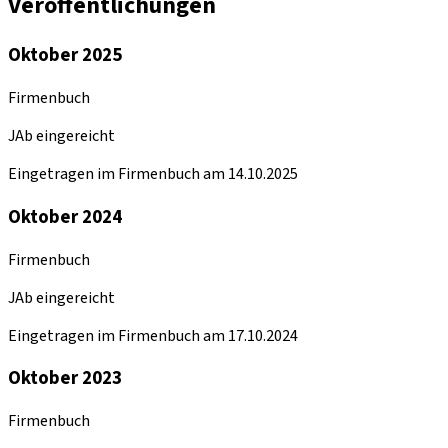
Veröffentlichungen
Oktober 2025
Firmenbuch
JAb eingereicht
Eingetragen im Firmenbuch am 14.10.2025
Oktober 2024
Firmenbuch
JAb eingereicht
Eingetragen im Firmenbuch am 17.10.2024
Oktober 2023
Firmenbuch