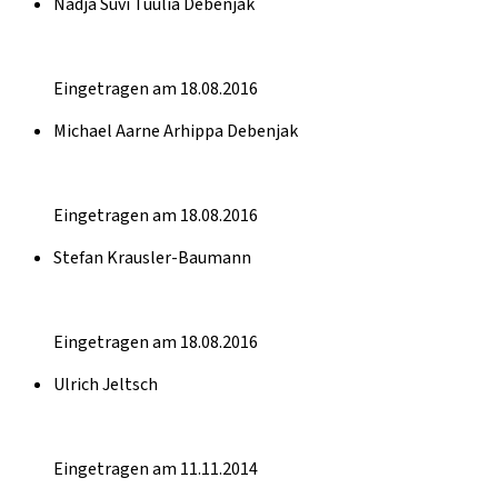
Nadja Suvi Tuulia Debenjak
Eingetragen am 18.08.2016
Michael Aarne Arhippa Debenjak
Eingetragen am 18.08.2016
Stefan Krausler-Baumann
Eingetragen am 18.08.2016
Ulrich Jeltsch
Eingetragen am 11.11.2014