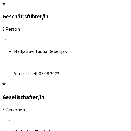
Geschäftsführer/in
1 Person
Nadja Suvi Tuulia Debenjak
Vertritt seit 03.08.2022
Gesellschafter/in
5 Personen