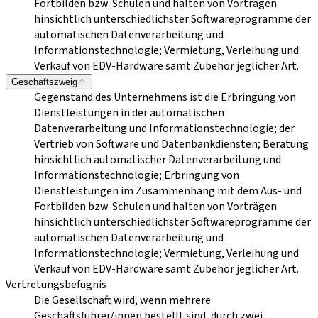
Fortbilden bzw. Schulen und halten von Vorträgen
hinsichtlich unterschiedlichster Softwareprogramme der
automatischen Datenverarbeitung und
Informationstechnologie; Vermietung, Verleihung und
Verkauf von EDV-Hardware samt Zubehör jeglicher Art.
Geschäftszweig
Gegenstand des Unternehmens ist die Erbringung von
Dienstleistungen in der automatischen
Datenverarbeitung und Informationstechnologie; der
Vertrieb von Software und Datenbankdiensten; Beratung
hinsichtlich automatischer Datenverarbeitung und
Informationstechnologie; Erbringung von
Dienstleistungen im Zusammenhang mit dem Aus- und
Fortbilden bzw. Schulen und halten von Vorträgen
hinsichtlich unterschiedlichster Softwareprogramme der
automatischen Datenverarbeitung und
Informationstechnologie; Vermietung, Verleihung und
Verkauf von EDV-Hardware samt Zubehör jeglicher Art.
Vertretungsbefugnis
Die Gesellschaft wird, wenn mehrere
Geschäftsführer/innen bestellt sind, durch zwei