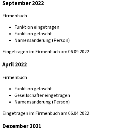
September 2022
Firmenbuch
Funktion eingetragen
Funktion gelöscht
Namensänderung (Person)
Eingetragen im Firmenbuch am 06.09.2022
April 2022
Firmenbuch
Funktion gelöscht
Gesellschafter eingetragen
Namensänderung (Person)
Eingetragen im Firmenbuch am 06.04.2022
Dezember 2021