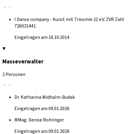
I Dance company - Kunst mit Trisomie 21 e.V. ZVR Zahl
726031441
Eingetragen am 16.10.2014
Masseverwalter
2 Personen
Dr. Katharina Widhalm-Budak
Eingetragen am 09.01.2026
MMag. Denise Rohringer
Eingetragen am 09.01.2026