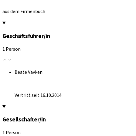
aus dem Firmenbuch
Geschäftsführer/in
1 Person
Beate Vavken
Vertritt seit 16.10.2014
Gesellschafter/in
1 Person