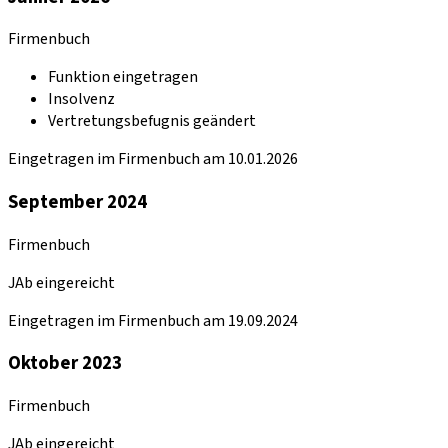
Firmenbuch
Funktion eingetragen
Insolvenz
Vertretungsbefugnis geändert
Eingetragen im Firmenbuch am 10.01.2026
September 2024
Firmenbuch
JAb eingereicht
Eingetragen im Firmenbuch am 19.09.2024
Oktober 2023
Firmenbuch
JAb eingereicht