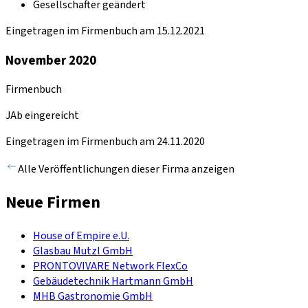
Gesellschafter geändert
Eingetragen im Firmenbuch am 15.12.2021
November 2020
Firmenbuch
JAb eingereicht
Eingetragen im Firmenbuch am 24.11.2020
Alle Veröffentlichungen dieser Firma anzeigen
Neue Firmen
House of Empire e.U.
Glasbau Mutzl GmbH
PRONTOVIVARE Network FlexCo
Gebäudetechnik Hartmann GmbH
MHB Gastronomie GmbH