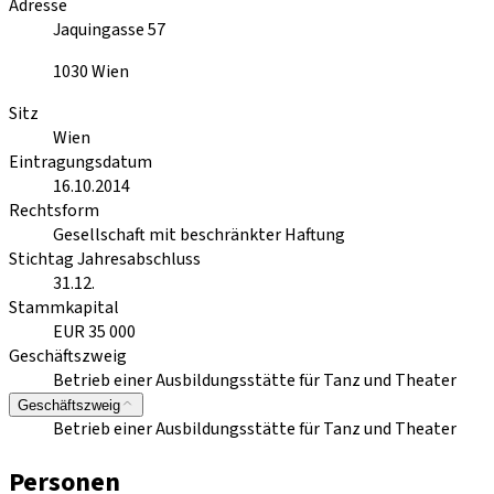
Adresse
Jaquingasse 57
1030
Wien
Sitz
Wien
Eintragungsdatum
16.10.2014
Rechtsform
Gesellschaft mit beschränkter Haftung
Stichtag Jahresabschluss
31.12.
Stammkapital
EUR 35 000
Geschäftszweig
Betrieb einer Ausbildungsstätte für Tanz und Theater
Geschäftszweig
Betrieb einer Ausbildungsstätte für Tanz und Theater
Personen