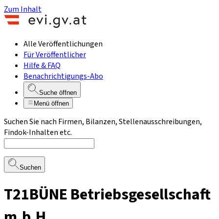
Zum Inhalt
Alle Veröffentlichungen
Für Veröffentlicher
Hilfe & FAQ
Benachrichtigungs-Abo
Suche öffnen
Menü öffnen
Suchen Sie nach Firmen, Bilanzen, Stellenausschreibungen,
Findok-Inhalten etc.
Suchen
T21BÜNE Betriebsgesellschaft
m.b.H.