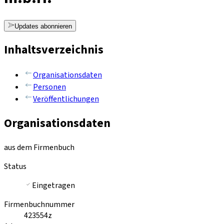
Updates abonnieren
Inhaltsverzeichnis
Organisationsdaten
Personen
Veröffentlichungen
Organisationsdaten
aus dem Firmenbuch
Status
Eingetragen
Firmenbuchnummer
423554z