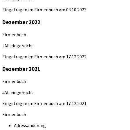
Eingetragen im Firmenbuch am 03.10.2023
Dezember 2022
Firmenbuch
JAb eingereicht
Eingetragen im Firmenbuch am 17.12.2022
Dezember 2021
Firmenbuch
JAb eingereicht
Eingetragen im Firmenbuch am 17.12.2021
Firmenbuch
Adressänderung