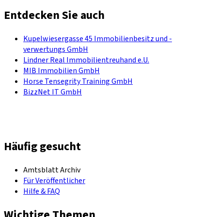
Entdecken Sie auch
Kupelwiesergasse 45 Immobilienbesitz und -
verwertungs GmbH
Lindner Real Immobilientreuhand e.U.
MIB Immobilien GmbH
Horse Tensegrity Training GmbH
BizzNet IT GmbH
Häufig gesucht
Amtsblatt Archiv
Für Veröffentlicher
Hilfe & FAQ
Wichtige Themen