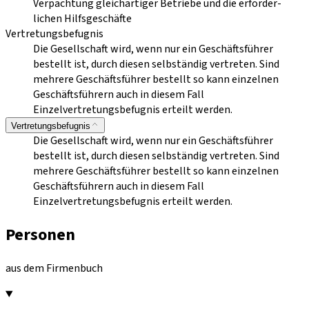
Verpachtung gleichartiger Betriebe und die erforder-
lichen Hilfsgeschäfte
Vertretungsbefugnis
Die Gesellschaft wird, wenn nur ein Geschäftsführer
bestellt ist, durch diesen selbständig vertreten. Sind
mehrere Geschäftsführer bestellt so kann einzelnen
Geschäftsführern auch in diesem Fall
Einzelvertretungsbefugnis erteilt werden.
Vertretungsbefugnis
Die Gesellschaft wird, wenn nur ein Geschäftsführer
bestellt ist, durch diesen selbständig vertreten. Sind
mehrere Geschäftsführer bestellt so kann einzelnen
Geschäftsführern auch in diesem Fall
Einzelvertretungsbefugnis erteilt werden.
Personen
aus dem Firmenbuch