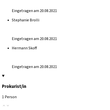
Eingetragen am 20.08.2021
Stephanie Brolli
Eingetragen am 20.08.2021
Hermann Skoff
Eingetragen am 20.08.2021
Prokurist/in
1 Person