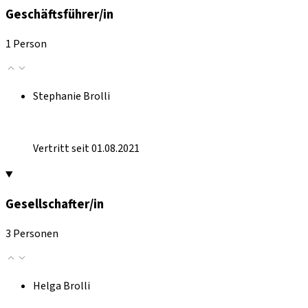
Geschäftsführer/in
1 Person
Stephanie Brolli
Vertritt seit 01.08.2021
Gesellschafter/in
3 Personen
Helga Brolli