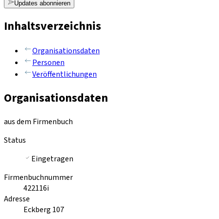
Updates abonnieren
Inhaltsverzeichnis
Organisationsdaten
Personen
Veröffentlichungen
Organisationsdaten
aus dem Firmenbuch
Status
Eingetragen
Firmenbuchnummer
422116i
Adresse
Eckberg 107