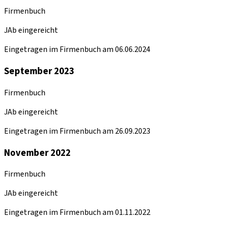
Firmenbuch
JAb eingereicht
Eingetragen im Firmenbuch am 06.06.2024
September 2023
Firmenbuch
JAb eingereicht
Eingetragen im Firmenbuch am 26.09.2023
November 2022
Firmenbuch
JAb eingereicht
Eingetragen im Firmenbuch am 01.11.2022