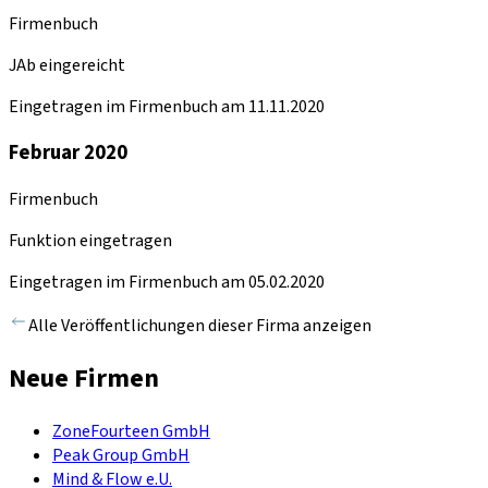
Firmenbuch
JAb eingereicht
Eingetragen im Firmenbuch am 11.11.2020
Februar 2020
Firmenbuch
Funktion eingetragen
Eingetragen im Firmenbuch am 05.02.2020
Alle Veröffentlichungen dieser Firma anzeigen
Neue Firmen
ZoneFourteen GmbH
Peak Group GmbH
Mind & Flow e.U.