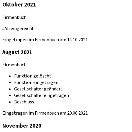
Oktober 2021
Firmenbuch
JAb eingereicht
Eingetragen im Firmenbuch am 14.10.2021
August 2021
Firmenbuch
Funktion gelöscht
Funktion eingetragen
Gesellschafter geändert
Gesellschafter eingetragen
Beschluss
Eingetragen im Firmenbuch am 20.08.2021
November 2020