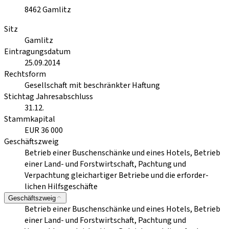
8462
Gamlitz
Sitz
Gamlitz
Eintragungsdatum
25.09.2014
Rechtsform
Gesellschaft mit beschränkter Haftung
Stichtag Jahresabschluss
31.12.
Stammkapital
EUR 36 000
Geschäftszweig
Betrieb einer Buschenschänke und eines Hotels, Betrieb
einer Land- und Forstwirtschaft, Pachtung und
Verpachtung gleichartiger Betriebe und die erforder-
lichen Hilfsgeschäfte
Geschäftszweig
Betrieb einer Buschenschänke und eines Hotels, Betrieb
einer Land- und Forstwirtschaft, Pachtung und