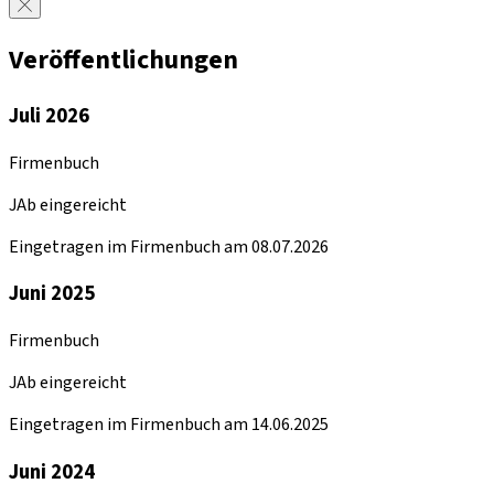
Veröffentlichungen
Juli 2026
Firmenbuch
JAb eingereicht
Eingetragen im Firmenbuch am 08.07.2026
Juni 2025
Firmenbuch
JAb eingereicht
Eingetragen im Firmenbuch am 14.06.2025
Juni 2024