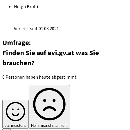
Helga Brolli
Vertritt seit 01.08.2021
Umfrage:
Finden Sie auf evi.gv.at was Sie
brauchen?
8 Personen haben heute abgestimmt
Ja, meistens
Nein, manchmal nicht