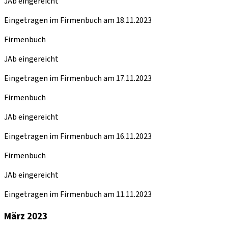
JAb eingereicht
Eingetragen im Firmenbuch am 18.11.2023
Firmenbuch
JAb eingereicht
Eingetragen im Firmenbuch am 17.11.2023
Firmenbuch
JAb eingereicht
Eingetragen im Firmenbuch am 16.11.2023
Firmenbuch
JAb eingereicht
Eingetragen im Firmenbuch am 11.11.2023
März 2023