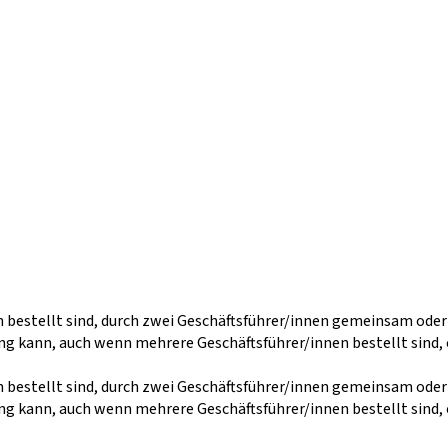
n bestellt sind, durch zwei Geschäftsführer/innen gemeinsam ode
g kann, auch wenn mehrere Geschäftsführer/innen bestellt sind, 
n bestellt sind, durch zwei Geschäftsführer/innen gemeinsam ode
g kann, auch wenn mehrere Geschäftsführer/innen bestellt sind, 