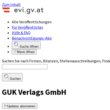
Zum Inhalt
Alle Veröffentlichungen
Für Veröffentlicher
Hilfe & FAQ
Benachrichtigungs-Abo
Suche öffnen
Menü öffnen
Suchen Sie nach Firmen, Bilanzen, Stellenausschreibungen, Find
Suchen
GUK Verlags GmbH
Updates abonnieren