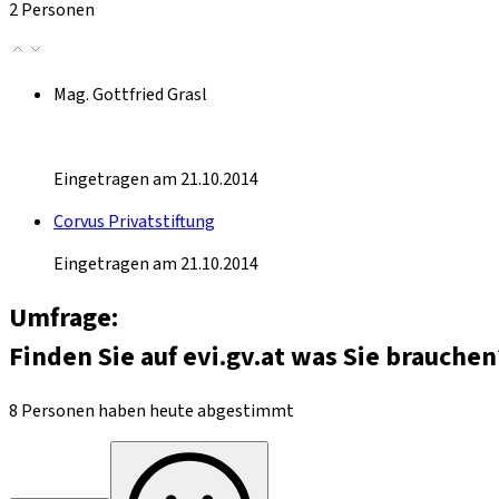
2 Personen
Mag. Gottfried Grasl
Eingetragen am 21.10.2014
Corvus Privatstiftung
Eingetragen am 21.10.2014
Umfrage:
Finden Sie auf evi.gv.at was Sie brauchen
8 Personen haben heute abgestimmt