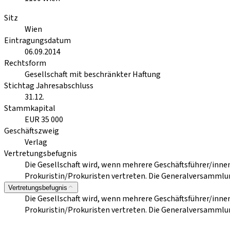
Sitz
Wien
Eintragungsdatum
06.09.2014
Rechtsform
Gesellschaft mit beschränkter Haftung
Stichtag Jahresabschluss
31.12.
Stammkapital
EUR 35 000
Geschäftszweig
Verlag
Vertretungsbefugnis
Die Gesellschaft wird, wenn mehrere Geschäftsführer/inne
Prokuristin/Prokuristen vertreten. Die Generalversammlun
Vertretungsbefugnis
Die Gesellschaft wird, wenn mehrere Geschäftsführer/inne
Prokuristin/Prokuristen vertreten. Die Generalversammlun