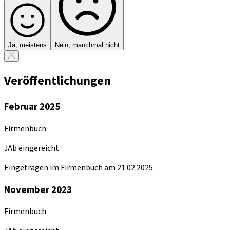
Ja, meistens
Nein, manchmal nicht
Veröffentlichungen
Februar 2025
Firmenbuch
JAb eingereicht
Eingetragen im Firmenbuch am 21.02.2025
November 2023
Firmenbuch