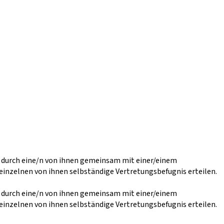
r durch eine/n von ihnen gemeinsam mit einer/einem
einzelnen von ihnen selbständige Vertretungsbefugnis erteilen.
r durch eine/n von ihnen gemeinsam mit einer/einem
einzelnen von ihnen selbständige Vertretungsbefugnis erteilen.