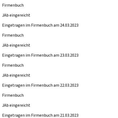
Firmenbuch
JAb eingereicht
Eingetragen im Firmenbuch am 24.03.2023
Firmenbuch
JAb eingereicht
Eingetragen im Firmenbuch am 23.03.2023
Firmenbuch
JAb eingereicht
Eingetragen im Firmenbuch am 22.03.2023
Firmenbuch
JAb eingereicht
Eingetragen im Firmenbuch am 21.03.2023