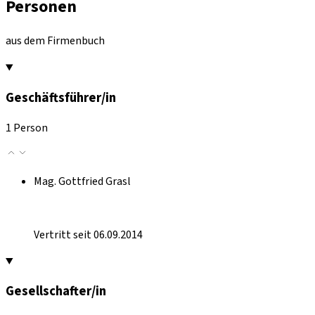
Personen
aus dem Firmenbuch
Geschäftsführer/in
1 Person
Mag. Gottfried Grasl
Vertritt seit 06.09.2014
Gesellschafter/in