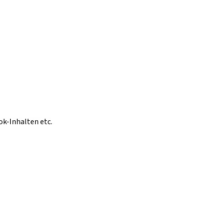
ok-Inhalten etc.