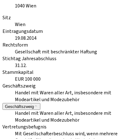
1040
Wien
Sitz
Wien
Eintragungsdatum
19.08.2014
Rechtsform
Gesellschaft mit beschränkter Haftung
Stichtag Jahresabschluss
31.12.
Stammkapital
EUR 100 000
Geschäftszweig
Handel mit Waren aller Art, insbesondere mit
Modeartikel und Modezubehör
Geschäftszweig
Handel mit Waren aller Art, insbesondere mit
Modeartikel und Modezubehör
Vertretungsbefugnis
Mit Gesellschafterbeschluss wird, wenn mehrere