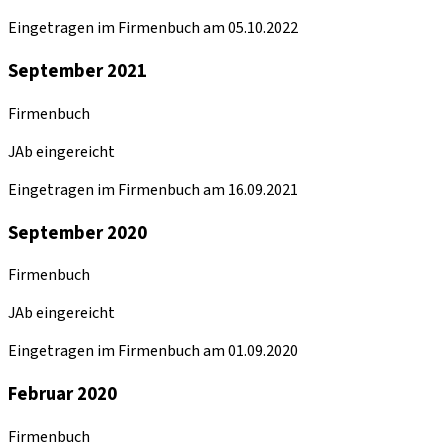
Eingetragen im Firmenbuch am 05.10.2022
September 2021
Firmenbuch
JAb eingereicht
Eingetragen im Firmenbuch am 16.09.2021
September 2020
Firmenbuch
JAb eingereicht
Eingetragen im Firmenbuch am 01.09.2020
Februar 2020
Firmenbuch