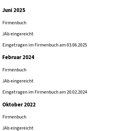
Juni 2025
Firmenbuch
JAb eingereicht
Eingetragen im Firmenbuch am 03.06.2025
Februar 2024
Firmenbuch
JAb eingereicht
Eingetragen im Firmenbuch am 20.02.2024
Oktober 2022
Firmenbuch
JAb eingereicht