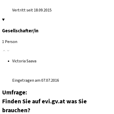
Vertritt seit 18.09.2015
Gesellschafter/in
1 Person
Victoria Saava
Eingetragen am 07.07.2016
Umfrage:
Finden Sie auf evi.gv.at was Sie
brauchen?