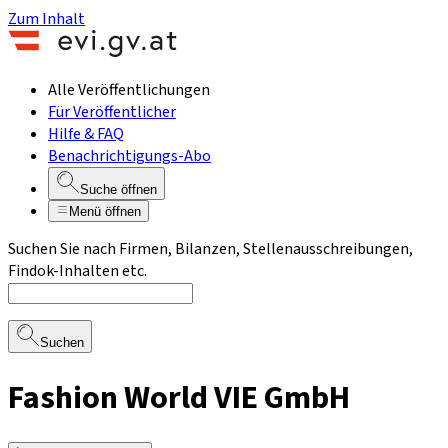
Zum Inhalt
Alle Veröffentlichungen
Für Veröffentlicher
Hilfe & FAQ
Benachrichtigungs-Abo
Suche öffnen
Menü öffnen
Suchen Sie nach Firmen, Bilanzen, Stellenausschreibungen,
Findok-Inhalten etc.
Suchen
Fashion World VIE GmbH