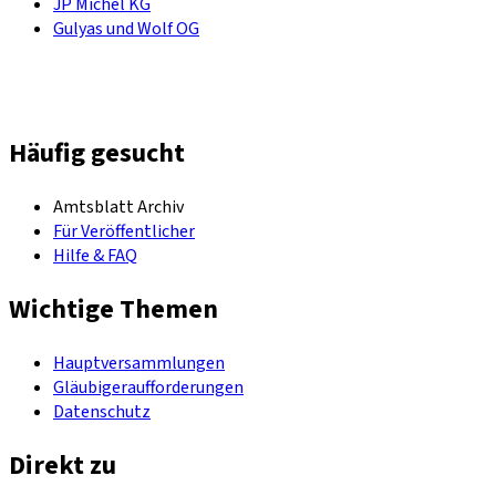
JP Michel KG
Gulyas und Wolf OG
Häufig gesucht
Amtsblatt Archiv
Für Veröffentlicher
Hilfe & FAQ
Wichtige Themen
Hauptversammlungen
Gläubigeraufforderungen
Datenschutz
Direkt zu