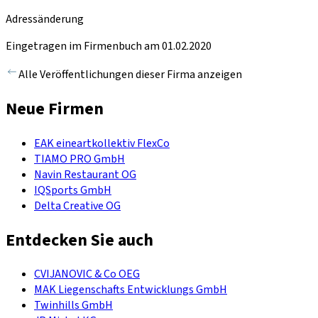
Adressänderung
Eingetragen im Firmenbuch am 01.02.2020
Alle Veröffentlichungen dieser Firma anzeigen
Neue Firmen
EAK eineartkollektiv FlexCo
TIAMO PRO GmbH
Navin Restaurant OG
IQSports GmbH
Delta Creative OG
Entdecken Sie auch
CVIJANOVIC & Co OEG
MAK Liegenschafts Entwicklungs GmbH
Twinhills GmbH