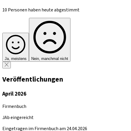
10 Personen haben heute abgestimmt
Ja, meistens
Nein, manchmal nicht
Veröffentlichungen
April 2026
Firmenbuch
JAb eingereicht
Eingetragen im Firmenbuch am 24.04.2026