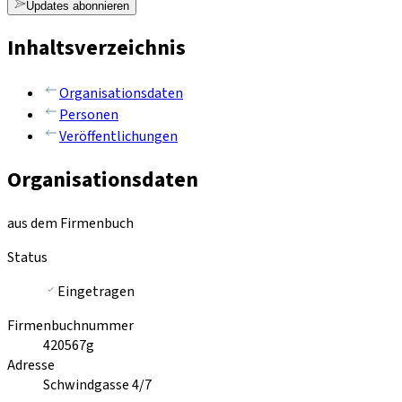
Updates abonnieren
Inhaltsverzeichnis
Organisationsdaten
Personen
Veröffentlichungen
Organisationsdaten
aus dem Firmenbuch
Status
Eingetragen
Firmenbuchnummer
420567g
Adresse
Schwindgasse 4/7