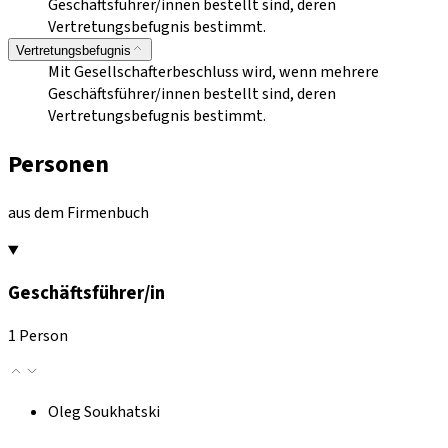
Geschäftsführer/innen bestellt sind, deren
Vertretungsbefugnis bestimmt.
Vertretungsbefugnis
Mit Gesellschafterbeschluss wird, wenn mehrere
Geschäftsführer/innen bestellt sind, deren
Vertretungsbefugnis bestimmt.
Personen
aus dem Firmenbuch
Geschäftsführer/in
1 Person
Oleg Soukhatski