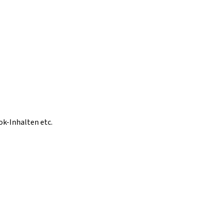
ok-Inhalten etc.