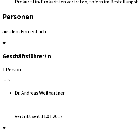
Prokuristin/Prokuristen vertreten, sofern im Bestellungs
Personen
aus dem Firmenbuch
Geschäftsführer/in
1 Person
Dr. Andreas Weilhartner
Vertritt seit 11.01.2017