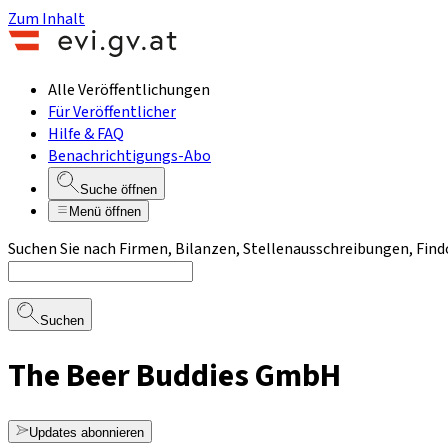
Zum Inhalt
Alle Veröffentlichungen
Für Veröffentlicher
Hilfe & FAQ
Benachrichtigungs-Abo
Suche öffnen
Menü öffnen
Suchen Sie nach Firmen, Bilanzen, Stellenausschreibungen, Find
Suchen
The Beer Buddies GmbH
Updates abonnieren