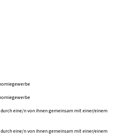
ronomiegewerbe
ronomiegewerbe
r durch eine/n von ihnen gemeinsam mit einer/einem
r durch eine/n von ihnen gemeinsam mit einer/einem