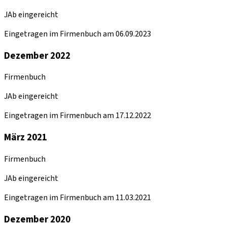
JAb eingereicht
Eingetragen im Firmenbuch am 06.09.2023
Dezember 2022
Firmenbuch
JAb eingereicht
Eingetragen im Firmenbuch am 17.12.2022
März 2021
Firmenbuch
JAb eingereicht
Eingetragen im Firmenbuch am 11.03.2021
Dezember 2020