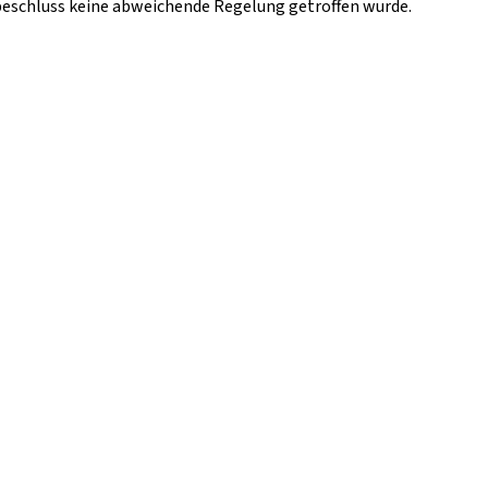
beschluss keine abweichende Regelung getroffen wurde.