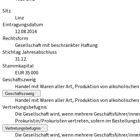
Sitz
Linz
Eintragungsdatum
12.08.2014
Rechtsform
Gesellschaft mit beschränkter Haftung
Stichtag Jahresabschluss
31.12.
Stammkapital
EUR 35 000
Geschäftszweig
Handel mit Waren aller Art, Produktion von alkoholisch
Geschäftszweig
Handel mit Waren aller Art, Produktion von alkoholisch
Vertretungsbefugnis
Die Gesellschaft wird, wenn mehrere Geschäftsführer/inne
Prokuristin/Prokuristen vertreten, sofern im Bestellungs
Vertretungsbefugnis
Die Gesellschaft wird, wenn mehrere Geschäftsführer/inne