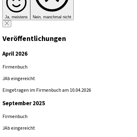
Ja, meistens
Nein, manchmal nicht
Veröffentlichungen
April 2026
Firmenbuch
JAb eingereicht
Eingetragen im Firmenbuch am 10.04.2026
September 2025
Firmenbuch
JAb eingereicht