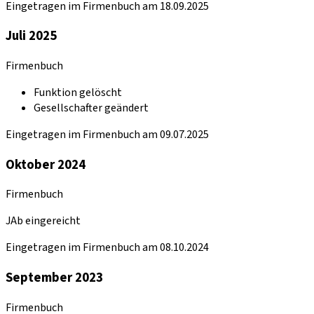
Eingetragen im Firmenbuch am 18.09.2025
Juli 2025
Firmenbuch
Funktion gelöscht
Gesellschafter geändert
Eingetragen im Firmenbuch am 09.07.2025
Oktober 2024
Firmenbuch
JAb eingereicht
Eingetragen im Firmenbuch am 08.10.2024
September 2023
Firmenbuch