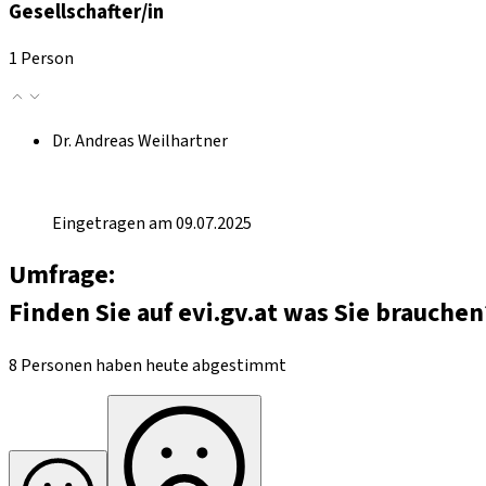
Gesellschafter/in
1 Person
Dr. Andreas Weilhartner
Eingetragen am 09.07.2025
Umfrage:
Finden Sie auf evi.gv.at was Sie brauchen
8 Personen haben heute abgestimmt