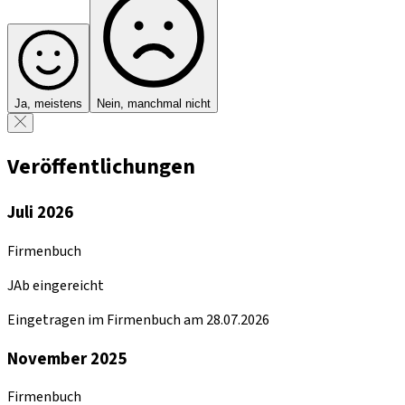
Ja, meistens
Nein, manchmal nicht
Veröffentlichungen
Juli 2026
Firmenbuch
JAb eingereicht
Eingetragen im Firmenbuch am 28.07.2026
November 2025
Firmenbuch