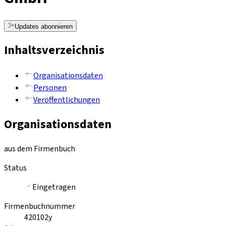
Updates abonnieren
Inhaltsverzeichnis
Organisationsdaten
Personen
Veröffentlichungen
Organisationsdaten
aus dem Firmenbuch
Status
Eingetragen
Firmenbuchnummer
420102y