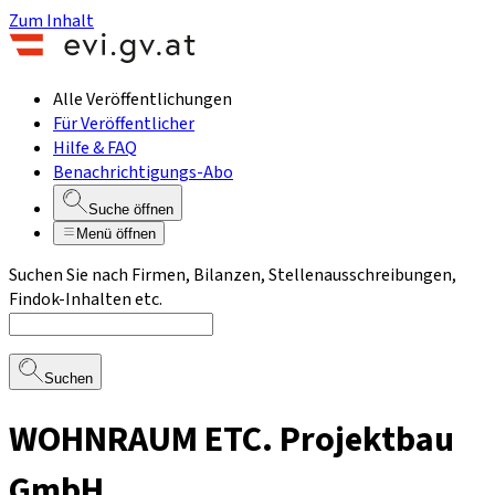
Zum Inhalt
Alle Veröffentlichungen
Für Veröffentlicher
Hilfe & FAQ
Benachrichtigungs-Abo
Suche öffnen
Menü öffnen
Suchen Sie nach Firmen, Bilanzen, Stellenausschreibungen,
Findok-Inhalten etc.
Suchen
WOHNRAUM ETC. Projektbau
GmbH