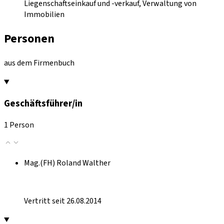
Liegenschaftseinkauf und -verkauf, Verwaltung von
Immobilien
Personen
aus dem Firmenbuch
Geschäftsführer/in
1 Person
Mag.(FH) Roland Walther
Vertritt seit 26.08.2014