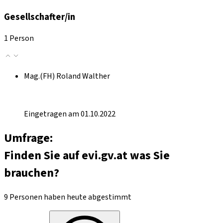
Gesellschafter/in
1 Person
Mag.(FH) Roland Walther
Eingetragen am 01.10.2022
Umfrage:
Finden Sie auf evi.gv.at was Sie
brauchen?
9 Personen haben heute abgestimmt