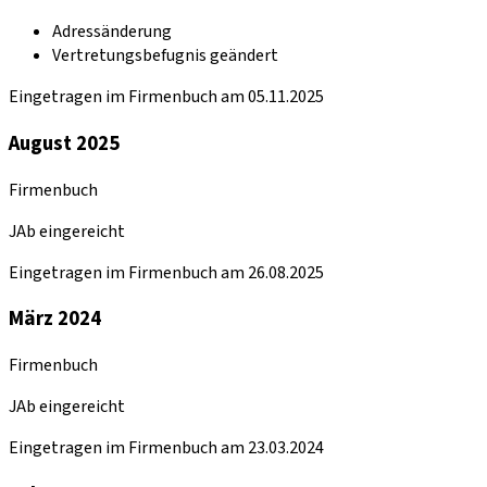
Adressänderung
Vertretungsbefugnis geändert
Eingetragen im Firmenbuch am 05.11.2025
August 2025
Firmenbuch
JAb eingereicht
Eingetragen im Firmenbuch am 26.08.2025
März 2024
Firmenbuch
JAb eingereicht
Eingetragen im Firmenbuch am 23.03.2024