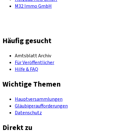
M32 Immo GmbH
Häufig gesucht
Amtsblatt Archiv
Für Veröffentlicher
Hilfe & FAQ
Wichtige Themen
Hauptversammlungen
Gläubigeraufforderungen
Datenschutz
Direkt zu