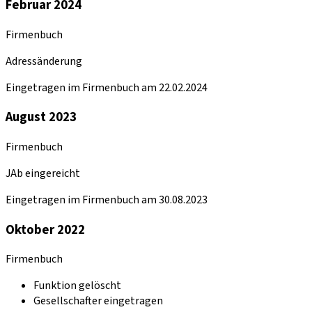
Februar 2024
Firmenbuch
Adressänderung
Eingetragen im Firmenbuch am 22.02.2024
August 2023
Firmenbuch
JAb eingereicht
Eingetragen im Firmenbuch am 30.08.2023
Oktober 2022
Firmenbuch
Funktion gelöscht
Gesellschafter eingetragen