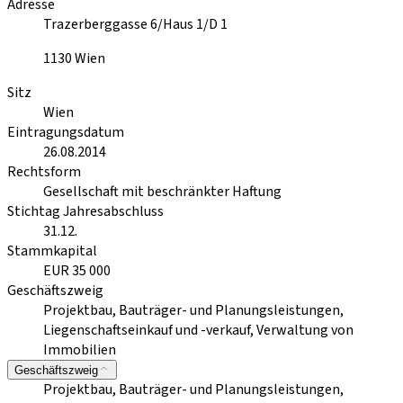
Adresse
Trazerberggasse 6/Haus 1/D 1
1130
Wien
Sitz
Wien
Eintragungsdatum
26.08.2014
Rechtsform
Gesellschaft mit beschränkter Haftung
Stichtag Jahresabschluss
31.12.
Stammkapital
EUR 35 000
Geschäftszweig
Projektbau, Bauträger- und Planungsleistungen,
Liegenschaftseinkauf und -verkauf, Verwaltung von
Immobilien
Geschäftszweig
Projektbau, Bauträger- und Planungsleistungen,