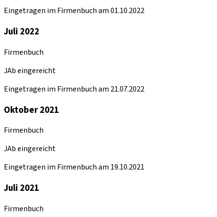
Eingetragen im Firmenbuch am 01.10.2022
Juli 2022
Firmenbuch
JAb eingereicht
Eingetragen im Firmenbuch am 21.07.2022
Oktober 2021
Firmenbuch
JAb eingereicht
Eingetragen im Firmenbuch am 19.10.2021
Juli 2021
Firmenbuch