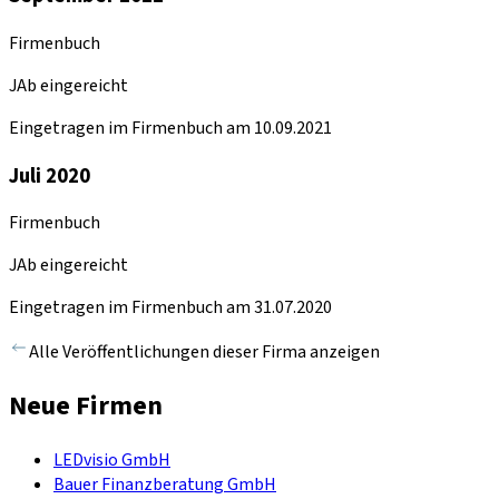
Firmenbuch
JAb eingereicht
Eingetragen im Firmenbuch am 10.09.2021
Juli 2020
Firmenbuch
JAb eingereicht
Eingetragen im Firmenbuch am 31.07.2020
Alle Veröffentlichungen dieser Firma anzeigen
Neue Firmen
LEDvisio GmbH
Bauer Finanzberatung GmbH