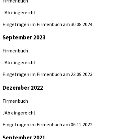
Firmenbuch
JAb eingereicht
Eingetragen im Firmenbuch am 30.08.2024
September 2023
Firmenbuch
JAb eingereicht
Eingetragen im Firmenbuch am 23.09.2023
Dezember 2022
Firmenbuch
JAb eingereicht
Eingetragen im Firmenbuch am 06.12.2022
September 2021