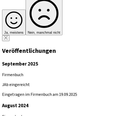
Ja, meistens
Nein, manchmal nicht
Veröffentlichungen
September 2025
Firmenbuch
JAb eingereicht
Eingetragen im Firmenbuch am 19.09.2025
August 2024