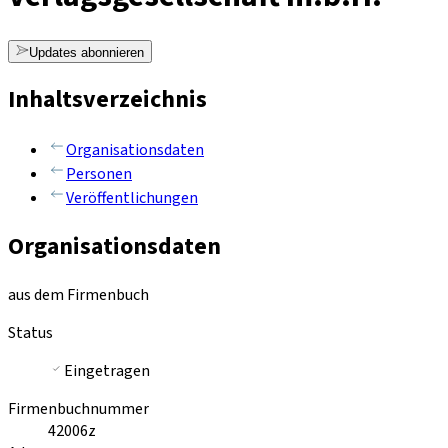
Updates abonnieren
Inhaltsverzeichnis
Organisationsdaten
Personen
Veröffentlichungen
Organisationsdaten
aus dem Firmenbuch
Status
Eingetragen
Firmenbuchnummer
42006z