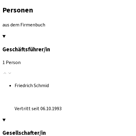
Personen
aus dem Firmenbuch
Geschäftsführer/in
1 Person
Friedrich Schmid
Vertritt seit 06.10.1993
Gesellschafter/in