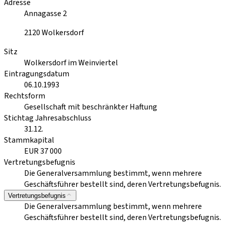
Adresse
Annagasse 2
2120
Wolkersdorf
Sitz
Wolkersdorf im Weinviertel
Eintragungsdatum
06.10.1993
Rechtsform
Gesellschaft mit beschränkter Haftung
Stichtag Jahresabschluss
31.12.
Stammkapital
EUR 37 000
Vertretungsbefugnis
Die Generalversammlung bestimmt, wenn mehrere
Geschäftsführer bestellt sind, deren Vertretungsbefugnis.
Vertretungsbefugnis
Die Generalversammlung bestimmt, wenn mehrere
Geschäftsführer bestellt sind, deren Vertretungsbefugnis.