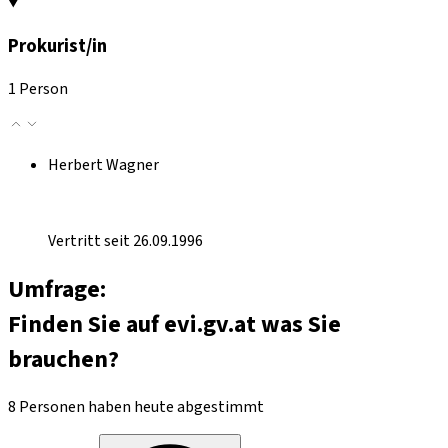
Prokurist/in
1 Person
Herbert Wagner
Vertritt seit 26.09.1996
Umfrage:
Finden Sie auf evi.gv.at was Sie
brauchen?
8 Personen haben heute abgestimmt