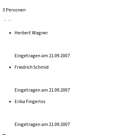
3 Personen
Herbert Wagner
Eingetragen am 21.09.2007
Friedrich Schmid
Eingetragen am 21.09.2007
Erika Fingerlos
Eingetragen am 21.09.2007