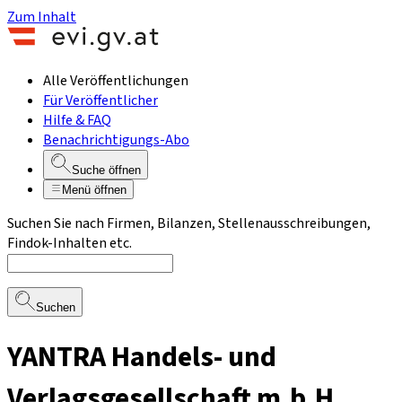
Zum Inhalt
Alle Veröffentlichungen
Für Veröffentlicher
Hilfe & FAQ
Benachrichtigungs-Abo
Suche öffnen
Menü öffnen
Suchen Sie nach Firmen, Bilanzen, Stellenausschreibungen,
Findok-Inhalten etc.
Suchen
YANTRA Handels- und
Verlagsgesellschaft m.b.H.