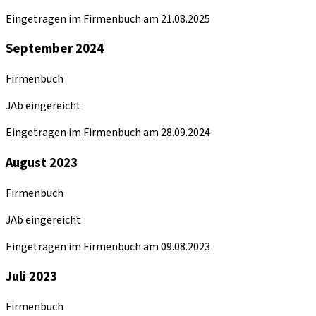
Eingetragen im Firmenbuch am 21.08.2025
September 2024
Firmenbuch
JAb eingereicht
Eingetragen im Firmenbuch am 28.09.2024
August 2023
Firmenbuch
JAb eingereicht
Eingetragen im Firmenbuch am 09.08.2023
Juli 2023
Firmenbuch