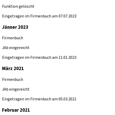
Funktion gelöscht
Eingetragen im Firmenbuch am 07.07.2023
Jänner 2023
Firmenbuch
JAb eingereicht
Eingetragen im Firmenbuch am 11.01.2023
März 2021
Firmenbuch
JAb eingereicht
Eingetragen im Firmenbuch am 05.03.2021
Februar 2021