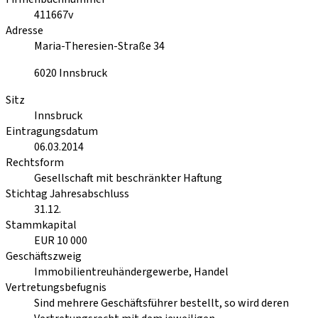
411667v
Adresse
Maria-Theresien-Straße 34
6020
Innsbruck
Sitz
Innsbruck
Eintragungsdatum
06.03.2014
Rechtsform
Gesellschaft mit beschränkter Haftung
Stichtag Jahresabschluss
31.12.
Stammkapital
EUR 10 000
Geschäftszweig
Immobilientreuhändergewerbe, Handel
Vertretungsbefugnis
Sind mehrere Geschäftsführer bestellt, so wird deren