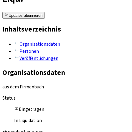
Updates abonnieren
Inhaltsverzeichnis
Organisationsdaten
Personen
Veröffentlichungen
Organisationsdaten
aus dem Firmenbuch
Status
Eingetragen
In Liquidation
Firmenbuchnummer