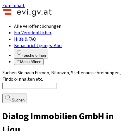
Zum Inhalt
Alle Veröffentlichungen
Für Veröffentlicher
Hilfe & FAQ
Benachrichtigungs-Abo
Suche öffnen
Menü öffnen
Suchen Sie nach Firmen, Bilanzen, Stellenausschreibungen,
Findok-Inhalten etc.
Suchen
Dialog Immobilien GmbH in
Liqu.