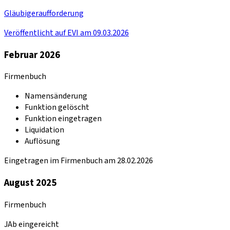
Gläubigeraufforderung
Veröffentlicht auf EVI am 09.03.2026
Februar 2026
Firmenbuch
Namensänderung
Funktion gelöscht
Funktion eingetragen
Liquidation
Auflösung
Eingetragen im Firmenbuch am 28.02.2026
August 2025
Firmenbuch
JAb eingereicht