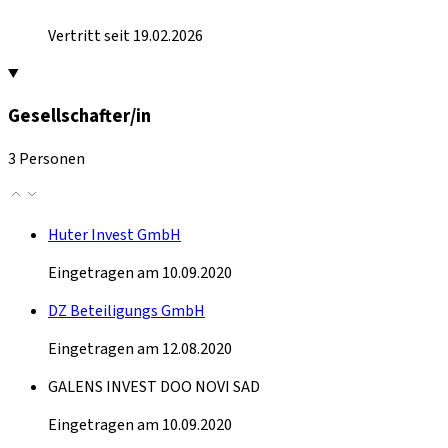
Vertritt seit 19.02.2026
Gesellschafter/in
3 Personen
Huter Invest GmbH
Eingetragen am 10.09.2020
DZ Beteiligungs GmbH
Eingetragen am 12.08.2020
GALENS INVEST DOO NOVI SAD
Eingetragen am 10.09.2020