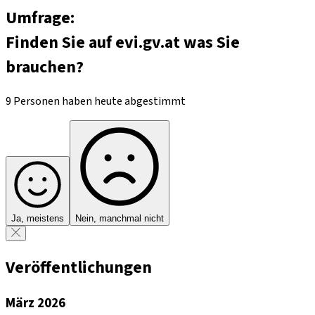
Umfrage:
Finden Sie auf evi.gv.at was Sie
brauchen?
9 Personen haben heute abgestimmt
Ja, meistens
Nein, manchmal nicht
Veröffentlichungen
März 2026