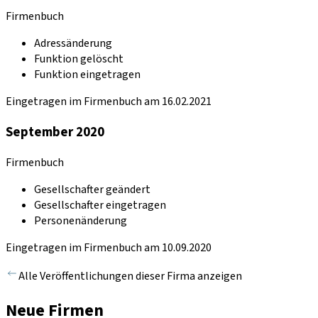
Firmenbuch
Adressänderung
Funktion gelöscht
Funktion eingetragen
Eingetragen im Firmenbuch am 16.02.2021
September 2020
Firmenbuch
Gesellschafter geändert
Gesellschafter eingetragen
Personenänderung
Eingetragen im Firmenbuch am 10.09.2020
Alle Veröffentlichungen dieser Firma anzeigen
Neue Firmen