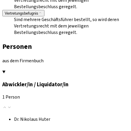
Vertretungsrecht mit dem jeweiligen
Bestellungsbeschluss geregelt.
Vertretungsbefugnis
Sind mehrere Geschäftsführer bestellt, so wird deren
Vertretungsrecht mit dem jeweiligen
Bestellungsbeschluss geregelt.
Personen
aus dem Firmenbuch
Abwickler/in / Liquidator/in
1 Person
Dr. Nikolaus Huter