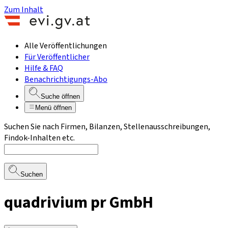
Zum Inhalt
Alle Veröffentlichungen
Für Veröffentlicher
Hilfe & FAQ
Benachrichtigungs-Abo
Suche öffnen
Menü öffnen
Suchen Sie nach Firmen, Bilanzen, Stellenausschreibungen,
Findok-Inhalten etc.
Suchen
quadrivium pr GmbH