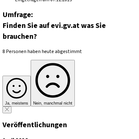
Umfrage:
Finden Sie auf evi.gv.at was Sie
brauchen?
8 Personen haben heute abgestimmt
Ja, meistens
Nein, manchmal nicht
Veröffentlichungen