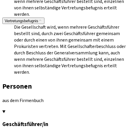
wenn mehrere Geschäftsführer bestellt sind, einzelnen
von ihnen selbständige Vertretungsbefugnis erteilt
werden.
Vertretungsbefugnis
Die Gesellschaft wird, wenn mehrere Geschäftsführer
bestellt sind, durch zwei Geschäftsführer gemeinsam
oder durch einen von ihnen gemeinsam mit einem
Prokuristen vertreten. Mit Gesellschafterbeschluss oder
durch Beschluss der Generalversammlung kann, auch
wenn mehrere Geschäftsführer bestellt sind, einzelnen
von ihnen selbständige Vertretungsbefugnis erteilt
werden.
Personen
aus dem Firmenbuch
Geschäftsführer/in