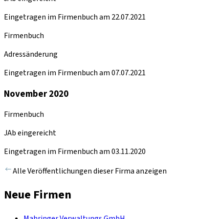
Eingetragen im Firmenbuch am 22.07.2021
Firmenbuch
Adressänderung
Eingetragen im Firmenbuch am 07.07.2021
November 2020
Firmenbuch
JAb eingereicht
Eingetragen im Firmenbuch am 03.11.2020
Alle Veröffentlichungen dieser Firma anzeigen
Neue Firmen
Mahringer Verwaltungs GmbH