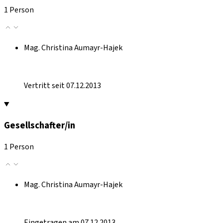
1 Person
Mag. Christina Aumayr-Hajek
Vertritt seit 07.12.2013
Gesellschafter/in
1 Person
Mag. Christina Aumayr-Hajek
Eingetragen am 07.12.2013