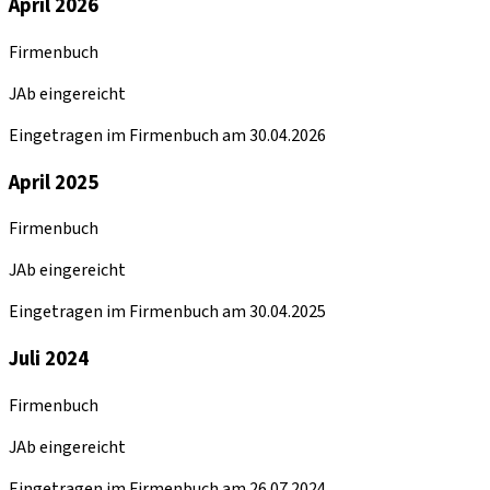
April 2026
Firmenbuch
JAb eingereicht
Eingetragen im Firmenbuch am 30.04.2026
April 2025
Firmenbuch
JAb eingereicht
Eingetragen im Firmenbuch am 30.04.2025
Juli 2024
Firmenbuch
JAb eingereicht
Eingetragen im Firmenbuch am 26.07.2024