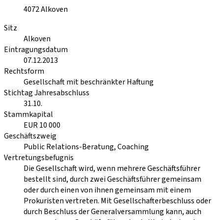
4072
Alkoven
Sitz
Alkoven
Eintragungsdatum
07.12.2013
Rechtsform
Gesellschaft mit beschränkter Haftung
Stichtag Jahresabschluss
31.10.
Stammkapital
EUR 10 000
Geschäftszweig
Public Relations-Beratung, Coaching
Vertretungsbefugnis
Die Gesellschaft wird, wenn mehrere Geschäftsführer
bestellt sind, durch zwei Geschäftsführer gemeinsam
oder durch einen von ihnen gemeinsam mit einem
Prokuristen vertreten. Mit Gesellschafterbeschluss oder
durch Beschluss der Generalversammlung kann, auch