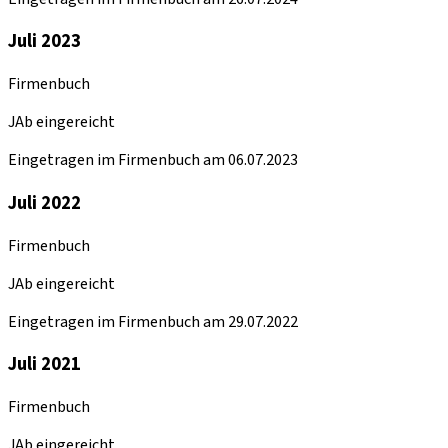
Juli 2023
Firmenbuch
JAb eingereicht
Eingetragen im Firmenbuch am 06.07.2023
Juli 2022
Firmenbuch
JAb eingereicht
Eingetragen im Firmenbuch am 29.07.2022
Juli 2021
Firmenbuch
JAb eingereicht