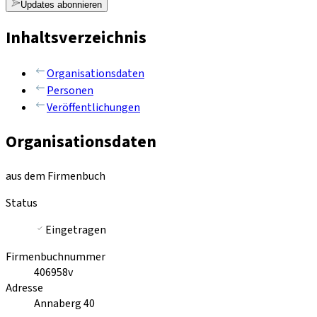
Updates abonnieren
Inhaltsverzeichnis
Organisationsdaten
Personen
Veröffentlichungen
Organisationsdaten
aus dem Firmenbuch
Status
Eingetragen
Firmenbuchnummer
406958v
Adresse
Annaberg 40