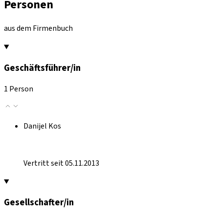
Personen
aus dem Firmenbuch
Geschäftsführer/in
1 Person
Danijel Kos
Vertritt seit 05.11.2013
Gesellschafter/in