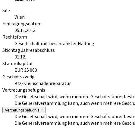
Sitz
Wien
Eintragungsdatum
05.11.2013
Rechtsform
Gesellschaft mit beschränkter Haftung
Stichtag Jahresabschluss
31.12.
Stammkapital
EUR 35 000
Geschäftszweig
Kfz-Kleinschadenreparatur
Vertretungsbefugnis
Die Gesellschaft wird, wenn mehrere Geschäftsführer bes
Die Generalversammlung kann, auch wenn mehrere Geschäfts
Vertretungsbefugnis
Die Gesellschaft wird, wenn mehrere Geschäftsführer bes
Die Generalversammlung kann, auch wenn mehrere Geschäfts