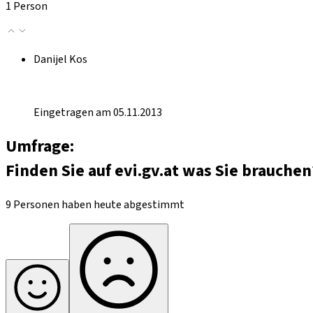
1 Person
Danijel Kos
Eingetragen am 05.11.2013
Umfrage:
Finden Sie auf evi.gv.at was Sie brauchen
9 Personen haben heute abgestimmt