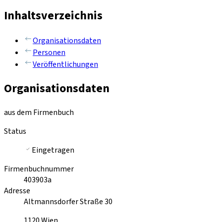
Inhaltsverzeichnis
Organisationsdaten
Personen
Veröffentlichungen
Organisationsdaten
aus dem Firmenbuch
Status
Eingetragen
Firmenbuchnummer
403903a
Adresse
Altmannsdorfer Straße 30
1120
Wien