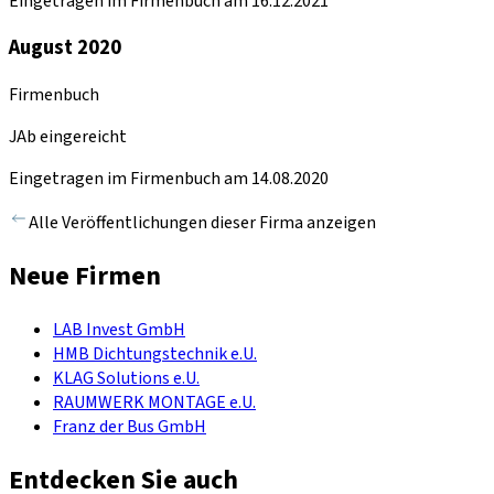
Eingetragen im Firmenbuch am 16.12.2021
August 2020
Firmenbuch
JAb eingereicht
Eingetragen im Firmenbuch am 14.08.2020
Alle Veröffentlichungen dieser Firma anzeigen
Neue Firmen
LAB Invest GmbH
HMB Dichtungstechnik e.U.
KLAG Solutions e.U.
RAUMWERK MONTAGE e.U.
Franz der Bus GmbH
Entdecken Sie auch