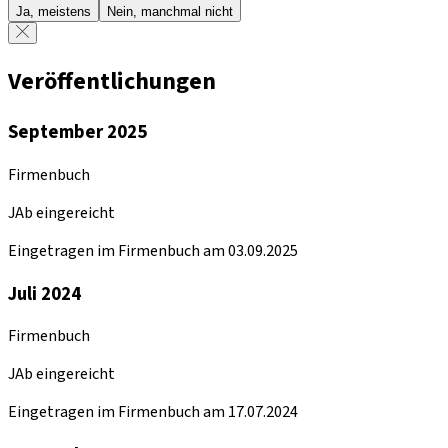
Ja, meistens
Nein, manchmal nicht
Veröffentlichungen
September 2025
Firmenbuch
JAb eingereicht
Eingetragen im Firmenbuch am 03.09.2025
Juli 2024
Firmenbuch
JAb eingereicht
Eingetragen im Firmenbuch am 17.07.2024