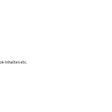
ok-Inhalten etc.