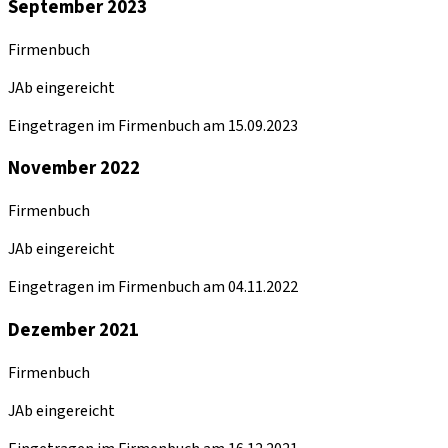
September 2023
Firmenbuch
JAb eingereicht
Eingetragen im Firmenbuch am 15.09.2023
November 2022
Firmenbuch
JAb eingereicht
Eingetragen im Firmenbuch am 04.11.2022
Dezember 2021
Firmenbuch
JAb eingereicht