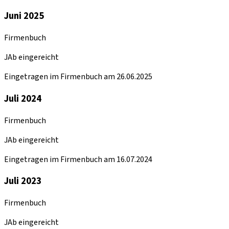
Juni 2025
Firmenbuch
JAb eingereicht
Eingetragen im Firmenbuch am 26.06.2025
Juli 2024
Firmenbuch
JAb eingereicht
Eingetragen im Firmenbuch am 16.07.2024
Juli 2023
Firmenbuch
JAb eingereicht