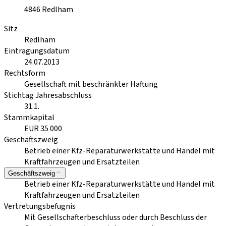
4846
Redlham
Sitz
Redlham
Eintragungsdatum
24.07.2013
Rechtsform
Gesellschaft mit beschränkter Haftung
Stichtag Jahresabschluss
31.1.
Stammkapital
EUR 35 000
Geschäftszweig
Betrieb einer Kfz-Reparaturwerkstätte und Handel mit
Kraftfahrzeugen und Ersatzteilen
Geschäftszweig
Betrieb einer Kfz-Reparaturwerkstätte und Handel mit
Kraftfahrzeugen und Ersatzteilen
Vertretungsbefugnis
Mit Gesellschafterbeschluss oder durch Beschluss der