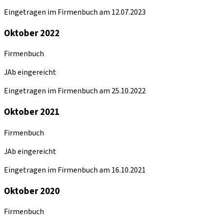
Eingetragen im Firmenbuch am 12.07.2023
Oktober 2022
Firmenbuch
JAb eingereicht
Eingetragen im Firmenbuch am 25.10.2022
Oktober 2021
Firmenbuch
JAb eingereicht
Eingetragen im Firmenbuch am 16.10.2021
Oktober 2020
Firmenbuch