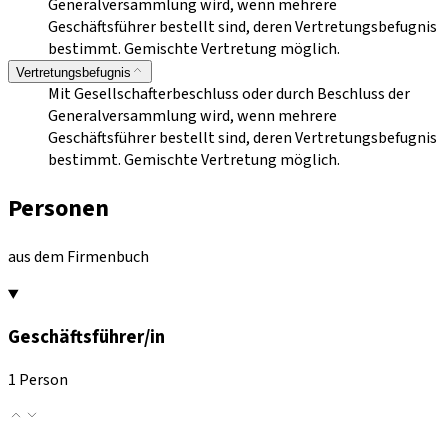
Generalversammlung wird, wenn mehrere
Geschäftsführer bestellt sind, deren Vertretungsbefugnis
bestimmt. Gemischte Vertretung möglich.
Vertretungsbefugnis
Mit Gesellschafterbeschluss oder durch Beschluss der
Generalversammlung wird, wenn mehrere
Geschäftsführer bestellt sind, deren Vertretungsbefugnis
bestimmt. Gemischte Vertretung möglich.
Personen
aus dem Firmenbuch
Geschäftsführer/in
1 Person