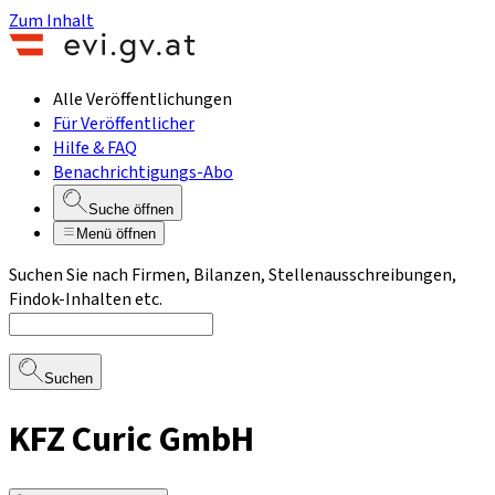
Zum Inhalt
Alle Veröffentlichungen
Für Veröffentlicher
Hilfe & FAQ
Benachrichtigungs-Abo
Suche öffnen
Menü öffnen
Suchen Sie nach Firmen, Bilanzen, Stellenausschreibungen,
Findok-Inhalten etc.
Suchen
KFZ Curic GmbH