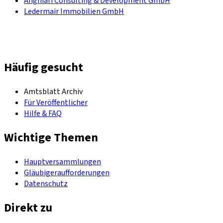
Anghiari Consulting & Development GmbH
Ledermair Immobilien GmbH
Häufig gesucht
Amtsblatt Archiv
Für Veröffentlicher
Hilfe & FAQ
Wichtige Themen
Hauptversammlungen
Gläubigeraufforderungen
Datenschutz
Direkt zu