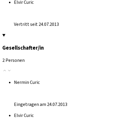
Elvir Curic
Vertritt seit 24.07.2013
Gesellschafter/in
2 Personen
Nermin Curic
Eingetragen am 24.07.2013
Elvir Curic