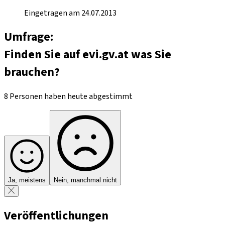
Eingetragen am 24.07.2013
Umfrage:
Finden Sie auf evi.gv.at was Sie
brauchen?
8 Personen haben heute abgestimmt
Ja, meistens
Nein, manchmal nicht
Veröffentlichungen