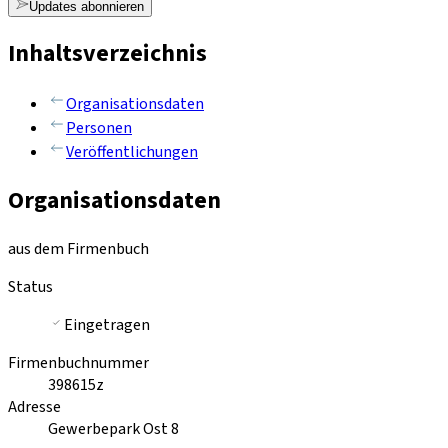
Updates abonnieren
Inhaltsverzeichnis
Organisationsdaten
Personen
Veröffentlichungen
Organisationsdaten
aus dem Firmenbuch
Status
Eingetragen
Firmenbuchnummer
398615z
Adresse
Gewerbepark Ost 8