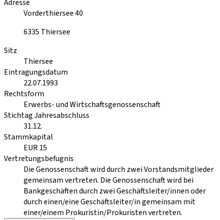
Adresse
Vorderthiersee 40
6335
Thiersee
Sitz
Thiersee
Eintragungsdatum
22.07.1993
Rechtsform
Erwerbs- und Wirtschaftsgenossenschaft
Stichtag Jahresabschluss
31.12.
Stammkapital
EUR 15
Vertretungsbefugnis
Die Genossenschaft wird durch zwei Vorstandsmitglieder
gemeinsam vertreten. Die Genossenschaft wird bei
Bankgeschäften durch zwei Geschäftsleiter/innen oder
durch einen/eine Geschäftsleiter/in gemeinsam mit
einer/einem Prokuristin/Prokuristen vertreten.