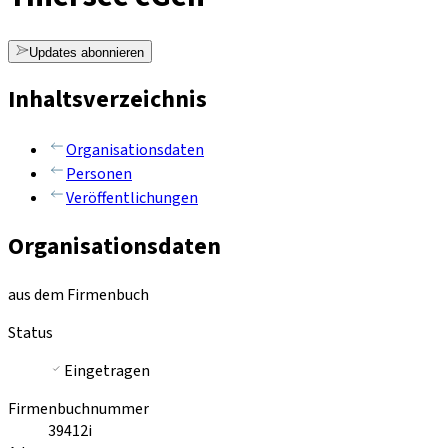
Updates abonnieren
Inhaltsverzeichnis
Organisationsdaten
Personen
Veröffentlichungen
Organisationsdaten
aus dem Firmenbuch
Status
Eingetragen
Firmenbuchnummer
39412i