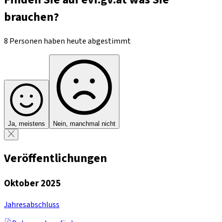
brauchen?
8 Personen haben heute abgestimmt
Ja, meistens
Nein, manchmal nicht
Veröffentlichungen
Oktober 2025
Jahresabschluss