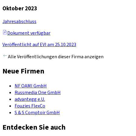
Oktober 2023
Jahresabschluss
Dokument verfügbar
Veröffentlicht auf EVI am 25.10.2023
Alle Veröffentlichungen dieser Firma anzeigen
Neue Firmen
NF OAMI GmbH
Russmedia One GmbH
advantegg e.U.
Fouzies FlexCo
S & S Comptoir GmbH
Entdecken Sie auch