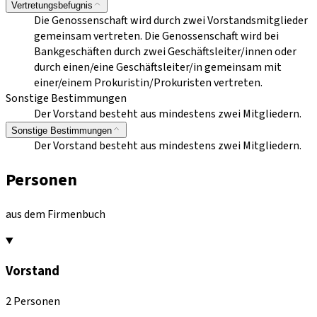
Vertretungsbefugnis
Die Genossenschaft wird durch zwei Vorstandsmitglieder
gemeinsam vertreten. Die Genossenschaft wird bei
Bankgeschäften durch zwei Geschäftsleiter/innen oder
durch einen/eine Geschäftsleiter/in gemeinsam mit
einer/einem Prokuristin/Prokuristen vertreten.
Sonstige Bestimmungen
Der Vorstand besteht aus mindestens zwei Mitgliedern.
Sonstige Bestimmungen
Der Vorstand besteht aus mindestens zwei Mitgliedern.
Personen
aus dem Firmenbuch
Vorstand
2 Personen