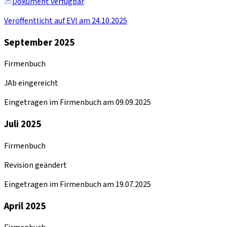
Dokument verfügbar
Veröffentlicht auf EVI am 24.10.2025
September 2025
Firmenbuch
JAb eingereicht
Eingetragen im Firmenbuch am 09.09.2025
Juli 2025
Firmenbuch
Revision geändert
Eingetragen im Firmenbuch am 19.07.2025
April 2025