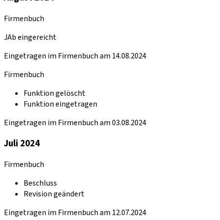
Firmenbuch
JAb eingereicht
Eingetragen im Firmenbuch am 14.08.2024
Firmenbuch
Funktion gelöscht
Funktion eingetragen
Eingetragen im Firmenbuch am 03.08.2024
Juli 2024
Firmenbuch
Beschluss
Revision geändert
Eingetragen im Firmenbuch am 12.07.2024