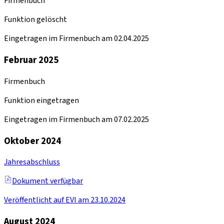
Firmenbuch
Funktion gelöscht
Eingetragen im Firmenbuch am 02.04.2025
Februar 2025
Firmenbuch
Funktion eingetragen
Eingetragen im Firmenbuch am 07.02.2025
Oktober 2024
Jahresabschluss
Dokument verfügbar
Veröffentlicht auf EVI am 23.10.2024
August 2024