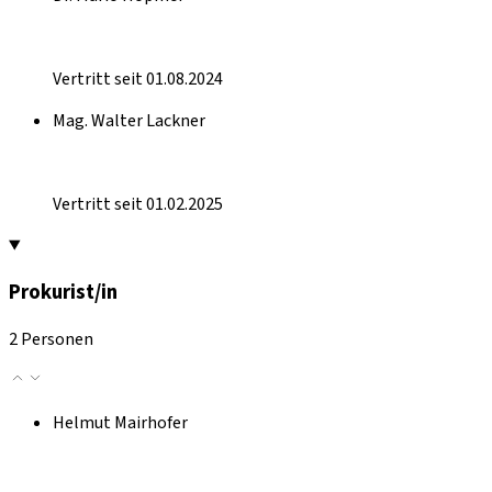
Vertritt seit 01.08.2024
Mag. Walter Lackner
Vertritt seit 01.02.2025
Prokurist/in
2 Personen
Helmut Mairhofer