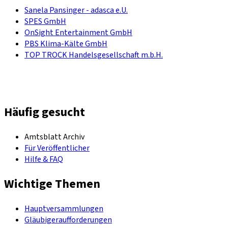
Sanela Pansinger - adasca e.U.
SPES GmbH
OnSight Entertainment GmbH
PBS Klima-Kälte GmbH
TOP TROCK Handelsgesellschaft m.b.H.
Häufig gesucht
Amtsblatt Archiv
Für Veröffentlicher
Hilfe & FAQ
Wichtige Themen
Hauptversammlungen
Gläubigeraufforderungen