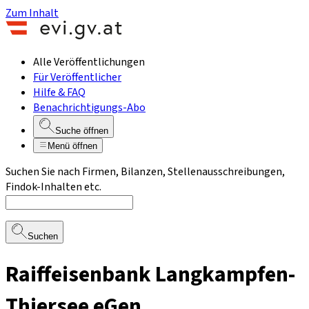
Zum Inhalt
Alle Veröffentlichungen
Für Veröffentlicher
Hilfe & FAQ
Benachrichtigungs-Abo
Suche öffnen
Menü öffnen
Suchen Sie nach Firmen, Bilanzen, Stellenausschreibungen,
Findok-Inhalten etc.
Suchen
Raiffeisenbank Langkampfen-
Thiersee eGen