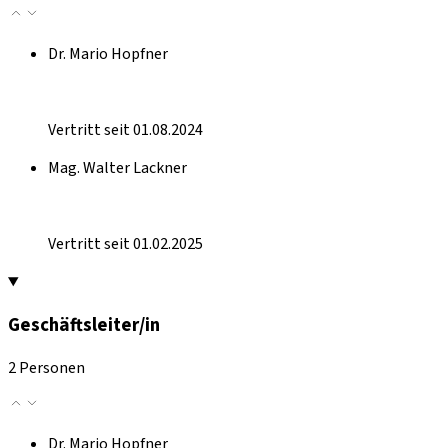
Dr. Mario Hopfner
Vertritt seit 01.08.2024
Mag. Walter Lackner
Vertritt seit 01.02.2025
Geschäftsleiter/in
2 Personen
Dr. Mario Hopfner