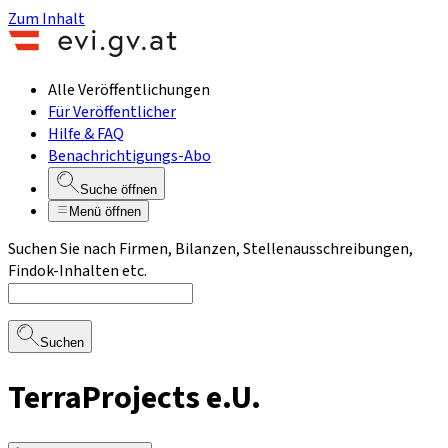
Zum Inhalt
Alle Veröffentlichungen
Für Veröffentlicher
Hilfe & FAQ
Benachrichtigungs-Abo
Suche öffnen
Menü öffnen
Suchen Sie nach Firmen, Bilanzen, Stellenausschreibungen,
Findok-Inhalten etc.
Suchen
TerraProjects e.U.