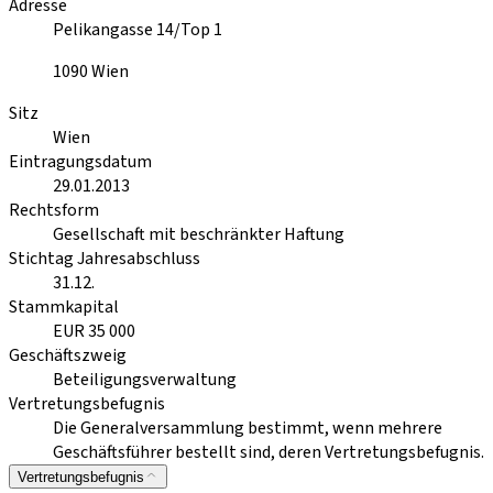
Adresse
Pelikangasse 14/Top 1
1090
Wien
Sitz
Wien
Eintragungsdatum
29.01.2013
Rechtsform
Gesellschaft mit beschränkter Haftung
Stichtag Jahresabschluss
31.12.
Stammkapital
EUR 35 000
Geschäftszweig
Beteiligungsverwaltung
Vertretungsbefugnis
Die Generalversammlung bestimmt, wenn mehrere
Geschäftsführer bestellt sind, deren Vertretungsbefugnis.
Vertretungsbefugnis