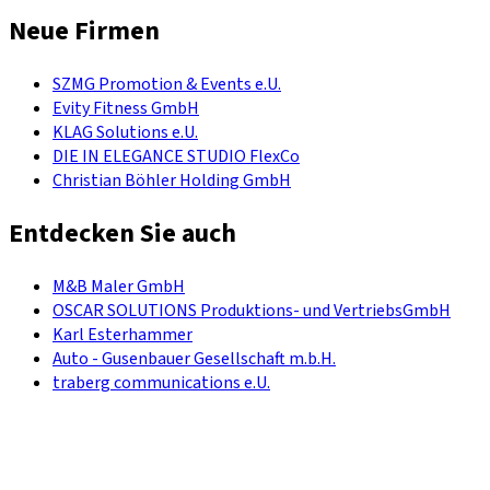
Neue Firmen
SZMG Promotion & Events e.U.
Evity Fitness GmbH
KLAG Solutions e.U.
DIE IN ELEGANCE STUDIO FlexCo
Christian Böhler Holding GmbH
Entdecken Sie auch
M&B Maler GmbH
OSCAR SOLUTIONS Produktions- und VertriebsGmbH
Karl Esterhammer
Auto - Gusenbauer Gesellschaft m.b.H.
traberg communications e.U.