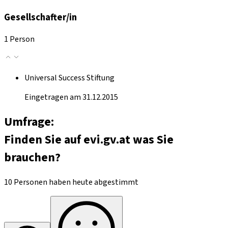
Gesellschafter/in
1 Person
Universal Success Stiftung
Eingetragen am 31.12.2015
Umfrage:
Finden Sie auf evi.gv.at was Sie
brauchen?
10 Personen haben heute abgestimmt