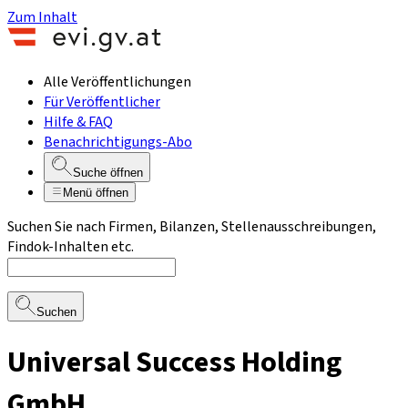
Zum Inhalt
Alle Veröffentlichungen
Für Veröffentlicher
Hilfe & FAQ
Benachrichtigungs-Abo
Suche öffnen
Menü öffnen
Suchen Sie nach Firmen, Bilanzen, Stellenausschreibungen,
Findok-Inhalten etc.
Suchen
Universal Success Holding
GmbH