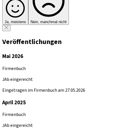
Ja, meistens
Nein, manchmal nicht
Veröffentlichungen
Mai 2026
Firmenbuch
JAb eingereicht
Eingetragen im Firmenbuch am 27.05.2026
April 2025
Firmenbuch
JAb eingereicht