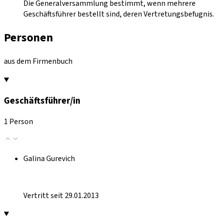
Die Generalversammlung bestimmt, wenn mehrere
Geschäftsführer bestellt sind, deren Vertretungsbefugnis.
Personen
aus dem Firmenbuch
Geschäftsführer/in
1 Person
Galina Gurevich
Vertritt seit 29.01.2013