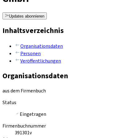
Updates abonnieren
Inhaltsverzeichnis
Organisationsdaten
Personen
Veröffentlichungen
Organisationsdaten
aus dem Firmenbuch
Status
Eingetragen
Firmenbuchnummer
391301v