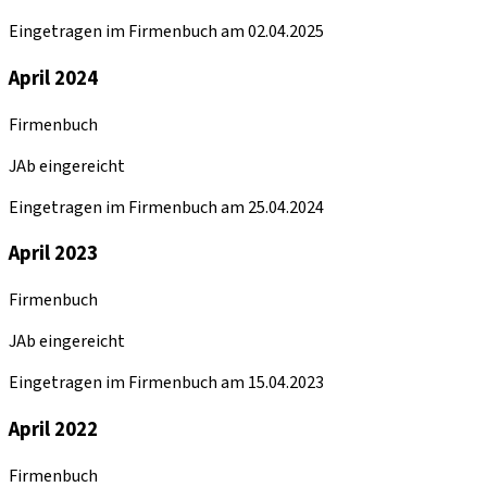
Eingetragen im Firmenbuch am 02.04.2025
April 2024
Firmenbuch
JAb eingereicht
Eingetragen im Firmenbuch am 25.04.2024
April 2023
Firmenbuch
JAb eingereicht
Eingetragen im Firmenbuch am 15.04.2023
April 2022
Firmenbuch