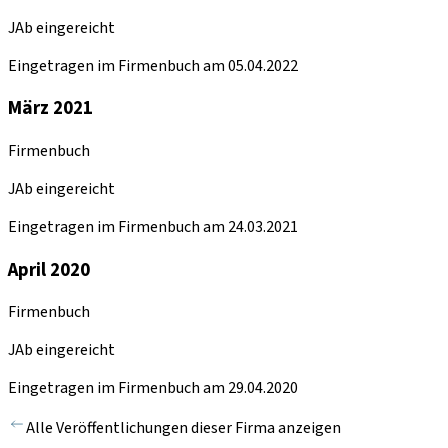
JAb eingereicht
Eingetragen im Firmenbuch am 05.04.2022
März 2021
Firmenbuch
JAb eingereicht
Eingetragen im Firmenbuch am 24.03.2021
April 2020
Firmenbuch
JAb eingereicht
Eingetragen im Firmenbuch am 29.04.2020
Alle Veröffentlichungen dieser Firma anzeigen