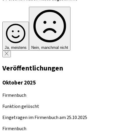
Ja, meistens
Nein, manchmal nicht
Veröffentlichungen
Oktober 2025
Firmenbuch
Funktion gelöscht
Eingetragen im Firmenbuch am 25.10.2025
Firmenbuch