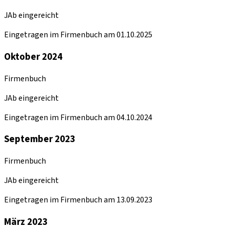
JAb eingereicht
Eingetragen im Firmenbuch am 01.10.2025
Oktober 2024
Firmenbuch
JAb eingereicht
Eingetragen im Firmenbuch am 04.10.2024
September 2023
Firmenbuch
JAb eingereicht
Eingetragen im Firmenbuch am 13.09.2023
März 2023