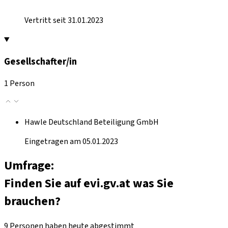
Vertritt seit 31.01.2023
Gesellschafter/in
1 Person
Hawle Deutschland Beteiligung GmbH
Eingetragen am 05.01.2023
Umfrage:
Finden Sie auf evi.gv.at was Sie
brauchen?
9 Personen haben heute abgestimmt