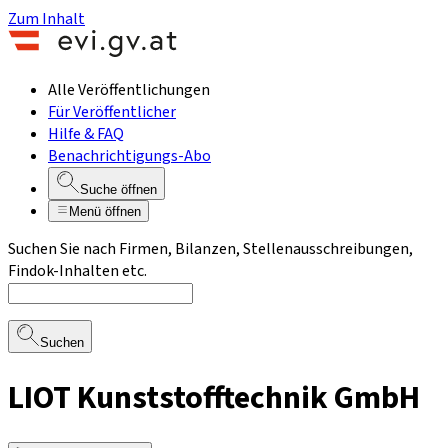
Zum Inhalt
Alle Veröffentlichungen
Für Veröffentlicher
Hilfe & FAQ
Benachrichtigungs-Abo
Suche öffnen
Menü öffnen
Suchen Sie nach Firmen, Bilanzen, Stellenausschreibungen,
Findok-Inhalten etc.
Suchen
LIOT Kunststofftechnik GmbH