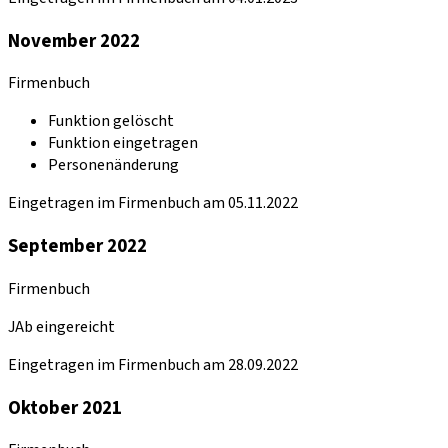
November 2022
Firmenbuch
Funktion gelöscht
Funktion eingetragen
Personenänderung
Eingetragen im Firmenbuch am 05.11.2022
September 2022
Firmenbuch
JAb eingereicht
Eingetragen im Firmenbuch am 28.09.2022
Oktober 2021