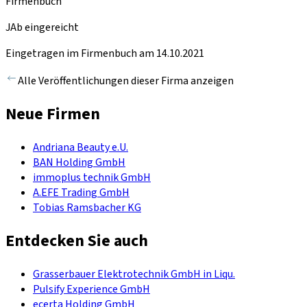
Firmenbuch
JAb eingereicht
Eingetragen im Firmenbuch am 14.10.2021
Alle Veröffentlichungen dieser Firma anzeigen
Neue Firmen
Andriana Beauty e.U.
BAN Holding GmbH
immoplus technik GmbH
A.EFE Trading GmbH
Tobias Ramsbacher KG
Entdecken Sie auch
Grasserbauer Elektrotechnik GmbH in Liqu.
Pulsify Experience GmbH
ecerta Holding GmbH