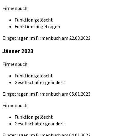
Firmenbuch
Funktion gelöscht
Funktion eingetragen
Eingetragen im Firmenbuch am 22.03.2023
Jänner 2023
Firmenbuch
Funktion gelöscht
Gesellschafter geändert
Eingetragen im Firmenbuch am 05.01.2023
Firmenbuch
Funktion gelöscht
Gesellschafter geändert
Eingetragen im Firmenbuch am 04.01.2023