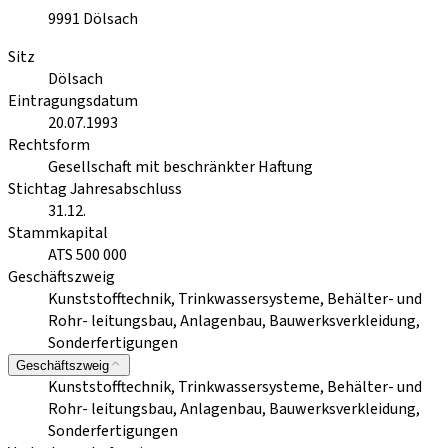
9991
Dölsach
Sitz
Dölsach
Eintragungsdatum
20.07.1993
Rechtsform
Gesellschaft mit beschränkter Haftung
Stichtag Jahresabschluss
31.12.
Stammkapital
ATS 500 000
Geschäftszweig
Kunststofftechnik, Trinkwassersysteme, Behälter- und
Rohr- leitungsbau, Anlagenbau, Bauwerksverkleidung,
Sonderfertigungen
Geschäftszweig
Kunststofftechnik, Trinkwassersysteme, Behälter- und
Rohr- leitungsbau, Anlagenbau, Bauwerksverkleidung,
Sonderfertigungen