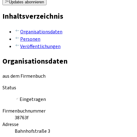
Updates abonnieren
Inhaltsverzeichnis
Organisationsdaten
Personen
Veröffentlichungen
Organisationsdaten
aus dem Firmenbuch
Status
Eingetragen
Firmenbuchnummer
38763f
Adresse
Bahnhofstraße 3