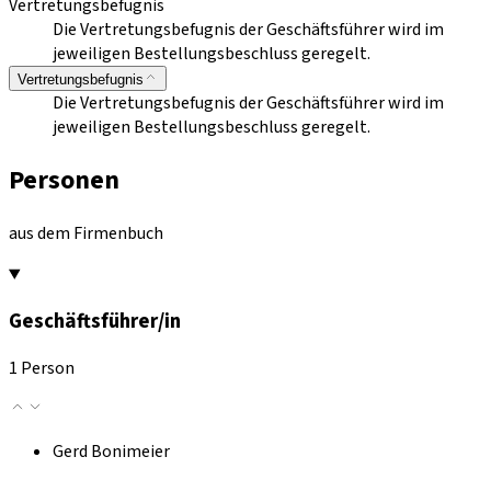
Vertretungsbefugnis
Die Vertretungsbefugnis der Geschäftsführer wird im
jeweiligen Bestellungsbeschluss geregelt.
Vertretungsbefugnis
Die Vertretungsbefugnis der Geschäftsführer wird im
jeweiligen Bestellungsbeschluss geregelt.
Personen
aus dem Firmenbuch
Geschäftsführer/in
1 Person
Gerd Bonimeier