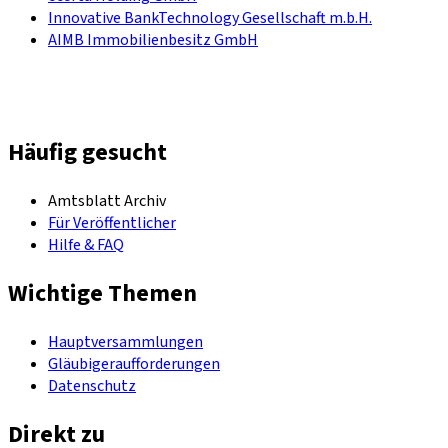
Innovative BankTechnology Gesellschaft m.b.H.
AIMB Immobilienbesitz GmbH
Häufig gesucht
Amtsblatt Archiv
Für Veröffentlicher
Hilfe & FAQ
Wichtige Themen
Hauptversammlungen
Gläubigeraufforderungen
Datenschutz
Direkt zu