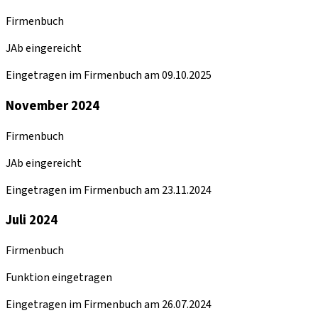
Firmenbuch
JAb eingereicht
Eingetragen im Firmenbuch am 09.10.2025
November 2024
Firmenbuch
JAb eingereicht
Eingetragen im Firmenbuch am 23.11.2024
Juli 2024
Firmenbuch
Funktion eingetragen
Eingetragen im Firmenbuch am 26.07.2024