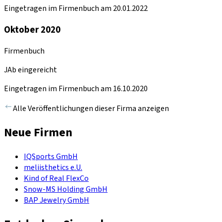
Eingetragen im Firmenbuch am 20.01.2022
Oktober 2020
Firmenbuch
JAb eingereicht
Eingetragen im Firmenbuch am 16.10.2020
Alle Veröffentlichungen dieser Firma anzeigen
Neue Firmen
IQSports GmbH
meliisthetics e.U.
Kind of Real FlexCo
Snow-MS Holding GmbH
BAP Jewelry GmbH