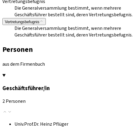
Vertretungsbefugnis
Die Generalversammlung bestimmt, wenn mehrere
Geschäftsführer bestellt sind, deren Vertretungsbefugnis.
Vertretungsbefugnis
Die Generalversammlung bestimmt, wenn mehrere
Geschäftsführer bestellt sind, deren Vertretungsbefugnis.
Personen
aus dem Firmenbuch
Geschäftsführer/in
2 Personen
Univ.Prof.Dr. Heinz Pflüger