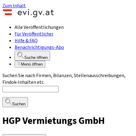
Zum Inhalt
Alle Veröffentlichungen
Für Veröffentlicher
Hilfe & FAQ
Benachrichtigungs-Abo
Suche öffnen
Menü öffnen
Suchen Sie nach Firmen, Bilanzen, Stellenausschreibungen,
Findok-Inhalten etc.
Suchen
HGP Vermietungs GmbH