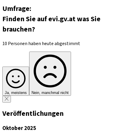
Umfrage:
Finden Sie auf evi.gv.at was Sie
brauchen?
10 Personen haben heute abgestimmt
Ja, meistens
Nein, manchmal nicht
Veröffentlichungen
Oktober 2025