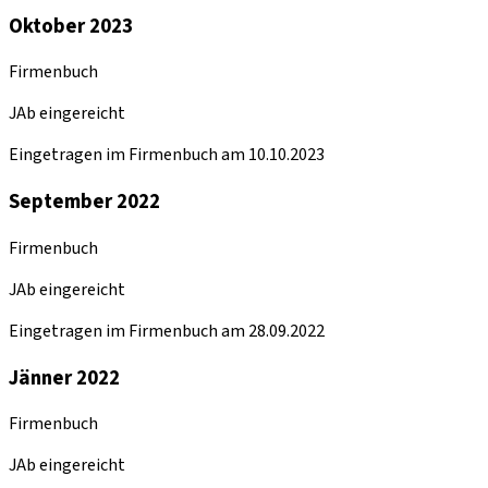
Oktober 2023
Firmenbuch
JAb eingereicht
Eingetragen im Firmenbuch am 10.10.2023
September 2022
Firmenbuch
JAb eingereicht
Eingetragen im Firmenbuch am 28.09.2022
Jänner 2022
Firmenbuch
JAb eingereicht