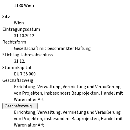
1130
Wien
Sitz
Wien
Eintragungsdatum
31.10.2012
Rechtsform
Gesellschaft mit beschränkter Haftung
Stichtag Jahresabschluss
31.12.
Stammkapital
EUR 35 000
Geschäftszweig
Errichtung, Verwaltung, Vermietung und Veräußerung
von Projekten, insbesonders Bauprojekten, Handel mit
Waren aller Art
Geschäftszweig
Errichtung, Verwaltung, Vermietung und Veräußerung
von Projekten, insbesonders Bauprojekten, Handel mit
Waren aller Art