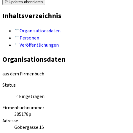
Updates abonnieren
Inhaltsverzeichnis
Organisationsdaten
Personen
Veröffentlichungen
Organisationsdaten
aus dem Firmenbuch
Status
Eingetragen
Firmenbuchnummer
385178p
Adresse
Gobergasse 15