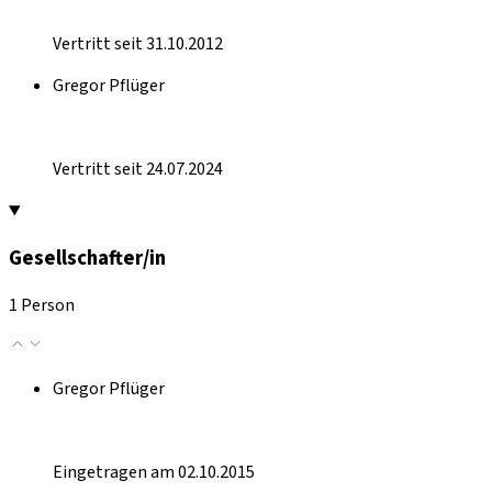
Vertritt seit 31.10.2012
Gregor Pflüger
Vertritt seit 24.07.2024
Gesellschafter/in
1 Person
Gregor Pflüger
Eingetragen am 02.10.2015