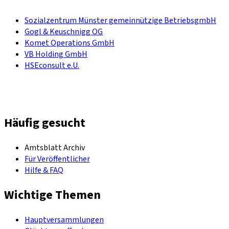
Sozialzentrum Münster gemeinnützige BetriebsgmbH
Gogl & Keuschnigg OG
Komet Operations GmbH
VB Holding GmbH
HSEconsult e.U.
Häufig gesucht
Amtsblatt Archiv
Für Veröffentlicher
Hilfe & FAQ
Wichtige Themen
Hauptversammlungen