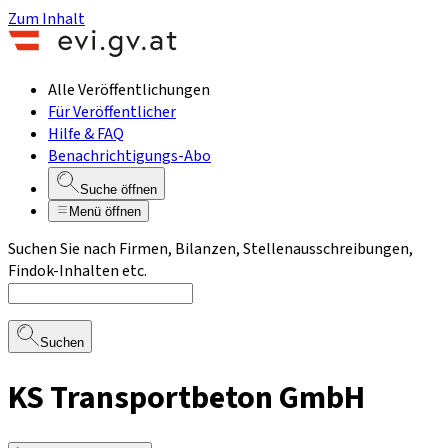
Zum Inhalt
Alle Veröffentlichungen
Für Veröffentlicher
Hilfe & FAQ
Benachrichtigungs-Abo
Suche öffnen
Menü öffnen
Suchen Sie nach Firmen, Bilanzen, Stellenausschreibungen,
Findok-Inhalten etc.
Suchen
KS Transportbeton GmbH