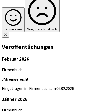
Ja, meistens
Nein, manchmal nicht
Veröffentlichungen
Februar 2026
Firmenbuch
JAb eingereicht
Eingetragen im Firmenbuch am 06.02.2026
Jänner 2026
Firmenbuch