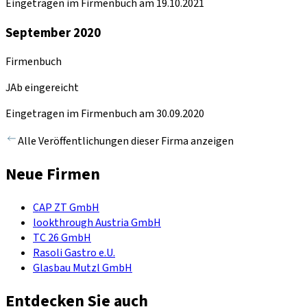
Eingetragen im Firmenbuch am 19.10.2021
September 2020
Firmenbuch
JAb eingereicht
Eingetragen im Firmenbuch am 30.09.2020
Alle Veröffentlichungen dieser Firma anzeigen
Neue Firmen
CAP ZT GmbH
lookthrough Austria GmbH
TC 26 GmbH
Rasoli Gastro e.U.
Glasbau Mutzl GmbH
Entdecken Sie auch