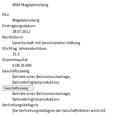
9064
Magdalensberg
Sitz
Magdalensberg
Eintragungsdatum
28.07.2012
Rechtsform
Gesellschaft mit beschränkter Haftung
Stichtag Jahresabschluss
31.3.
Stammkapital
EUR 35 000
Geschäftszweig
Betrieb einer Betonmischanlage,
Betonfertigteilproduktion
Geschäftszweig
Betrieb einer Betonmischanlage,
Betonfertigteilproduktion
Vertretungsbefugnis
Die Vertretungsbefugnis der Geschäftsführer wird mit