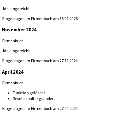
JAb eingereicht
Eingetragen im Firmenbuch am 16.01.2026
November 2024
Firmenbuch
JAb eingereicht
Eingetragen im Firmenbuch am 27.11.2024
April 2024
Firmenbuch
Funktion gelöscht
Gesellschafter geändert
Eingetragen im Firmenbuch am 27.04.2024