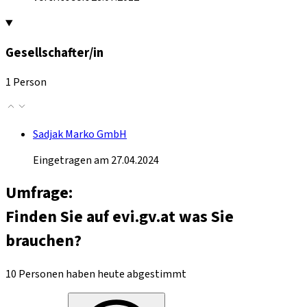
Gesellschafter/in
1 Person
Sadjak Marko GmbH
Eingetragen am 27.04.2024
Umfrage:
Finden Sie auf evi.gv.at was Sie
brauchen?
10 Personen haben heute abgestimmt