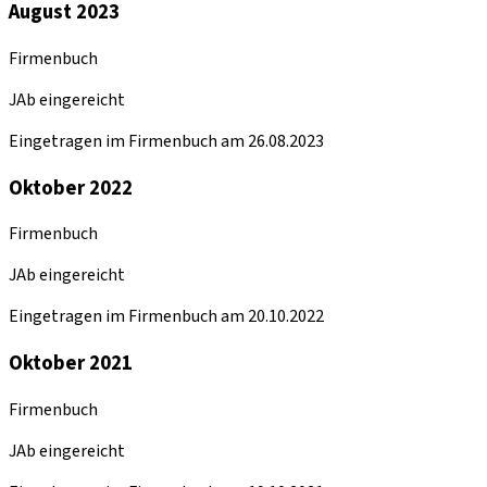
August 2023
Firmenbuch
JAb eingereicht
Eingetragen im Firmenbuch am 26.08.2023
Oktober 2022
Firmenbuch
JAb eingereicht
Eingetragen im Firmenbuch am 20.10.2022
Oktober 2021
Firmenbuch
JAb eingereicht