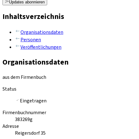
Updates abonnieren
Inhaltsverzeichnis
Organisationsdaten
Personen
Veröffentlichungen
Organisationsdaten
aus dem Firmenbuch
Status
Eingetragen
Firmenbuchnummer
383269g
Adresse
Reigersdorf 35