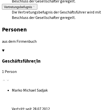
Beschluss der Gesellschafter geregelt.
Vertretungsbefugnis
Die Vertretungsbefugnis der Geschäftsführer wird mit
Beschluss der Gesellschafter geregelt.
Personen
aus dem Firmenbuch
Geschäftsführer/in
1 Person
Marko Michael Sadjak
Vertritt seit 28.07.2012